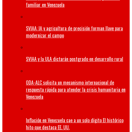
familiar en Venezuela
SVIAA: IA y agricultura de precisión forman llave para
modernizar el campo
SVIAA y la ULA dictarán postgrado en desarrollo rural
ODA-ALC solicita un mecanismo internacional de
respuesta rápida para atender la crisis humanitaria en
Venezuela
Inflación en Venezuela cae a un solo dígito El histórico
hito que destaca EE. UU.