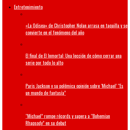
Entretenimiento
«La Odisea» de Christopher Nolan arrasa en taquilla y se
convierte en el fenómeno del año
El final de El Inmortal: Una lección de cómo cerrar una
serie por todo lo alto
Paris Jackson y su polémica opinión sobre ‘Michael’ “Es
un mundo de fantasía”
“Michael” rompe récords y supera a “Bohemian
Rhapsody” en su debut