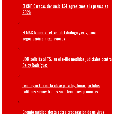
El CNP Caracas denuncia 134 agresiones a la prensa en
2026
El MAS lamenta retraso del diálogo y exige una
negociación sin exclusiones
UDR solicita al TSJ en el exilio medidas judiciales contra
Delcy Rodríguez
Leomagno Flores: la clave para legitimar partidos
políticos secuestrados son elecciones primarias
Gremio médico alerta sobre propagación de un virus