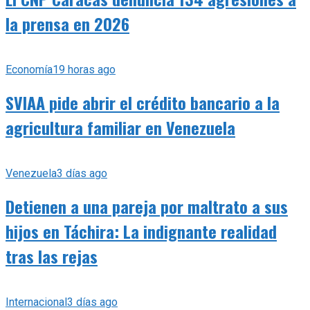
la prensa en 2026
Economía
19 horas ago
SVIAA pide abrir el crédito bancario a la
agricultura familiar en Venezuela
Venezuela
3 días ago
Detienen a una pareja por maltrato a sus
hijos en Táchira: La indignante realidad
tras las rejas
Internacional
3 días ago