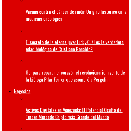
Vacuna contra el cáncer de riñón: Un giro histórico en la
medicina oncológica
El secreto de la eterna juventud: ¿Cuál es la verdadera
edad biológica de Cristiano Ronaldo?
Gel para reparar el corazón el revolucionario invento de
la bióloga Pilar Ferrer que asombró a Pergolini
Negocios
Activos Digitales en Venezuela: El Potencial Oculto del
Tercer Mercado Cripto más Grande del Mundo