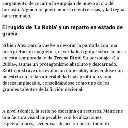
cargamento de cocaína lo empujan de nuevo al ojo del
huracán. Alguien lo quiere muerto o entre rejas, y la tregua
ha terminado.
El rugido de ‘La Rubia’ y un reparto en estado de
gracia
Si bien Álex García vuelve a devorar la pantalla con una
interpretación magnética, el verdadero golpe sobre la mesa
en esta temporada lo da
Teresa Riott
. Su personaje, «La
Rubia», asume un protagonismo absoluto y descarnado.
Riott construye una evolución impecable, moviéndose con
maestría entre la vulnerabilidad más profunda y una
dureza implacable, consolidándose como uno de los
grandes talentos de la ficción nacional.
A nivel técnico, la serie no escatima en recursos. Mantiene
una factura visual impecable, con localizaciones
espectaculares, secuencias de acción perfectamente