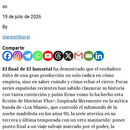
on
19 de julio de 2026
By
diarioelliberal
Compartir
El final de El Inmortal
ha demostrado que el verdadero
éxito de una gran producción no solo radica en cómo
empieza, sino en saber cuándo y cómo echar el cierre. Pocas
series españolas recientes han sabido clausurar su historia
con tanta convicción y pulso firme como lo ha hecho esta
ficción de Movistar Plus+. Inspirada libremente en la mítica
banda de «Los Miami», que controló el submundo de la
noche madrileña en los años 90, la serie aterriza en su
tercera y última temporada con un reto mayúsculo: poner
punto final a un viaje salvaje marcado por el poder, la