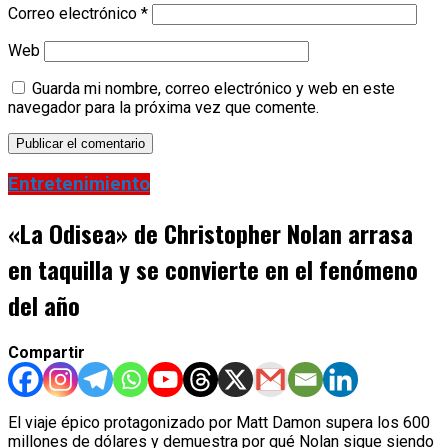
Correo electrónico
*
Web
Guarda mi nombre, correo electrónico y web en este
navegador para la próxima vez que comente.
Entretenimiento
«La Odisea» de Christopher Nolan arrasa
en taquilla y se convierte en el fenómeno
del año
Compartir
El viaje épico protagonizado por Matt Damon supera los 600
millones de dólares y demuestra por qué Nolan sigue siendo