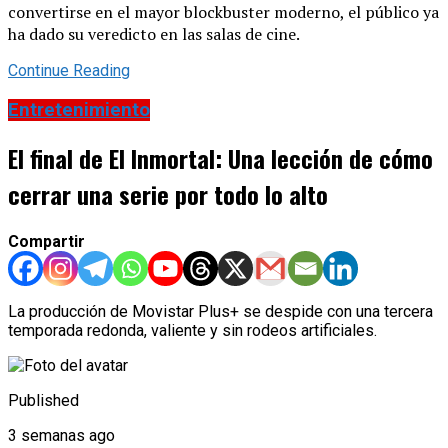
convertirse en el mayor blockbuster moderno, el público ya
ha dado su veredicto en las salas de cine.
Continue Reading
Entretenimiento
El final de El Inmortal: Una lección de cómo
cerrar una serie por todo lo alto
Compartir
La producción de Movistar Plus+ se despide con una tercera
temporada redonda, valiente y sin rodeos artificiales.
Published
3 semanas ago