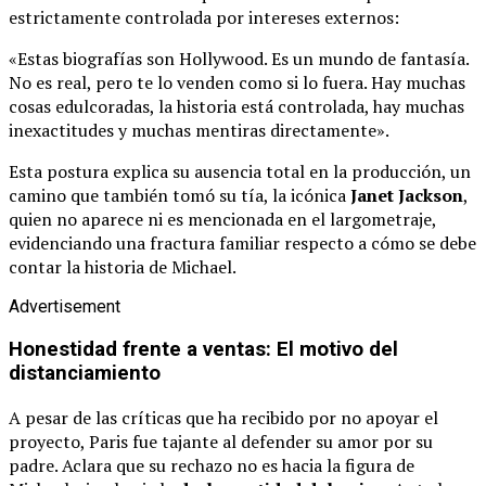
estrictamente controlada por intereses externos:
«Estas biografías son Hollywood. Es un mundo de fantasía.
No es real, pero te lo venden como si lo fuera. Hay muchas
cosas edulcoradas, la historia está controlada, hay muchas
inexactitudes y muchas mentiras directamente».
Esta postura explica su ausencia total en la producción, un
camino que también tomó su tía, la icónica
Janet Jackson
,
quien no aparece ni es mencionada en el largometraje,
evidenciando una fractura familiar respecto a cómo se debe
contar la historia de Michael.
Advertisement
Honestidad frente a ventas: El motivo del
distanciamiento
A pesar de las críticas que ha recibido por no apoyar el
proyecto, Paris fue tajante al defender su amor por su
padre. Aclara que su rechazo no es hacia la figura de