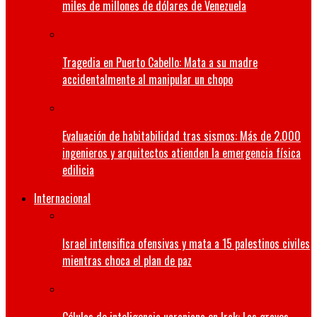
miles de millones de dólares de Venezuela
Tragedia en Puerto Cabello: Mata a su madre
accidentalmente al manipular un chopo
Evaluación de habitabilidad tras sismos: Más de 2.000
ingenieros y arquitectos atienden la emergencia física
edilicia
Internacional
Israel intensifica ofensivas y mata a 15 palestinos civiles
mientras choca el plan de paz