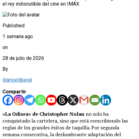
el rey indiscutible del cine en IMAX.
Published
1 semana ago
on
28 de julio de 2026
By
diarioelliberal
Compartir
«La Odisea» de Christopher Nolan
no solo ha
conquistado la cartelera, sino que está reescribiendo las
reglas de los grandes éxitos de taquilla. Por segunda
semana consecutiva, la deslumbrante adaptación del