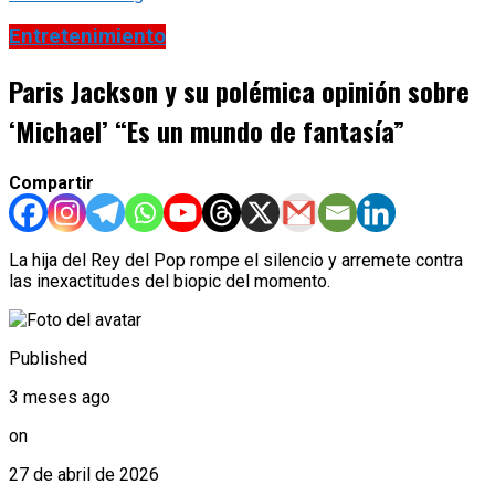
Entretenimiento
Paris Jackson y su polémica opinión sobre
‘Michael’ “Es un mundo de fantasía”
Compartir
La hija del Rey del Pop rompe el silencio y arremete contra
las inexactitudes del biopic del momento.
Published
3 meses ago
on
27 de abril de 2026