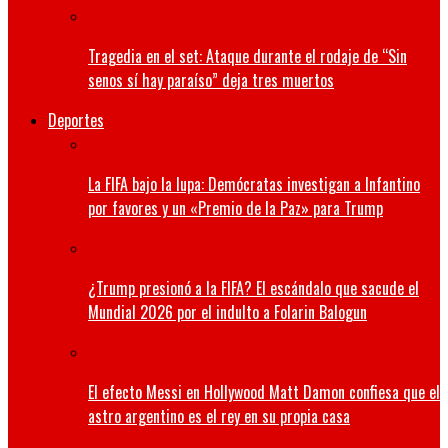
Tragedia en el set: Ataque durante el rodaje de “Sin
senos sí hay paraíso” deja tres muertos
Deportes
La FIFA bajo la lupa: Demócratas investigan a Infantino
por favores y un «Premio de la Paz» para Trump
¿Trump presionó a la FIFA? El escándalo que sacude el
Mundial 2026 por el indulto a Folarin Balogun
El efecto Messi en Hollywood Matt Damon confiesa que el
astro argentino es el rey en su propia casa