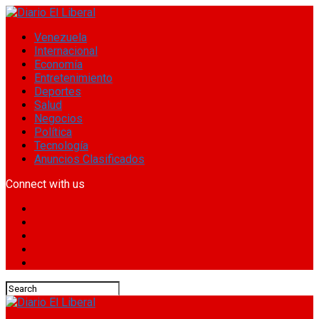
Venezuela
Internacional
Economía
Entretenimiento
Deportes
Salud
Negocios
Política
Tecnología
Anuncios Clasificados
Connect with us