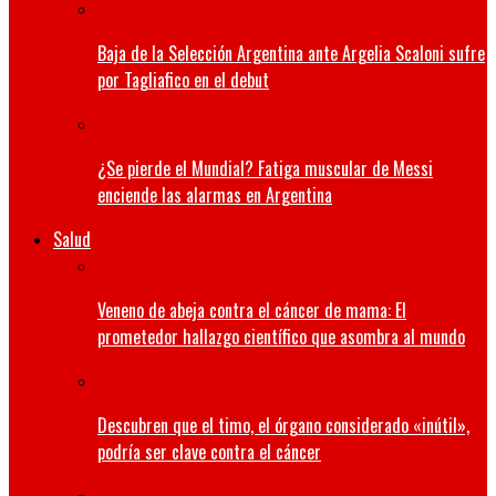
Baja de la Selección Argentina ante Argelia Scaloni sufre
por Tagliafico en el debut
¿Se pierde el Mundial? Fatiga muscular de Messi
enciende las alarmas en Argentina
Salud
Veneno de abeja contra el cáncer de mama: El
prometedor hallazgo científico que asombra al mundo
Descubren que el timo, el órgano considerado «inútil»,
podría ser clave contra el cáncer