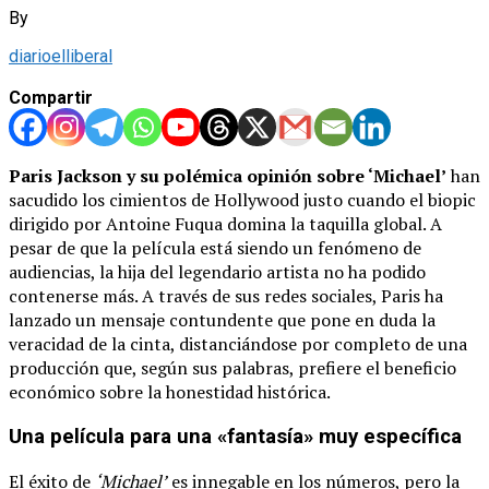
By
diarioelliberal
Compartir
Paris Jackson y su polémica opinión sobre ‘Michael’
han
sacudido los cimientos de Hollywood justo cuando el biopic
dirigido por Antoine Fuqua domina la taquilla global. A
pesar de que la película está siendo un fenómeno de
audiencias, la hija del legendario artista no ha podido
contenerse más. A través de sus redes sociales, Paris ha
lanzado un mensaje contundente que pone en duda la
veracidad de la cinta, distanciándose por completo de una
producción que, según sus palabras, prefiere el beneficio
económico sobre la honestidad histórica.
Una película para una «fantasía» muy específica
El éxito de
‘Michael’
es innegable en los números, pero la