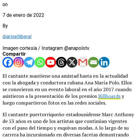
on
7 de enero de 2022
By
diarioelliberal
Imagen cortesía / Instagram @anapolotv.
Compartir
El cantante mantiene una amistad hasta en la actualidad
con la abogada y conductora cubana Ana María Polo. Ellos
se conocieron en un evento laboral en el año 2017 cuando
asistieron a la presentación de los premios
Billboards
y
luego compartieron fotos en las redes sociales.
El cantante puertorriqueño-estadounidense Marc Anthony
de 53 años es uno de los artistas que continúan vigentes
con el paso del tiempo y esquivan modas. A lo largo de su
carrera ha incursionado en diversas facetas demostrando