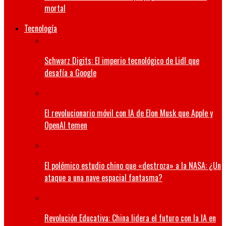
mortal
Tecnología
Schwarz Digits: El imperio tecnológico de Lidl que
desafía a Google
El revolucionario móvil con IA de Elon Musk que Apple y
OpenAI temen
El polémico estudio chino que «destroza» a la NASA: ¿Un
ataque a una nave espacial fantasma?
Revolución Educativa: China lidera el futuro con la IA en