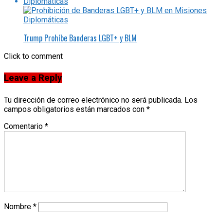
Trump Prohíbe Banderas LGBT+ y BLM
Click to comment
Leave a Reply
Tu dirección de correo electrónico no será publicada.
Los
campos obligatorios están marcados con
*
Comentario
*
Nombre
*