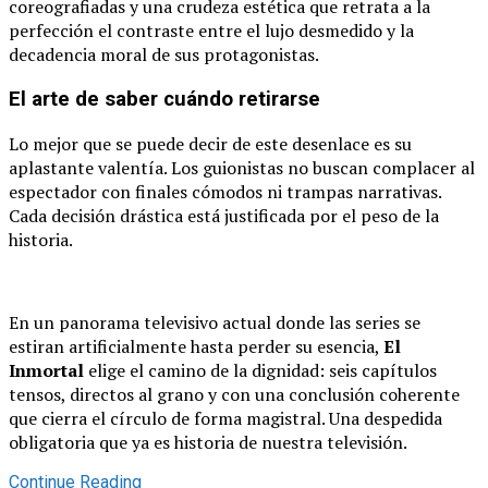
coreografiadas y una crudeza estética que retrata a la
perfección el contraste entre el lujo desmedido y la
decadencia moral de sus protagonistas.
El arte de saber cuándo retirarse
Lo mejor que se puede decir de este desenlace es su
aplastante valentía. Los guionistas no buscan complacer al
espectador con finales cómodos ni trampas narrativas.
Cada decisión drástica está justificada por el peso de la
historia.
En un panorama televisivo actual donde las series se
estiran artificialmente hasta perder su esencia,
El
Inmortal
elige el camino de la dignidad: seis capítulos
tensos, directos al grano y con una conclusión coherente
que cierra el círculo de forma magistral. Una despedida
obligatoria que ya es historia de nuestra televisión.
Continue Reading