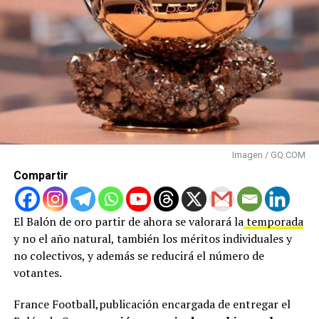
Imagen / GQ.COM
Compartir
El Balón de oro partir de ahora se valorará la
temporada
y no el año natural, también los méritos individuales y
no colectivos, y además se reducirá el número de
votantes.
France Football,publicación encargada de entregar el