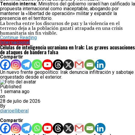
Tensión interna:
Ministros del gobierno israelí han calificado la
propuesta internacional como inaceptable, abogando por
mantener la «libertad de operación» militar y expandir la
presencia en el territorio.
La brecha entre los discursos de paz y la violencia en el
terreno deja a la población gazatí atrapada en una crisis
humanitaria sin fin visible.
Continue Reading
Internacional
Células de inteligencia ucraniana en Irak: Las graves acusaciones
de ataques de bandera falsa
Compartir
Un nuevo frente geopolítico: Irak denuncia infiltración y sabotaje
orquestado desde el exterior.
Published
1 semana ago
on
28 de julio de 2026
By
diarioelliberal
Compartir