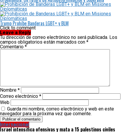
Trump Prohíbe Banderas LGBT+ y BLM
Click to comment
Leave a Reply
Tu dirección de correo electrónico no será publicada.
Los
campos obligatorios están marcados con
*
Comentario
*
Nombre
*
Correo electrónico
*
Web
Guarda mi nombre, correo electrónico y web en este
navegador para la próxima vez que comente.
Internacional
Israel intensifica ofensivas y mata a 15 palestinos civiles