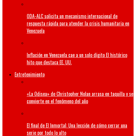
ODA-ALC solicita un mecanismo internacional de
respuesta rápida para atender la crisis humanitaria en
Venezuela
Inflación en Venezuela cae a un solo dígito El histórico
hito que destaca EE. UU.
Entretenimiento
«La Odisea» de Christopher Nolan arrasa en taquilla y se
convierte en el fenómeno del año
El final de El Inmortal: Una lección de cómo cerrar una
serie por todo lo alto