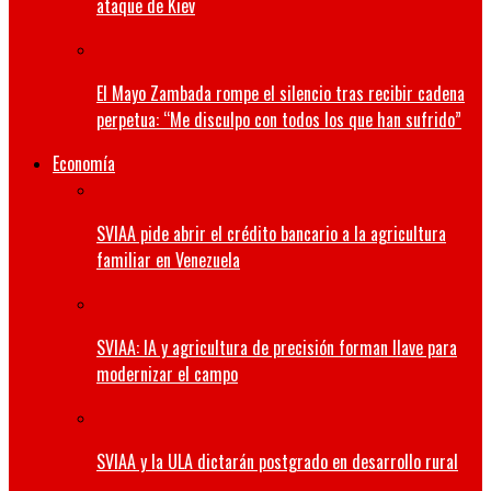
ataque de Kiev
El Mayo Zambada rompe el silencio tras recibir cadena
perpetua: “Me disculpo con todos los que han sufrido”
Economía
SVIAA pide abrir el crédito bancario a la agricultura
familiar en Venezuela
SVIAA: IA y agricultura de precisión forman llave para
modernizar el campo
SVIAA y la ULA dictarán postgrado en desarrollo rural