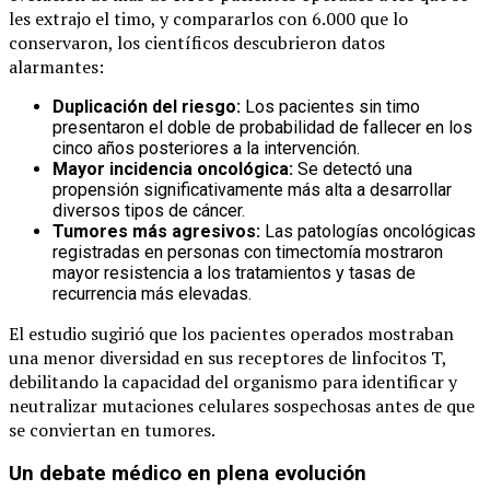
les extrajo el timo, y compararlos con 6.000 que lo
conservaron, los científicos descubrieron datos
alarmantes:
Duplicación del riesgo:
Los pacientes sin timo
presentaron el doble de probabilidad de fallecer en los
cinco años posteriores a la intervención.
Mayor incidencia oncológica:
Se detectó una
propensión significativamente más alta a desarrollar
diversos tipos de cáncer.
Tumores más agresivos:
Las patologías oncológicas
registradas en personas con timectomía mostraron
mayor resistencia a los tratamientos y tasas de
recurrencia más elevadas.
El estudio sugirió que los pacientes operados mostraban
una menor diversidad en sus receptores de linfocitos T,
debilitando la capacidad del organismo para identificar y
neutralizar mutaciones celulares sospechosas antes de que
se conviertan en tumores.
Un debate médico en plena evolución