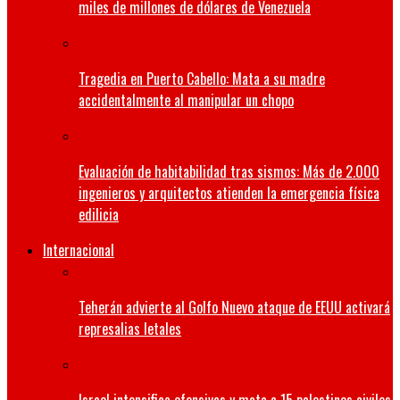
miles de millones de dólares de Venezuela
Tragedia en Puerto Cabello: Mata a su madre
accidentalmente al manipular un chopo
Evaluación de habitabilidad tras sismos: Más de 2.000
ingenieros y arquitectos atienden la emergencia física
edilicia
Internacional
Teherán advierte al Golfo Nuevo ataque de EEUU activará
represalias letales