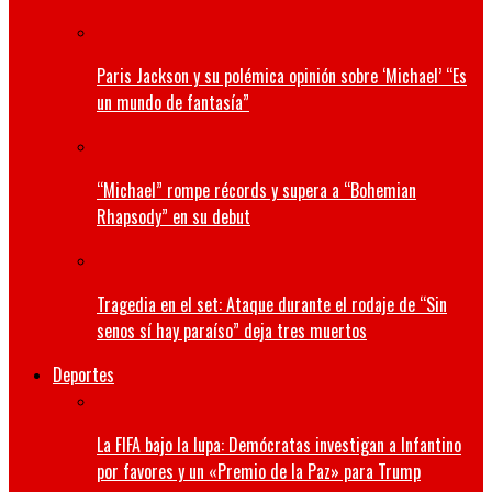
Paris Jackson y su polémica opinión sobre ‘Michael’ “Es
un mundo de fantasía”
“Michael” rompe récords y supera a “Bohemian
Rhapsody” en su debut
Tragedia en el set: Ataque durante el rodaje de “Sin
senos sí hay paraíso” deja tres muertos
Deportes
La FIFA bajo la lupa: Demócratas investigan a Infantino
por favores y un «Premio de la Paz» para Trump