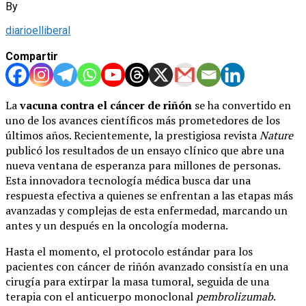
By
diarioelliberal
Compartir
La
vacuna contra el cáncer de riñón
se ha convertido en
uno de los avances científicos más prometedores de los
últimos años. Recientemente, la prestigiosa revista
Nature
publicó los resultados de un ensayo clínico que abre una
nueva ventana de esperanza para millones de personas.
Esta innovadora tecnología médica busca dar una
respuesta efectiva a quienes se enfrentan a las etapas más
avanzadas y complejas de esta enfermedad, marcando un
antes y un después en la oncología moderna.
Hasta el momento, el protocolo estándar para los
pacientes con cáncer de riñón avanzado consistía en una
cirugía para extirpar la masa tumoral, seguida de una
terapia con el anticuerpo monoclonal
pembrolizumab
.