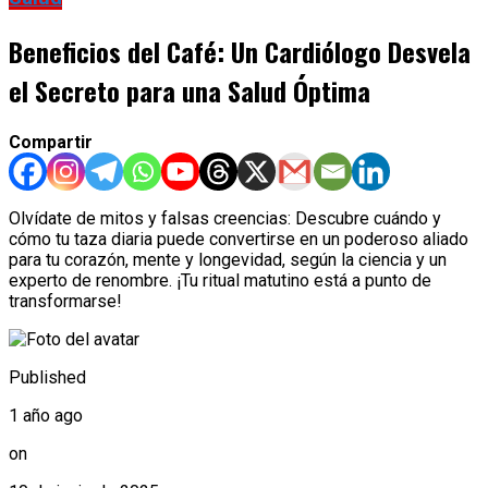
Beneficios del Café: Un Cardiólogo Desvela
el Secreto para una Salud Óptima
Compartir
Olvídate de mitos y falsas creencias: Descubre cuándo y
cómo tu taza diaria puede convertirse en un poderoso aliado
para tu corazón, mente y longevidad, según la ciencia y un
experto de renombre. ¡Tu ritual matutino está a punto de
transformarse!
Published
1 año ago
on