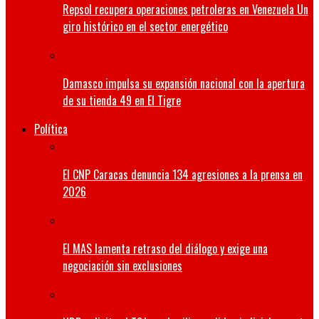
Repsol recupera operaciones petroleras en Venezuela Un
giro histórico en el sector energético
Damasco impulsa su expansión nacional con la apertura
de su tienda 49 en El Tigre
Política
El CNP Caracas denuncia 134 agresiones a la prensa en
2026
El MAS lamenta retraso del diálogo y exige una
negociación sin exclusiones