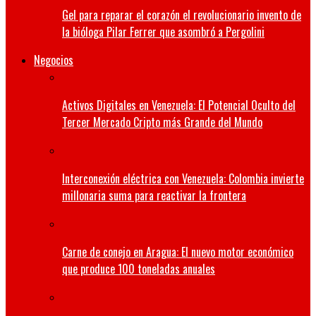
Gel para reparar el corazón el revolucionario invento de
la bióloga Pilar Ferrer que asombró a Pergolini
Negocios
Activos Digitales en Venezuela: El Potencial Oculto del
Tercer Mercado Cripto más Grande del Mundo
Interconexión eléctrica con Venezuela: Colombia invierte
millonaria suma para reactivar la frontera
Carne de conejo en Aragua: El nuevo motor económico
que produce 100 toneladas anuales