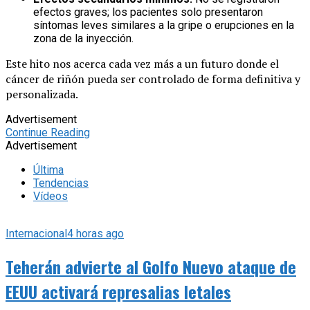
efectos graves; los pacientes solo presentaron
síntomas leves similares a la gripe o erupciones en la
zona de la inyección.
Este hito nos acerca cada vez más a un futuro donde el
cáncer de riñón pueda ser controlado de forma definitiva y
personalizada.
Advertisement
Continue Reading
Advertisement
Última
Tendencias
Vídeos
Internacional
4 horas ago
Teherán advierte al Golfo Nuevo ataque de
EEUU activará represalias letales