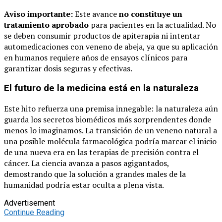
Aviso importante:
Este avance
no constituye un
tratamiento aprobado
para pacientes en la actualidad. No
se deben consumir productos de apiterapia ni intentar
automedicaciones con veneno de abeja, ya que su aplicación
en humanos requiere años de ensayos clínicos para
garantizar dosis seguras y efectivas.
El futuro de la medicina está en la naturaleza
Este hito refuerza una premisa innegable: la naturaleza aún
guarda los secretos biomédicos más sorprendentes donde
menos lo imaginamos. La transición de un veneno natural a
una posible molécula farmacológica podría marcar el inicio
de una nueva era en las terapias de precisión contra el
cáncer. La ciencia avanza a pasos agigantados,
demostrando que la solución a grandes males de la
humanidad podría estar oculta a plena vista.
Advertisement
Continue Reading