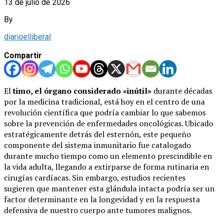
13 de julio de 2026
By
diarioelliberal
Compartir
El
timo, el órgano considerado «inútil»
durante décadas
por la medicina tradicional, está hoy en el centro de una
revolución científica que podría cambiar lo que sabemos
sobre la prevención de enfermedades oncológicas. Ubicado
estratégicamente detrás del esternón, este pequeño
componente del sistema inmunitario fue catalogado
durante mucho tiempo como un elemento prescindible en
la vida adulta, llegando a extirparse de forma rutinaria en
cirugías cardíacas. Sin embargo, estudios recientes
sugieren que mantener esta glándula intacta podría ser un
factor determinante en la longevidad y en la respuesta
defensiva de nuestro cuerpo ante tumores malignos.