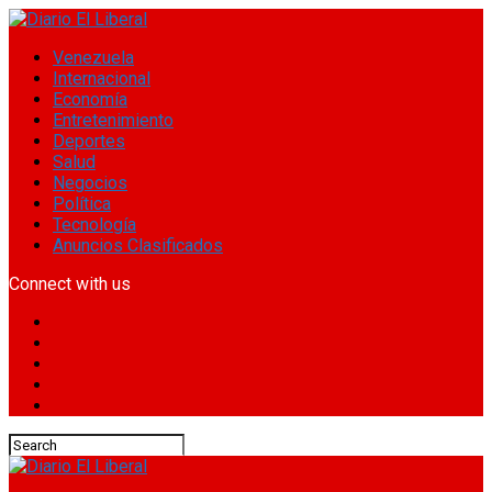
Venezuela
Internacional
Economía
Entretenimiento
Deportes
Salud
Negocios
Política
Tecnología
Anuncios Clasificados
Connect with us