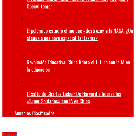
OpenAI temen
El polémico estudio chino que «destroza» a la NASA: ¿Un
ataque a una nave espacial fantasma?
Revolución Educativa: China lidera el futuro con la IA en
la educación
El salto de Charles Lieber: De Harvard a liderar los
«Super Soldados» con IA en China
Anuncios Clasificados
Salud