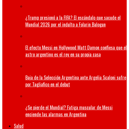
¿Trump presionó a la FIFA? El escándalo que sacude el
Mundial 2026 por el indulto a Folarin Balogun
El efecto Messi en Hollywood Matt Damon confiesa que el
astro argentino es el rey en su propia casa
Baja de la Selección Argentina ante Argelia Scaloni sufre
por Tagliafico en el debut
¿Se pierde el Mundial? Fatiga muscular de Messi
enciende las alarmas en Argentina
Salud