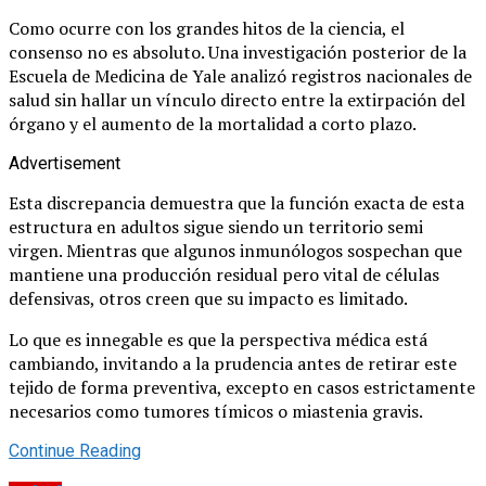
Como ocurre con los grandes hitos de la ciencia, el
consenso no es absoluto. Una investigación posterior de la
Escuela de Medicina de Yale analizó registros nacionales de
salud sin hallar un vínculo directo entre la extirpación del
órgano y el aumento de la mortalidad a corto plazo.
Advertisement
Esta discrepancia demuestra que la función exacta de esta
estructura en adultos sigue siendo un territorio semi
virgen. Mientras que algunos inmunólogos sospechan que
mantiene una producción residual pero vital de células
defensivas, otros creen que su impacto es limitado.
Lo que es innegable es que la perspectiva médica está
cambiando, invitando a la prudencia antes de retirar este
tejido de forma preventiva, excepto en casos estrictamente
necesarios como tumores tímicos o miastenia gravis.
Continue Reading