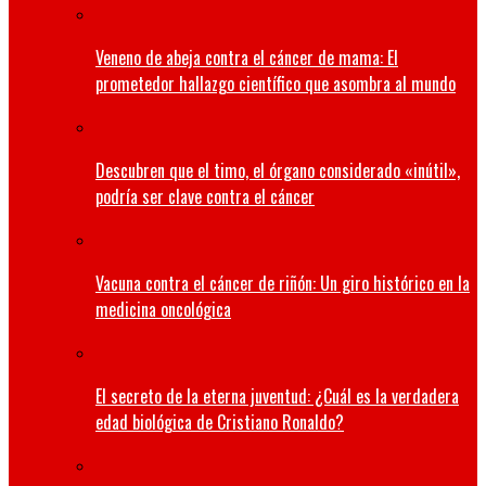
Veneno de abeja contra el cáncer de mama: El
prometedor hallazgo científico que asombra al mundo
Descubren que el timo, el órgano considerado «inútil»,
podría ser clave contra el cáncer
Vacuna contra el cáncer de riñón: Un giro histórico en la
medicina oncológica
El secreto de la eterna juventud: ¿Cuál es la verdadera
edad biológica de Cristiano Ronaldo?