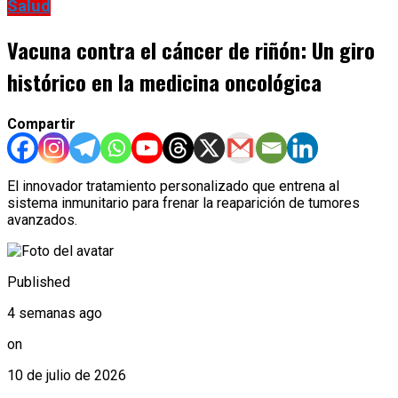
Salud
Vacuna contra el cáncer de riñón: Un giro
histórico en la medicina oncológica
Compartir
El innovador tratamiento personalizado que entrena al
sistema inmunitario para frenar la reaparición de tumores
avanzados.
Published
4 semanas ago
on
10 de julio de 2026