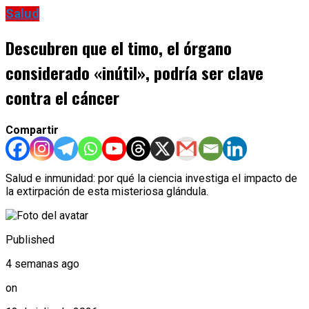
Salud
Descubren que el timo, el órgano
considerado «inútil», podría ser clave
contra el cáncer
Compartir
Salud e inmunidad: por qué la ciencia investiga el impacto de
la extirpación de esta misteriosa glándula.
Published
4 semanas ago
on