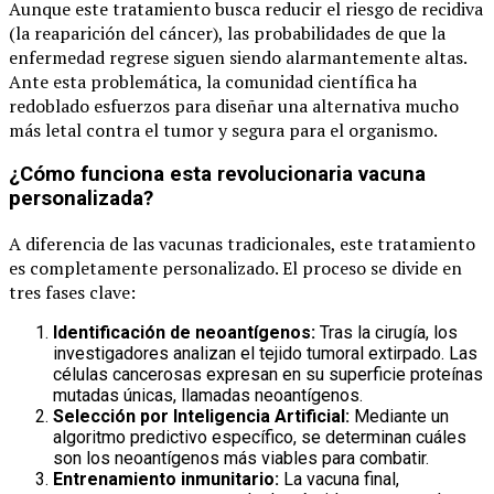
Aunque este tratamiento busca reducir el riesgo de recidiva
(la reaparición del cáncer), las probabilidades de que la
enfermedad regrese siguen siendo alarmantemente altas.
Ante esta problemática, la comunidad científica ha
redoblado esfuerzos para diseñar una alternativa mucho
más letal contra el tumor y segura para el organismo.
¿Cómo funciona esta revolucionaria vacuna
personalizada?
A diferencia de las vacunas tradicionales, este tratamiento
es completamente personalizado. El proceso se divide en
tres fases clave:
Identificación de neoantígenos:
Tras la cirugía, los
investigadores analizan el tejido tumoral extirpado. Las
células cancerosas expresan en su superficie proteínas
mutadas únicas, llamadas neoantígenos.
Selección por Inteligencia Artificial:
Mediante un
algoritmo predictivo específico, se determinan cuáles
son los neoantígenos más viables para combatir.
Entrenamiento inmunitario:
La vacuna final,