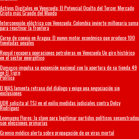
Activos Digitales en Venezuela: El Potencial Oculto del Tercer Mercado
Cripto más Grande del Mundo
Interconexión eléctrica con Venezuela: Colombia invierte millonaria suma
para reactivar la frontera
Carne de conejo en Aragua: El nuevo motor económico que produce 100
toneladas anuales
Repsol recupera operaciones petroleras en Venezuela Un giro histórico
en el sector energético
Damasco impulsa su expansión nacional con la apertura de su tienda 49
en El Tigre
Política
El MAS lamenta retraso del diálogo y exige una negociación sin
exclusiones
UDR solicita al TSJ en el exilio medidas judiciales contra Delcy
Rodríguez
Leomagno Flores: la clave para legitimar partidos políticos secuestrados
son elecciones primarias
Gremio médico alerta sobre propagación de un virus mortal