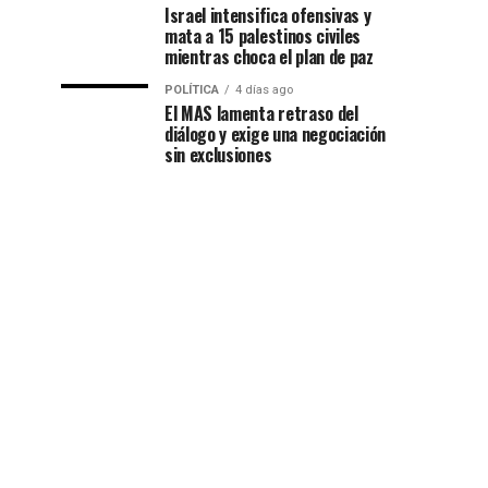
Israel intensifica ofensivas y
mata a 15 palestinos civiles
mientras choca el plan de paz
POLÍTICA
4 días ago
El MAS lamenta retraso del
diálogo y exige una negociación
sin exclusiones