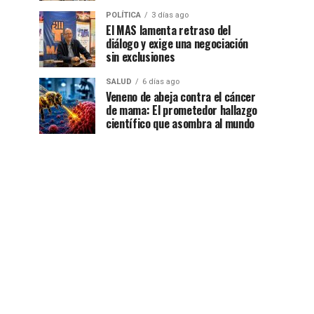
POLÍTICA
3 días ago
El MAS lamenta retraso del
diálogo y exige una negociación
sin exclusiones
SALUD
6 días ago
Veneno de abeja contra el cáncer
de mama: El prometedor hallazgo
científico que asombra al mundo