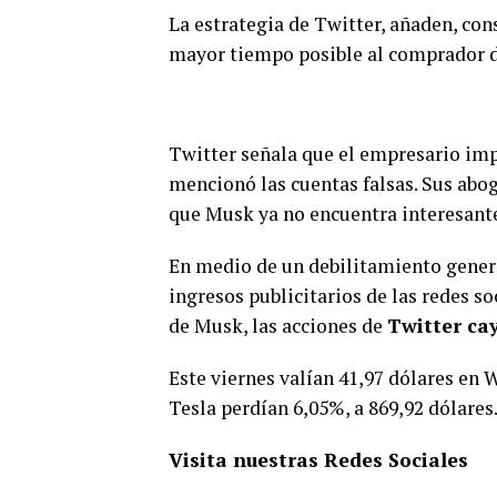
La estrategia de Twitter, añaden, con
mayor tiempo posible al comprador de
Twitter señala que el empresario imp
mencionó las cuentas falsas. Sus abo
que Musk ya no encuentra interesante
En medio de un debilitamiento genera
ingresos publicitarios de las redes so
de Musk, las acciones de
Twitter cay
Este viernes valían 41,97 dólares en W
Tesla perdían 6,05%, a 869,92 dólares
Visita nuestras Redes Sociales