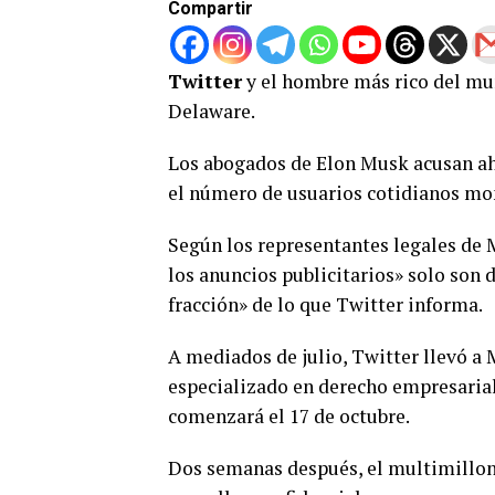
Compartir
Twitter
y el hombre más rico del m
Delaware.
Los abogados de Elon Musk acusan ah
el número de usuarios cotidianos mone
Según los representantes legales de 
los anuncios publicitarios» solo son 
fracción» de lo que Twitter informa.
A mediados de julio, Twitter llevó a 
especializado en derecho empresarial,
comenzará el 17 de octubre.
Dos semanas después, el multimillona