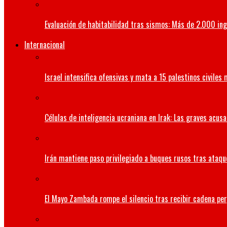
Evaluación de habitabilidad tras sismos: Más de 2.000 ing
Internacional
Israel intensifica ofensivas y mata a 15 palestinos civiles
Células de inteligencia ucraniana en Irak: Las graves acus
Irán mantiene paso privilegiado a buques rusos tras ataqu
El Mayo Zambada rompe el silencio tras recibir cadena per