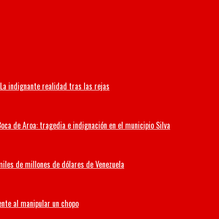
La indignante realidad tras las rejas
oca de Aroa: tragedia e indignación en el municipio Silva
miles de millones de dólares de Venezuela
ente al manipular un chopo