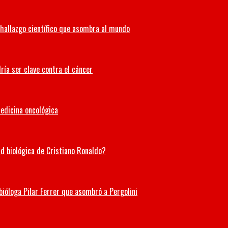
hallazgo científico que asombra al mundo
ría ser clave contra el cáncer
medicina oncológica
ad biológica de Cristiano Ronaldo?
 bióloga Pilar Ferrer que asombró a Pergolini