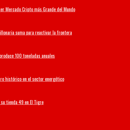
Tercer Mercado Cripto más Grande del Mundo
illonaria suma para reactivar la frontera
 produce 100 toneladas anuales
ro histórico en el sector energético
su tienda 49 en El Tigre