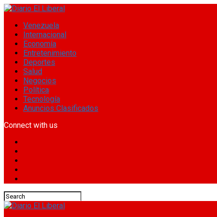
Venezuela
Internacional
Economía
Entretenimiento
Deportes
Salud
Negocios
Política
Tecnología
Anuncios Clasificados
Connect with us