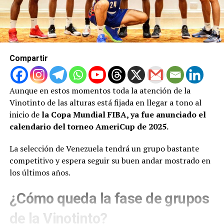
Compartir
Aunque en estos momentos toda la atención de la
Vinotinto de las alturas está fijada en llegar a tono al
inicio de
la Copa Mundial FIBA, ya fue anunciado el
calendario del torneo AmeriCup de 2025.
La selección de Venezuela tendrá un grupo bastante
competitivo y espera seguir su buen andar mostrado en
los últimos años.
¿Cómo queda la fase de grupos
de la Vinotinto?