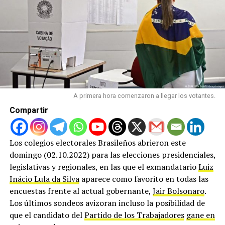
A primera hora comenzaron a llegar los votantes.
Compartir
Los colegios electorales Brasileños abrieron este
domingo (02.10.2022) para las elecciones presidenciales,
legislativas y regionales, en las que el exmandatario
Luiz
Inácio Lula da Silva
aparece como favorito en todas las
encuestas frente al actual gobernante,
Jair Bolsonaro
.
Los últimos sondeos avizoran incluso la posibilidad de
que el candidato del
Partido de los Trabajadores
gane en