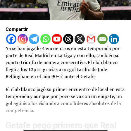
Compartir
Ya se han jugado 4 encuentros en esta temporada por
parte de Real Madrid en La Liga y con ello, también su
cuarto triunfo de manera consecutiva. El club blanco
llegó a los 12pts, gracias a un gol tardío de Jude
Bellingham en el min 90+5´ ante el Getafe.
El club blanco jugó su primer encuentro de local en esta
temporada y aunque por poco se va con un empate, un
gol agónico los vislumbra como líderes absolutos de la
competencia.
Getafe pegó primero que Real