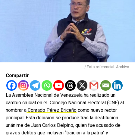
/ Foto referencial: Archivo
Compartir
La Asamblea Nacional de Venezuela ha realizado un
cambio crucial en el Consejo Nacional Electoral (CNE) al
nombrar a
Conrado Pérez Briceño
como nuevo rector
principal. Esta decisión se produce tras la destitución
unánime de Juan Carlos Delpino, quien fue acusado de
graves delitos que incluyen “traición a la patria” y