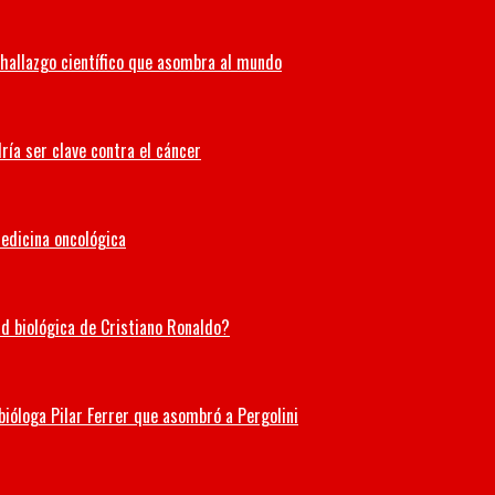
hallazgo científico que asombra al mundo
ría ser clave contra el cáncer
medicina oncológica
ad biológica de Cristiano Ronaldo?
 bióloga Pilar Ferrer que asombró a Pergolini