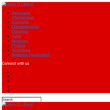
Venezuela
Internacional
Economía
Entretenimiento
Deportes
Salud
Negocios
Política
Tecnología
Anuncios Clasificados
Connect with us