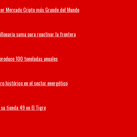
Tercer Mercado Cripto más Grande del Mundo
illonaria suma para reactivar la frontera
 produce 100 toneladas anuales
ro histórico en el sector energético
su tienda 49 en El Tigre