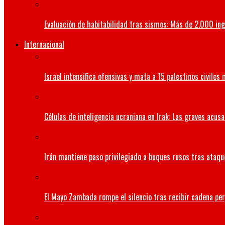
Evaluación de habitabilidad tras sismos: Más de 2.000 ing
Internacional
Israel intensifica ofensivas y mata a 15 palestinos civiles
Células de inteligencia ucraniana en Irak: Las graves acus
Irán mantiene paso privilegiado a buques rusos tras ataqu
El Mayo Zambada rompe el silencio tras recibir cadena per