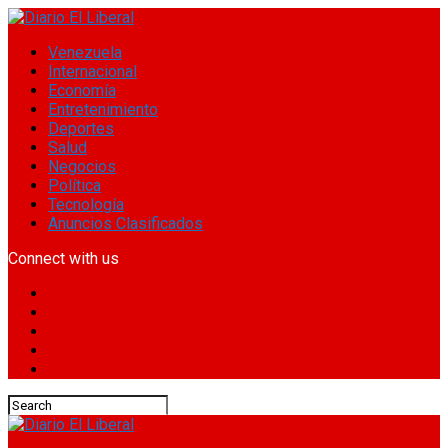
Venezuela
Internacional
Economía
Entretenimiento
Deportes
Salud
Negocios
Política
Tecnología
Anuncios Clasificados
Connect with us