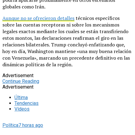
globales como Irán.
Aunque no se ofrecieron detalles
técnicos específicos
sobre las cuentas receptoras ni sobre los mecanismos
legales exactos mediante los cuales se están transfiriendo
estos montos, las declaraciones reafirman el giro en las
relaciones bilaterales. Trump concluyó enfatizando que,
hoy en día, Washington mantiene «una muy buena relación
con Venezuela», marcando un precedente definitivo en las
dinámicas políticas de la región.
Advertisement
Continue Reading
Advertisement
Última
Tendencias
Vídeos
Política
7 horas ago