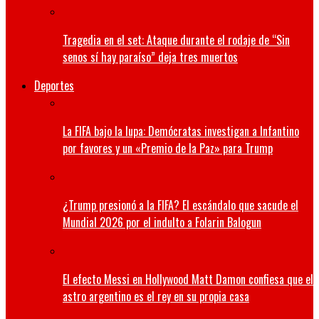
Tragedia en el set: Ataque durante el rodaje de “Sin
senos sí hay paraíso” deja tres muertos
Deportes
La FIFA bajo la lupa: Demócratas investigan a Infantino
por favores y un «Premio de la Paz» para Trump
¿Trump presionó a la FIFA? El escándalo que sacude el
Mundial 2026 por el indulto a Folarin Balogun
El efecto Messi en Hollywood Matt Damon confiesa que el
astro argentino es el rey en su propia casa