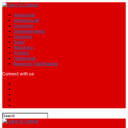
Venezuela
Internacional
Economía
Entretenimiento
Deportes
Salud
Negocios
Política
Tecnología
Anuncios Clasificados
Connect with us