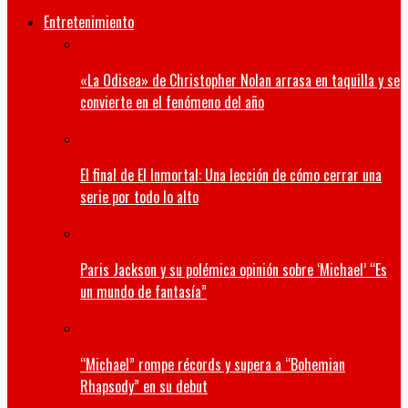
Entretenimiento
«La Odisea» de Christopher Nolan arrasa en taquilla y se
convierte en el fenómeno del año
El final de El Inmortal: Una lección de cómo cerrar una
serie por todo lo alto
Paris Jackson y su polémica opinión sobre ‘Michael’ “Es
un mundo de fantasía”
“Michael” rompe récords y supera a “Bohemian
Rhapsody” en su debut