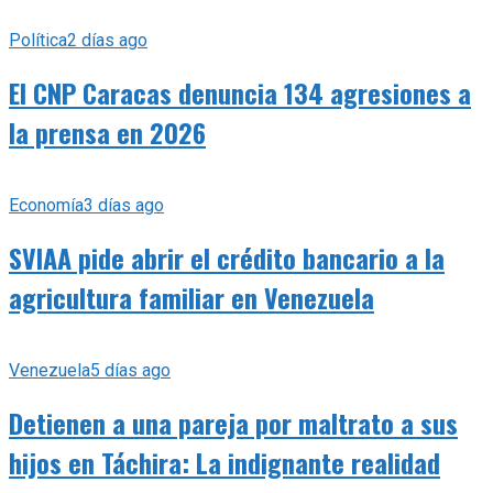
Política
2 días ago
El CNP Caracas denuncia 134 agresiones a
la prensa en 2026
Economía
3 días ago
SVIAA pide abrir el crédito bancario a la
agricultura familiar en Venezuela
Venezuela
5 días ago
Detienen a una pareja por maltrato a sus
hijos en Táchira: La indignante realidad