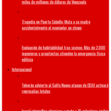
miles de millones de dólares de Venezuela
Tragedia en Puerto Cabello: Mata a su madre
accidentalmente al manipular un chopo
Evaluación de habitabilidad tras sismos: Más de 2.000
ingenieros y arquitectos atienden la emergencia física
edilicia
Internacional
Teherán advierte al Golfo Nuevo ataque de EEUU activará
represalias letales