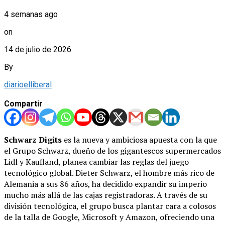
4 semanas ago
on
14 de julio de 2026
By
diarioelliberal
Compartir
Schwarz Digits
es la nueva y ambiciosa apuesta con la que
el Grupo Schwarz, dueño de los gigantescos supermercados
Lidl y Kaufland, planea cambiar las reglas del juego
tecnológico global. Dieter Schwarz, el hombre más rico de
Alemania a sus 86 años, ha decidido expandir su imperio
mucho más allá de las cajas registradoras. A través de su
división tecnológica, el grupo busca plantar cara a colosos
de la talla de Google, Microsoft y Amazon, ofreciendo una