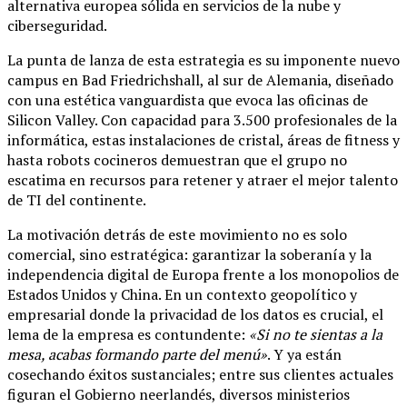
alternativa europea sólida en servicios de la nube y
ciberseguridad.
La punta de lanza de esta estrategia es su imponente nuevo
campus en Bad Friedrichshall, al sur de Alemania, diseñado
con una estética vanguardista que evoca las oficinas de
Silicon Valley. Con capacidad para 3.500 profesionales de la
informática, estas instalaciones de cristal, áreas de fitness y
hasta robots cocineros demuestran que el grupo no
escatima en recursos para retener y atraer el mejor talento
de TI del continente.
La motivación detrás de este movimiento no es solo
comercial, sino estratégica: garantizar la soberanía y la
independencia digital de Europa frente a los monopolios de
Estados Unidos y China. En un contexto geopolítico y
empresarial donde la privacidad de los datos es crucial, el
lema de la empresa es contundente:
«Si no te sientas a la
mesa, acabas formando parte del menú»
. Y ya están
cosechando éxitos sustanciales; entre sus clientes actuales
figuran el Gobierno neerlandés, diversos ministerios