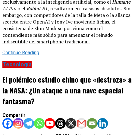
exclusivamente a la inteligencia artificial, como el
Humane
AI Pin
o el
Rabbit R1
, resultaron en fracasos absolutos. Sin
embargo, con competidores de la talla de Meta o la alianza
secreta entre OpenAI y Jony Ive moviendo fichas, el
ecosistema de Elon Musk se posiciona como el
contendiente más sólido para amenazar el reinado
indiscutible del smartphone tradicional.
Continue Reading
Tecnología
El polémico estudio chino que «destroza» a
la NASA: ¿Un ataque a una nave espacial
fantasma?
Compartir