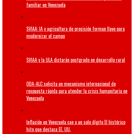
familiar en Venezuela
SVIAA: IA y agricultura de precisión forman llave para
modernizar el campo
SVIAA y la ULA dictarán postgrado en desarrollo rural
ODA-ALC solicita un mecanismo internacional de
respuesta rápida para atender la crisis humanitaria en
Venezuela
Inflación en Venezuela cae a un solo dígito El histórico
hito que destaca EE. UU.