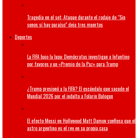
Tragedia en el set: Ataque durante el rodaje de “Sin
senos sí hay paraíso” deja tres muertos
Deportes
La FIFA bajo la lupa: Demócratas investigan a Infantino
por favores y un «Premio de la Paz» para Trump
¿Trump presionó a la FIFA? El escándalo que sacude el
Mundial 2026 por el indulto a Folarin Balogun
El efecto Messi en Hollywood Matt Damon confiesa que el
astro argentino es el rey en su propia casa