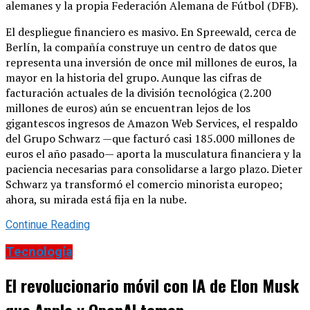
alemanes y la propia Federación Alemana de Fútbol (DFB).
El despliegue financiero es masivo. En Spreewald, cerca de
Berlín, la compañía construye un centro de datos que
representa una inversión de once mil millones de euros, la
mayor en la historia del grupo. Aunque las cifras de
facturación actuales de la división tecnológica (2.200
millones de euros) aún se encuentran lejos de los
gigantescos ingresos de Amazon Web Services, el respaldo
del Grupo Schwarz —que facturó casi 185.000 millones de
euros el año pasado— aporta la musculatura financiera y la
paciencia necesarias para consolidarse a largo plazo. Dieter
Schwarz ya transformó el comercio minorista europeo;
ahora, su mirada está fija en la nube.
Continue Reading
Tecnología
El revolucionario móvil con IA de Elon Musk