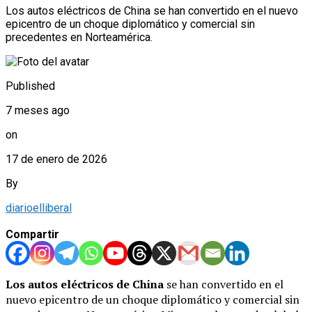
Los autos eléctricos de China se han convertido en el nuevo
epicentro de un choque diplomático y comercial sin
precedentes en Norteamérica.
Published
7 meses ago
on
17 de enero de 2026
By
diarioelliberal
Compartir
Los autos eléctricos de China
se han convertido en el
nuevo epicentro de un choque diplomático y comercial sin