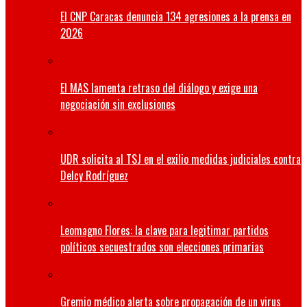
El CNP Caracas denuncia 134 agresiones a la prensa en
2026
El MAS lamenta retraso del diálogo y exige una
negociación sin exclusiones
UDR solicita al TSJ en el exilio medidas judiciales contra
Delcy Rodríguez
Leomagno Flores: la clave para legitimar partidos
políticos secuestrados son elecciones primarias
Gremio médico alerta sobre propagación de un virus