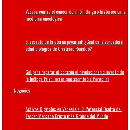
Vacuna contra el cáncer de riñón: Un giro histórico en la
medicina oncológica
El secreto de la eterna juventud: ¿Cuál es la verdadera
edad biológica de Cristiano Ronaldo?
Gel para reparar el corazón el revolucionario invento de
la bióloga Pilar Ferrer que asombró a Pergolini
Negocios
Activos Digitales en Venezuela: El Potencial Oculto del
Tercer Mercado Cripto más Grande del Mundo