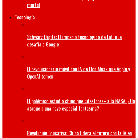
mortal
Tecnología
Schwarz Digits: El imperio tecnológico de Lidl que
desafía a Google
El revolucionario móvil con IA de Elon Musk que Apple y
OpenAI temen
El polémico estudio chino que «destroza» a la NASA: ¿Un
ataque a una nave espacial fantasma?
Revolución Educativa: China lidera el futuro con la IA en