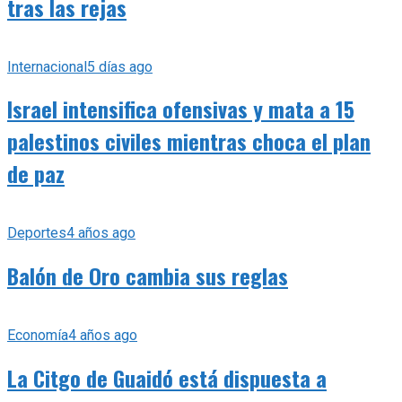
tras las rejas
Internacional
5 días ago
Israel intensifica ofensivas y mata a 15
palestinos civiles mientras choca el plan
de paz
Deportes
4 años ago
Balón de Oro cambia sus reglas
Economía
4 años ago
La Citgo de Guaidó está dispuesta a