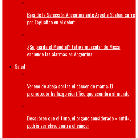
Baja de la Selección Argentina ante Argelia Scaloni sufre
por Tagliafico en el debut
¿Se pierde el Mundial? Fatiga muscular de Messi
enciende las alarmas en Argentina
Salud
Veneno de abeja contra el cáncer de mama: El
prometedor hallazgo científico que asombra al mundo
Descubren que el timo, el órgano considerado «inútil»,
podría ser clave contra el cáncer