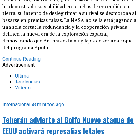
ha demostrado su viabilidad en pruebas de encendido en
tierra, su intento de deslegitimar a su rival se desmorona al
basarse en premisas falsas. La NASA no se la está jugando a
una sola carta; la redundancia y la cooperación privada
definen la nueva era de la exploración espacial,
demostrando que Artemis está muy lejos de ser una copia
del programa Apolo.
Continue Reading
Advertisement
Última
Tendencias
Vídeos
Internacional
58 minutos ago
Teherán advierte al Golfo Nuevo ataque de
EEUU activará represalias letales