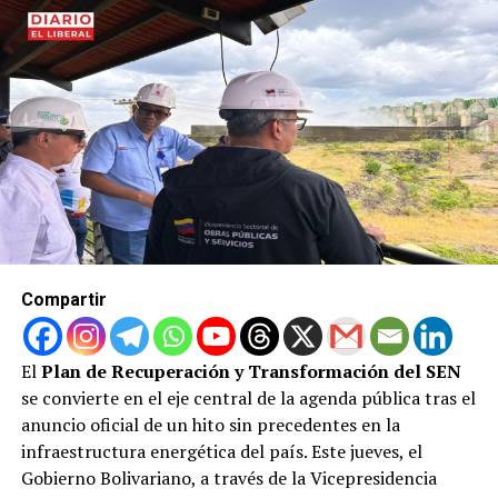
Compartir
El
Plan de Recuperación y Transformación del SEN
se convierte en el eje central de la agenda pública tras el
anuncio oficial de un hito sin precedentes en la
infraestructura energética del país. Este jueves, el
Gobierno Bolivariano, a través de la Vicepresidencia