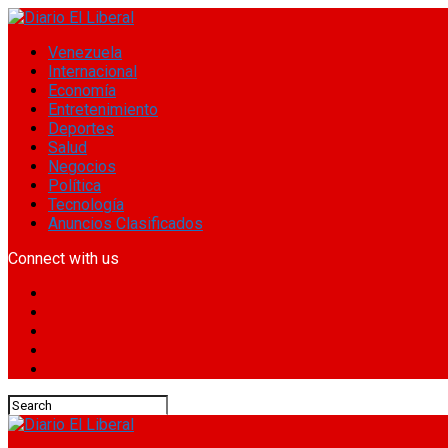
Venezuela
Internacional
Economía
Entretenimiento
Deportes
Salud
Negocios
Política
Tecnología
Anuncios Clasificados
Connect with us