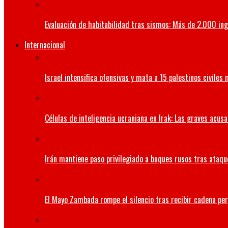
Evaluación de habitabilidad tras sismos: Más de 2.000 ing
Internacional
Israel intensifica ofensivas y mata a 15 palestinos civiles
Células de inteligencia ucraniana en Irak: Las graves acus
Irán mantiene paso privilegiado a buques rusos tras ataqu
El Mayo Zambada rompe el silencio tras recibir cadena per