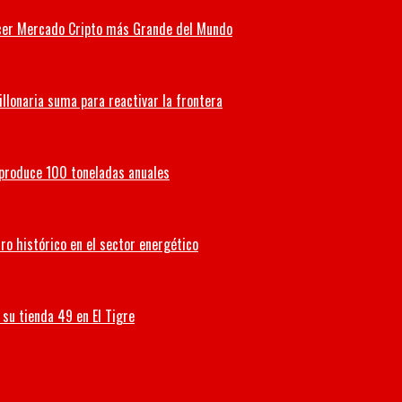
Tercer Mercado Cripto más Grande del Mundo
illonaria suma para reactivar la frontera
 produce 100 toneladas anuales
ro histórico en el sector energético
su tienda 49 en El Tigre