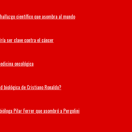
hallazgo científico que asombra al mundo
ría ser clave contra el cáncer
medicina oncológica
ad biológica de Cristiano Ronaldo?
 bióloga Pilar Ferrer que asombró a Pergolini