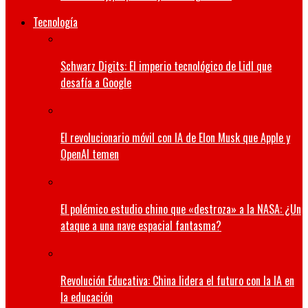
Tecnología
Schwarz Digits: El imperio tecnológico de Lidl que
desafía a Google
El revolucionario móvil con IA de Elon Musk que Apple y
OpenAI temen
El polémico estudio chino que «destroza» a la NASA: ¿Un
ataque a una nave espacial fantasma?
Revolución Educativa: China lidera el futuro con la IA en
la educación