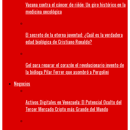
Vacuna contra el cáncer de riñón: Un giro histórico en la
medicina oncológica
El secreto de la eterna juventud: ¿Cuál es la verdadera
edad biológica de Cristiano Ronaldo?
Gel para reparar el corazón el revolucionario invento de
la bióloga Pilar Ferrer que asombró a Pergolini
Negocios
Activos Digitales en Venezuela: El Potencial Oculto del
Tercer Mercado Cripto más Grande del Mundo