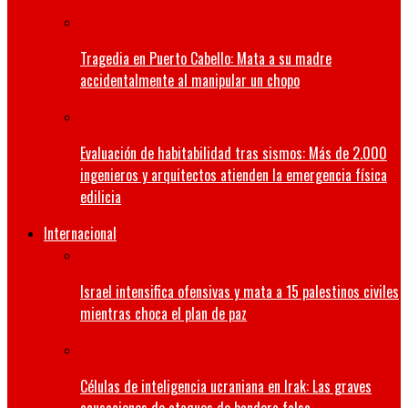
Tragedia en Puerto Cabello: Mata a su madre
accidentalmente al manipular un chopo
Evaluación de habitabilidad tras sismos: Más de 2.000
ingenieros y arquitectos atienden la emergencia física
edilicia
Internacional
Israel intensifica ofensivas y mata a 15 palestinos civiles
mientras choca el plan de paz
Células de inteligencia ucraniana en Irak: Las graves