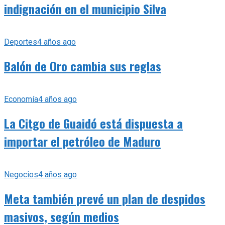
indignación en el municipio Silva
Deportes
4 años ago
Balón de Oro cambia sus reglas
Economía
4 años ago
La Citgo de Guaidó está dispuesta a
importar el petróleo de Maduro
Negocios
4 años ago
Meta también prevé un plan de despidos
masivos, según medios