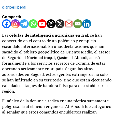
diarioelliberal
Compartir
Las
células de inteligencia ucraniana en Irak
se han
convertido en el centro de un polémico y complejo
escándalo internacional. En unas declaraciones que han
sacudido el tablero geopolítico de Oriente Medio, el asesor
de Seguridad Nacional iraquí, Qasim al-Aboudi, acusó
formalmente a los servicios secretos de Ucrania de estar
operando activamente en su país. Según las altas
autoridades en Bagdad, estos agentes extranjeros no solo
se han infiltrado en su territorio, sino que están ejecutando
calculados ataques de bandera falsa para desestabilizar la
región.
El núcleo de la denuncia radica en una táctica sumamente
peligrosa: la atribución engañosa. Al-Aboudi fue categórico
al señalar que estos comandos encubiertos realizan