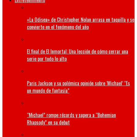
Entretenimiento
«La Odisea» de Christopher Nolan arrasa en taquilla y se
convierte en el fenómeno del año
El final de El Inmortal: Una lección de cómo cerrar una
serie por todo lo alto
Paris Jackson y su polémica opinión sobre ‘Michael’ “Es
un mundo de fantasía”
“Michael” rompe récords y supera a “Bohemian
Rhapsody” en su debut