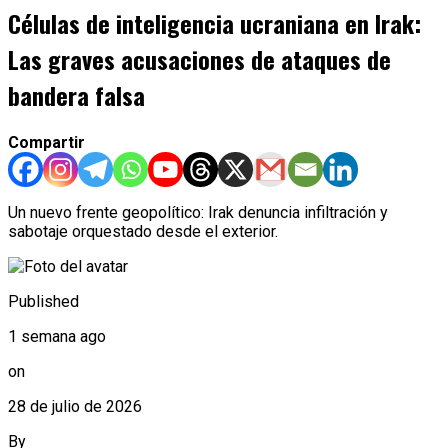
Células de inteligencia ucraniana en Irak:
Las graves acusaciones de ataques de
bandera falsa
Compartir
Un nuevo frente geopolítico: Irak denuncia infiltración y
sabotaje orquestado desde el exterior.
Published
1 semana ago
on
28 de julio de 2026
By