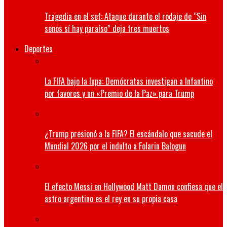
Tragedia en el set: Ataque durante el rodaje de “Sin
senos sí hay paraíso” deja tres muertos
Deportes
La FIFA bajo la lupa: Demócratas investigan a Infantino
por favores y un «Premio de la Paz» para Trump
¿Trump presionó a la FIFA? El escándalo que sacude el
Mundial 2026 por el indulto a Folarin Balogun
El efecto Messi en Hollywood Matt Damon confiesa que el
astro argentino es el rey en su propia casa