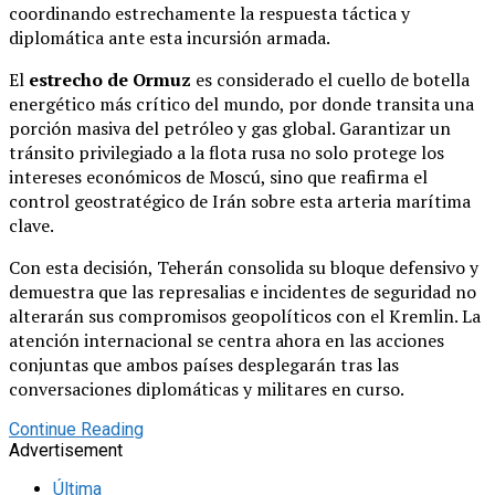
coordinando estrechamente la respuesta táctica y
diplomática ante esta incursión armada.
El
estrecho de Ormuz
es considerado el cuello de botella
energético más crítico del mundo, por donde transita una
porción masiva del petróleo y gas global. Garantizar un
tránsito privilegiado a la flota rusa no solo protege los
intereses económicos de Moscú, sino que reafirma el
control geostratégico de Irán sobre esta arteria marítima
clave.
Con esta decisión, Teherán consolida su bloque defensivo y
demuestra que las represalias e incidentes de seguridad no
alterarán sus compromisos geopolíticos con el Kremlin. La
atención internacional se centra ahora en las acciones
conjuntas que ambos países desplegarán tras las
conversaciones diplomáticas y militares en curso.
Continue Reading
Advertisement
Última