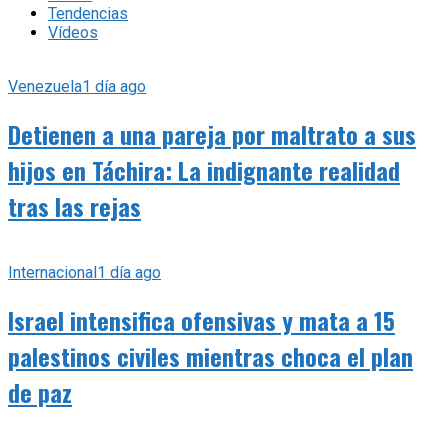
Tendencias
Vídeos
Venezuela
1 día ago
Detienen a una pareja por maltrato a sus
hijos en Táchira: La indignante realidad
tras las rejas
Internacional
1 día ago
Israel intensifica ofensivas y mata a 15
palestinos civiles mientras choca el plan
de paz