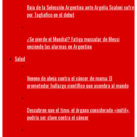
Baja de la Selección Argentina ante Argelia Scaloni sufre
por Tagliafico en el debut
¿Se pierde el Mundial? Fatiga muscular de Messi
enciende las alarmas en Argentina
Salud
Veneno de abeja contra el cáncer de mama: El
prometedor hallazgo científico que asombra al mundo
Descubren que el timo, el órgano considerado «inútil»,
podría ser clave contra el cáncer