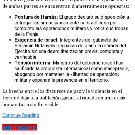
de ambas partes se encuentran diametralmente opuestas:
Postura de Hamás:
El grupo declaró su disposición a
entregar las armas únicamente si Israel cesa por
completo las operaciones militares y retira sus tropas
de la Franja.
Exigencia de Israel:
Integrantes del gabinete de
Benjamín Netanyahu rechazan de plano la retirada del
Ejército sin una desmilitarización previa, completa y
verificable.
Tensión interna:
Ministros del gobierno israelí han
calificado la propuesta internacional como inaceptable,
abogando por mantener la «libertad de operación»
militar y expandir la presencia en el territorio.
La brecha entre los discursos de paz y la violencia en el
terreno deja a la población gazatí atrapada en una crisis
humanitaria sin fin visible.
Continue Reading
Internacional