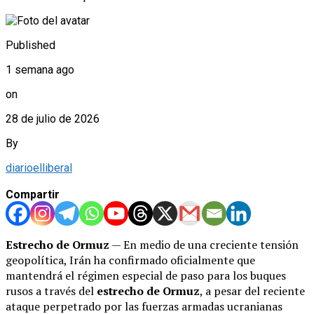
Published
1 semana ago
on
28 de julio de 2026
By
diarioelliberal
Compartir
Estrecho de Ormuz
— En medio de una creciente tensión
geopolítica, Irán ha confirmado oficialmente que
mantendrá el régimen especial de paso para los buques
rusos a través del
estrecho de Ormuz
, a pesar del reciente
ataque perpetrado por las fuerzas armadas ucranianas