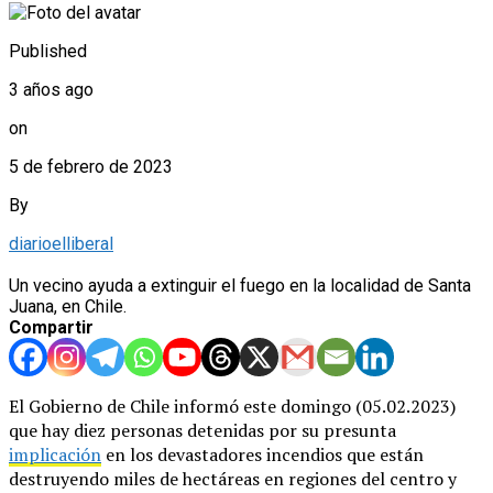
Published
3 años ago
on
5 de febrero de 2023
By
diarioelliberal
Un vecino ayuda a extinguir el fuego en la localidad de Santa
Juana, en Chile.
Compartir
El Gobierno de Chile informó este domingo (05.02.2023)
que hay diez personas detenidas por su presunta
implicación
en los devastadores incendios que están
destruyendo miles de hectáreas en regiones del centro y