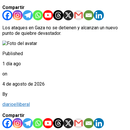
Compartir
Los ataques en Gaza no se detienen y alcanzan un nuevo
punto de quiebre devastador.
Published
1 día ago
on
4 de agosto de 2026
By
diarioelliberal
Compartir