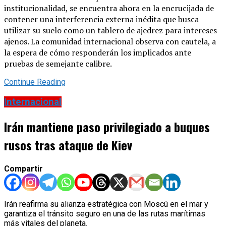
institucionalidad, se encuentra ahora en la encrucijada de
contener una interferencia externa inédita que busca
utilizar su suelo como un tablero de ajedrez para intereses
ajenos. La comunidad internacional observa con cautela, a
la espera de cómo responderán los implicados ante
pruebas de semejante calibre.
Continue Reading
Internacional
Irán mantiene paso privilegiado a buques
rusos tras ataque de Kiev
Compartir
Irán reafirma su alianza estratégica con Moscú en el mar y
garantiza el tránsito seguro en una de las rutas marítimas
más vitales del planeta.