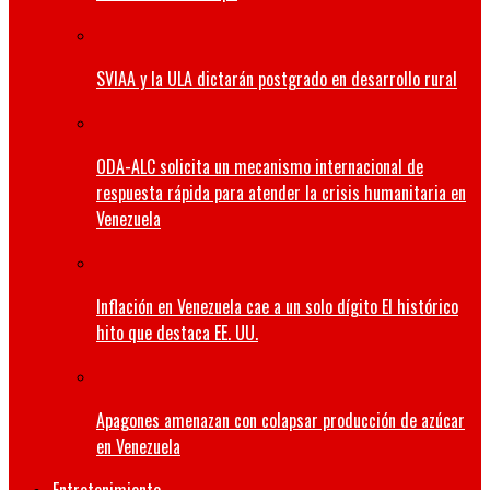
SVIAA y la ULA dictarán postgrado en desarrollo rural
ODA-ALC solicita un mecanismo internacional de
respuesta rápida para atender la crisis humanitaria en
Venezuela
Inflación en Venezuela cae a un solo dígito El histórico
hito que destaca EE. UU.
Apagones amenazan con colapsar producción de azúcar
en Venezuela