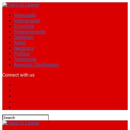
Venezuela
Internacional
Economía
Entretenimiento
Deportes
Salud
Negocios
Política
Tecnología
Anuncios Clasificados
Connect with us