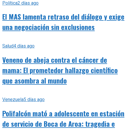
Política
2 días ago
El MAS lamenta retraso del diálogo y exige
una negociación sin exclusiones
Salud
4 días ago
Veneno de abeja contra el cáncer de
mama: El prometedor hallazgo científico
que asombra al mundo
Venezuela
5 días ago
Polifalcón mató a adolescente en estación
de servicio de Boca de Aroa: tragedia e