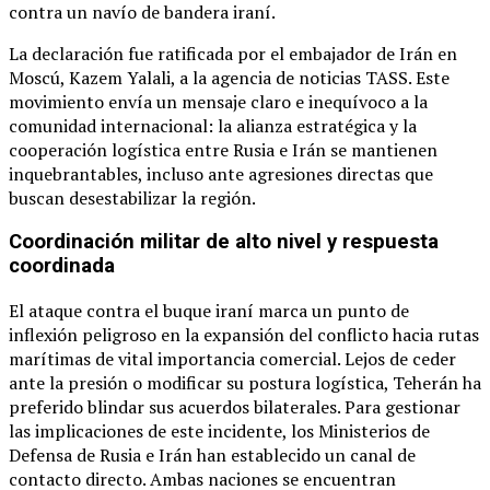
contra un navío de bandera iraní.
La declaración fue ratificada por el embajador de Irán en
Moscú, Kazem Yalali, a la agencia de noticias TASS. Este
movimiento envía un mensaje claro e inequívoco a la
comunidad internacional: la alianza estratégica y la
cooperación logística entre Rusia e Irán se mantienen
inquebrantables, incluso ante agresiones directas que
buscan desestabilizar la región.
Coordinación militar de alto nivel y respuesta
coordinada
El ataque contra el buque iraní marca un punto de
inflexión peligroso en la expansión del conflicto hacia rutas
marítimas de vital importancia comercial. Lejos de ceder
ante la presión o modificar su postura logística, Teherán ha
preferido blindar sus acuerdos bilaterales. Para gestionar
las implicaciones de este incidente, los Ministerios de
Defensa de Rusia e Irán han establecido un canal de
contacto directo. Ambas naciones se encuentran