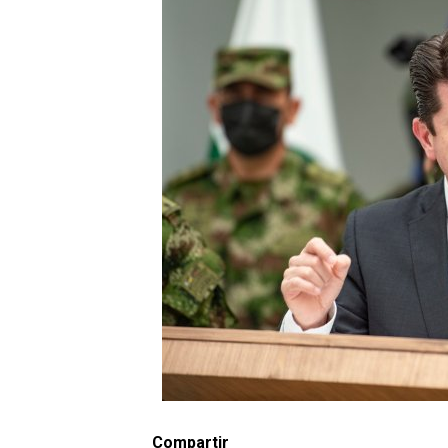
Compartir