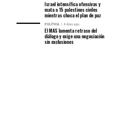
Israel intensifica ofensivas y
mata a 15 palestinos civiles
mientras choca el plan de paz
POLÍTICA
4 días ago
El MAS lamenta retraso del
diálogo y exige una negociación
sin exclusiones