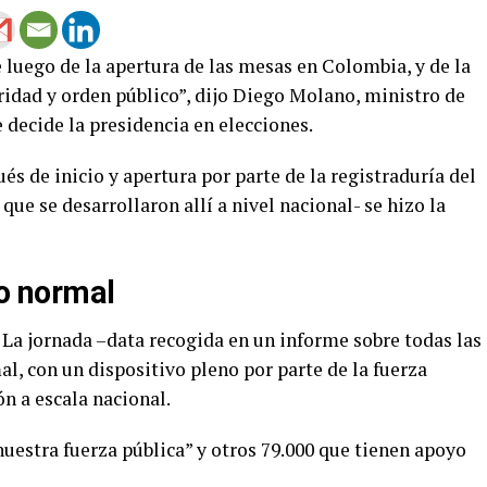
uego de la apertura de las mesas en Colombia, y de la
ridad y orden público”, dijo Diego Molano, ministro de
decide la presidencia en elecciones.
s de inicio y apertura por parte de la registraduría del
 que se desarrollaron allí a nivel nacional- se hizo la
io normal
 La jornada –data recogida en un informe sobre todas las
l, con un dispositivo pleno por parte de la fuerza
ón a escala nacional.
uestra fuerza pública” y otros 79.000 que tienen apoyo