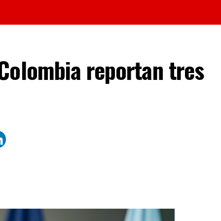
Colombia reportan tres