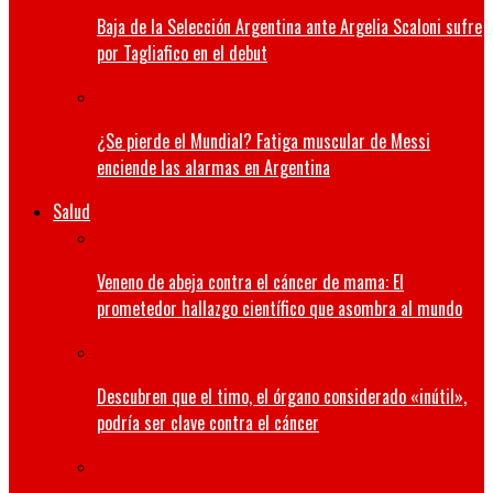
Baja de la Selección Argentina ante Argelia Scaloni sufre
por Tagliafico en el debut
¿Se pierde el Mundial? Fatiga muscular de Messi
enciende las alarmas en Argentina
Salud
Veneno de abeja contra el cáncer de mama: El
prometedor hallazgo científico que asombra al mundo
Descubren que el timo, el órgano considerado «inútil»,
podría ser clave contra el cáncer