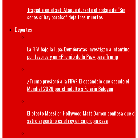
Tragedia en el set: Ataque durante el rodaje de “Sin
senos sí hay paraíso” deja tres muertos
Deportes
La FIFA bajo la lupa: Demócratas investigan a Infantino
por favores y un «Premio de la Paz» para Trump
¿Trump presionó a la FIFA? El escándalo que sacude el
Mundial 2026 por el indulto a Folarin Balogun
El efecto Messi en Hollywood Matt Damon confiesa que el
astro argentino es el rey en su propia casa