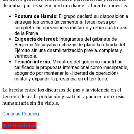
de ambas partes se encuentran diametralmente opuestas:
Postura de Hamás:
El grupo declaró su disposición a
entregar las armas únicamente si Israel cesa por
completo las operaciones militares y retira sus tropas
de la Franja.
Exigencia de Israel:
Integrantes del gabinete de
Benjamín Netanyahu rechazan de plano la retirada del
Ejército sin una desmilitarización previa, completa y
verificable.
Tensión interna:
Ministros del gobierno israelí han
calificado la propuesta internacional como inaceptable,
abogando por mantener la «libertad de operación»
militar y expandir la presencia en el territorio.
La brecha entre los discursos de paz y la violencia en el
terreno deja a la población gazatí atrapada en una crisis
humanitaria sin fin visible.
Continue Reading
Internacional