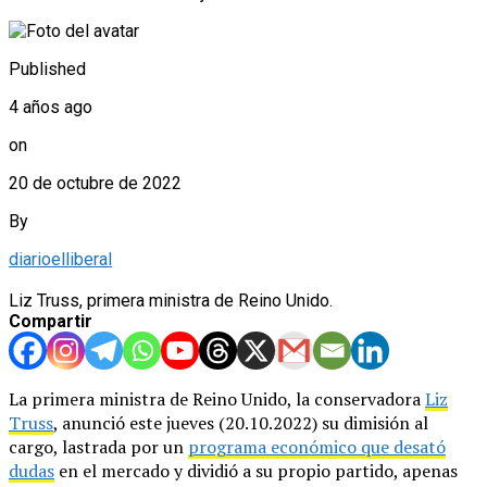
Published
4 años ago
on
20 de octubre de 2022
By
diarioelliberal
Liz Truss, primera ministra de Reino Unido.
Compartir
La primera ministra de Reino Unido, la conservadora
Liz
Truss
, anunció este jueves (20.10.2022) su dimisión al
cargo, lastrada por un
programa económico que desató
dudas
en el mercado y dividió a su propio partido, apenas