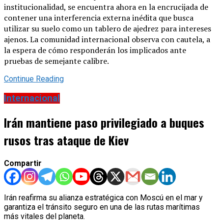
institucionalidad, se encuentra ahora en la encrucijada de
contener una interferencia externa inédita que busca
utilizar su suelo como un tablero de ajedrez para intereses
ajenos. La comunidad internacional observa con cautela, a
la espera de cómo responderán los implicados ante
pruebas de semejante calibre.
Continue Reading
Internacional
Irán mantiene paso privilegiado a buques
rusos tras ataque de Kiev
Compartir
Irán reafirma su alianza estratégica con Moscú en el mar y
garantiza el tránsito seguro en una de las rutas marítimas
más vitales del planeta.