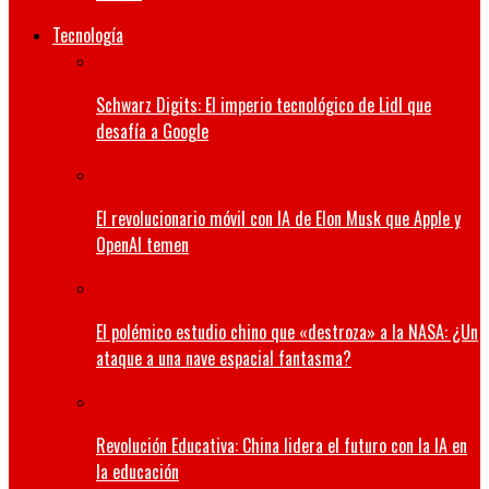
Tecnología
Schwarz Digits: El imperio tecnológico de Lidl que
desafía a Google
El revolucionario móvil con IA de Elon Musk que Apple y
OpenAI temen
El polémico estudio chino que «destroza» a la NASA: ¿Un
ataque a una nave espacial fantasma?
Revolución Educativa: China lidera el futuro con la IA en
la educación