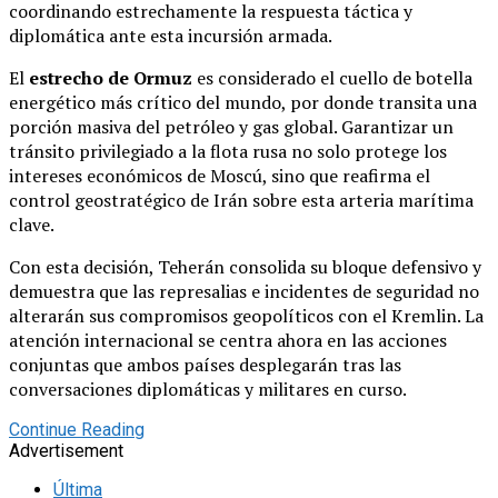
coordinando estrechamente la respuesta táctica y
diplomática ante esta incursión armada.
El
estrecho de Ormuz
es considerado el cuello de botella
energético más crítico del mundo, por donde transita una
porción masiva del petróleo y gas global. Garantizar un
tránsito privilegiado a la flota rusa no solo protege los
intereses económicos de Moscú, sino que reafirma el
control geostratégico de Irán sobre esta arteria marítima
clave.
Con esta decisión, Teherán consolida su bloque defensivo y
demuestra que las represalias e incidentes de seguridad no
alterarán sus compromisos geopolíticos con el Kremlin. La
atención internacional se centra ahora en las acciones
conjuntas que ambos países desplegarán tras las
conversaciones diplomáticas y militares en curso.
Continue Reading
Advertisement
Última