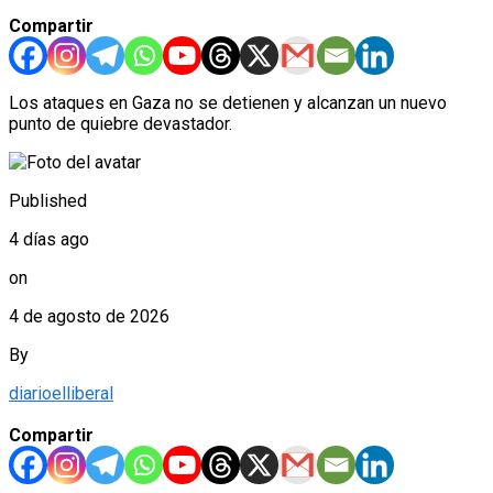
Compartir
Los ataques en Gaza no se detienen y alcanzan un nuevo
punto de quiebre devastador.
Published
4 días ago
on
4 de agosto de 2026
By
diarioelliberal
Compartir