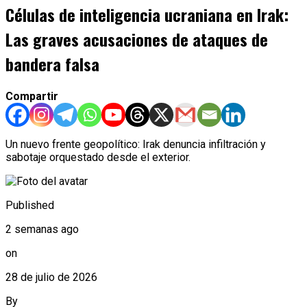
Células de inteligencia ucraniana en Irak:
Las graves acusaciones de ataques de
bandera falsa
Compartir
Un nuevo frente geopolítico: Irak denuncia infiltración y
sabotaje orquestado desde el exterior.
Published
2 semanas ago
on
28 de julio de 2026
By