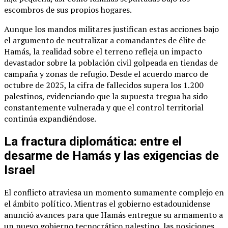
escombros de sus propios hogares.
Aunque los mandos militares justifican estas acciones bajo
el argumento de neutralizar a comandantes de élite de
Hamás, la realidad sobre el terreno refleja un impacto
devastador sobre la población civil golpeada en tiendas de
campaña y zonas de refugio. Desde el acuerdo marco de
octubre de 2025, la cifra de fallecidos supera los 1.200
palestinos, evidenciando que la supuesta tregua ha sido
constantemente vulnerada y que el control territorial
continúa expandiéndose.
La fractura diplomática: entre el
desarme de Hamás y las exigencias de
Israel
El conflicto atraviesa un momento sumamente complejo en
el ámbito político. Mientras el gobierno estadounidense
anunció avances para que Hamás entregue su armamento a
un nuevo gobierno tecnocrático palestino, las posiciones