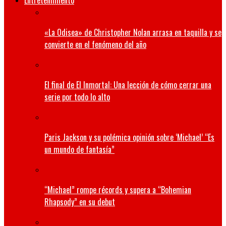
Entretenimiento
«La Odisea» de Christopher Nolan arrasa en taquilla y se
convierte en el fenómeno del año
El final de El Inmortal: Una lección de cómo cerrar una
serie por todo lo alto
Paris Jackson y su polémica opinión sobre ‘Michael’ “Es
un mundo de fantasía”
“Michael” rompe récords y supera a “Bohemian
Rhapsody” en su debut