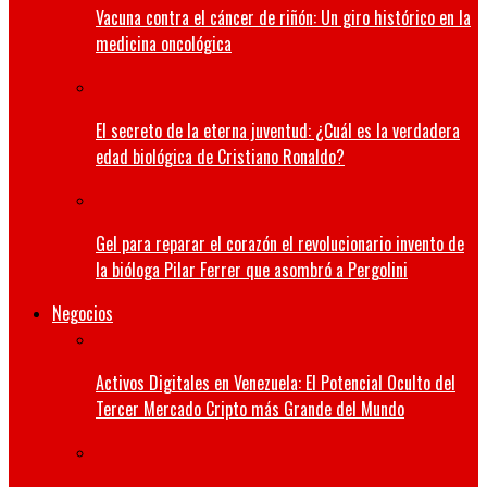
Vacuna contra el cáncer de riñón: Un giro histórico en la
medicina oncológica
El secreto de la eterna juventud: ¿Cuál es la verdadera
edad biológica de Cristiano Ronaldo?
Gel para reparar el corazón el revolucionario invento de
la bióloga Pilar Ferrer que asombró a Pergolini
Negocios
Activos Digitales en Venezuela: El Potencial Oculto del
Tercer Mercado Cripto más Grande del Mundo