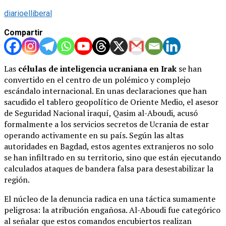
diarioelliberal
Compartir
Las
células de inteligencia ucraniana en Irak
se han
convertido en el centro de un polémico y complejo
escándalo internacional. En unas declaraciones que han
sacudido el tablero geopolítico de Oriente Medio, el asesor
de Seguridad Nacional iraquí, Qasim al-Aboudi, acusó
formalmente a los servicios secretos de Ucrania de estar
operando activamente en su país. Según las altas
autoridades en Bagdad, estos agentes extranjeros no solo
se han infiltrado en su territorio, sino que están ejecutando
calculados ataques de bandera falsa para desestabilizar la
región.
El núcleo de la denuncia radica en una táctica sumamente
peligrosa: la atribución engañosa. Al-Aboudi fue categórico
al señalar que estos comandos encubiertos realizan