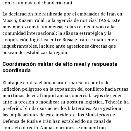
contra un navío de bandera iraní.
La declaración fue ratificada por el embajador de Irán en
Moscú, Kazem Yalali, a la agencia de noticias TASS. Este
movimiento envía un mensaje claro e inequívoco a la
comunidad internacional: la alianza estratégica y la
cooperación logística entre Rusia e Irán se mantienen
inquebrantables, incluso ante agresiones directas que
buscan desestabilizar la región.
Coordinación militar de alto nivel y respuesta
coordinada
El ataque contra el buque iraní marca un punto de
inflexión peligroso en la expansión del conflicto hacia rutas
marítimas de vital importancia comercial. Lejos de ceder
ante la presión o modificar su postura logística, Teherán ha
preferido blindar sus acuerdos bilaterales. Para gestionar
las implicaciones de este incidente, los Ministerios de
Defensa de Rusia e Irán han establecido un canal de
contacto directo. Ambas naciones se encuentran