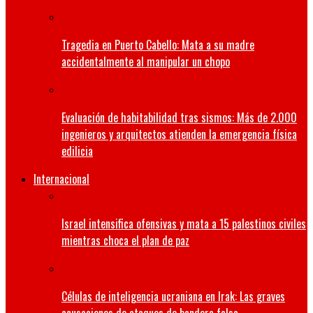
Tragedia en Puerto Cabello: Mata a su madre
accidentalmente al manipular un chopo
Evaluación de habitabilidad tras sismos: Más de 2.000
ingenieros y arquitectos atienden la emergencia física
edilicia
Internacional
Israel intensifica ofensivas y mata a 15 palestinos civiles
mientras choca el plan de paz
Células de inteligencia ucraniana en Irak: Las graves