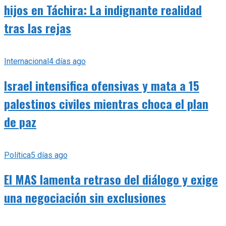
hijos en Táchira: La indignante realidad
tras las rejas
Internacional
4 días ago
Israel intensifica ofensivas y mata a 15
palestinos civiles mientras choca el plan
de paz
Política
5 días ago
El MAS lamenta retraso del diálogo y exige
una negociación sin exclusiones