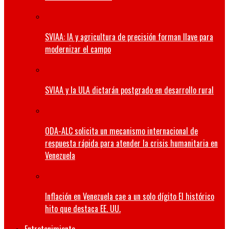
SVIAA: IA y agricultura de precisión forman llave para
modernizar el campo
SVIAA y la ULA dictarán postgrado en desarrollo rural
ODA-ALC solicita un mecanismo internacional de
respuesta rápida para atender la crisis humanitaria en
Venezuela
Inflación en Venezuela cae a un solo dígito El histórico
hito que destaca EE. UU.