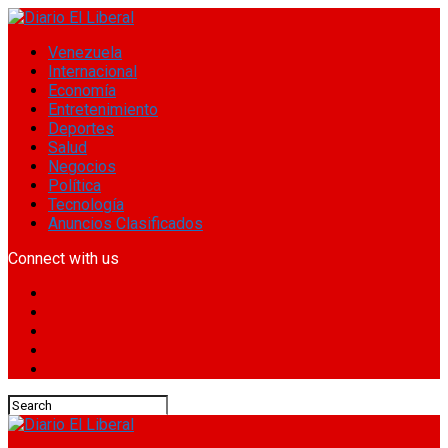
Venezuela
Internacional
Economía
Entretenimiento
Deportes
Salud
Negocios
Política
Tecnología
Anuncios Clasificados
Connect with us