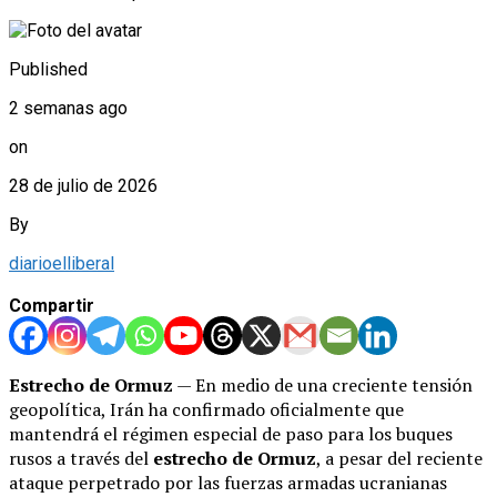
Published
2 semanas ago
on
28 de julio de 2026
By
diarioelliberal
Compartir
Estrecho de Ormuz
— En medio de una creciente tensión
geopolítica, Irán ha confirmado oficialmente que
mantendrá el régimen especial de paso para los buques
rusos a través del
estrecho de Ormuz
, a pesar del reciente
ataque perpetrado por las fuerzas armadas ucranianas