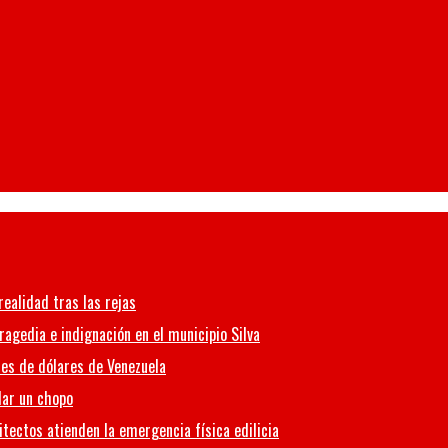
realidad tras las rejas
ragedia e indignación en el municipio Silva
nes de dólares de Venezuela
lar un chopo
tectos atienden la emergencia física edilicia