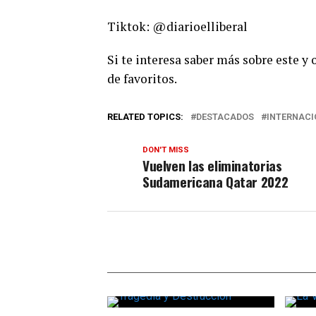
Tiktok: @diarioelliberal
Si te interesa saber más sobre este y
de favoritos.
RELATED TOPICS:
DESTACADOS
INTERNACI
DON'T MISS
Vuelven las eliminatorias
Sudamericana Qatar 2022