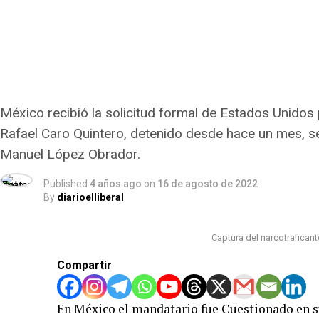
México recibió la solicitud formal de Estados Unidos 
Rafael Caro Quintero, detenido desde hace un mes, s
Manuel López Obrador.
Published
4 años ago
on
16 de agosto de 2022
By
diarioelliberal
Captura del narcotraficant
Compartir
En México el mandatario fue Cuestionado en su