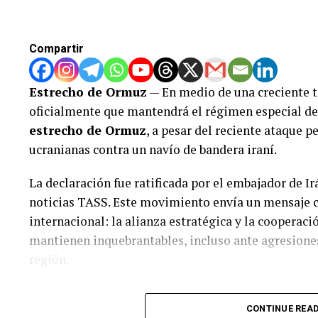
Compartir
Estrecho de Ormuz
— En medio de una creciente t
oficialmente que mantendrá el régimen especial de 
estrecho de Ormuz
, a pesar del reciente ataque 
ucranianas contra un navío de bandera iraní.
La declaración fue ratificada por el embajador de I
noticias TASS. Este movimiento envía un mensaje c
internacional: la alianza estratégica y la cooperació
mantienen inquebrantables, incluso ante agresiones
región.
Coordinación militar de alto nivel y resp
CONTINUE REA