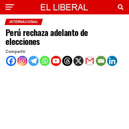
INTERNACIONAL
Perú rechaza adelanto de
elecciones
Compartir