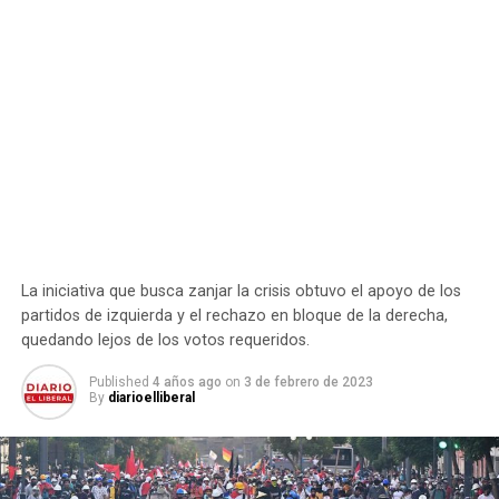
La iniciativa que busca zanjar la crisis obtuvo el apoyo de los
partidos de izquierda y el rechazo en bloque de la derecha,
quedando lejos de los votos requeridos.
Published
4 años ago
on
3 de febrero de 2023
By
diarioelliberal