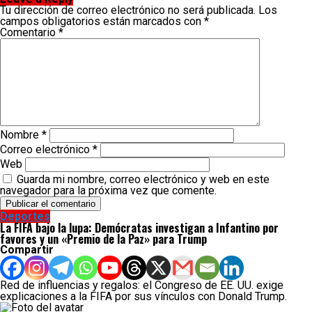
Tu dirección de correo electrónico no será publicada.
Los
campos obligatorios están marcados con
*
Comentario
*
Nombre
*
Correo electrónico
*
Web
Guarda mi nombre, correo electrónico y web en este
navegador para la próxima vez que comente.
Deportes
La FIFA bajo la lupa: Demócratas investigan a Infantino por
favores y un «Premio de la Paz» para Trump
Compartir
Red de influencias y regalos: el Congreso de EE. UU. exige
explicaciones a la FIFA por sus vínculos con Donald Trump.