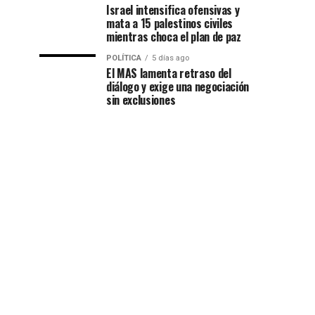
Israel intensifica ofensivas y
mata a 15 palestinos civiles
mientras choca el plan de paz
POLÍTICA
5 días ago
El MAS lamenta retraso del
diálogo y exige una negociación
sin exclusiones