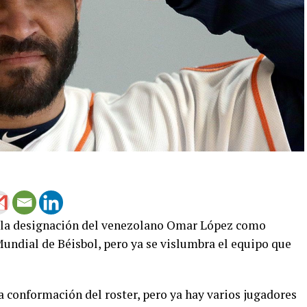
al la designación del venezolano Omar López como
undial de Béisbol, pero ya se vislumbra el equipo que
a conformación del roster, pero ya hay varios jugadores