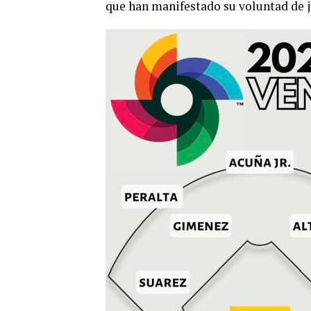
que han manifestado su voluntad de ju