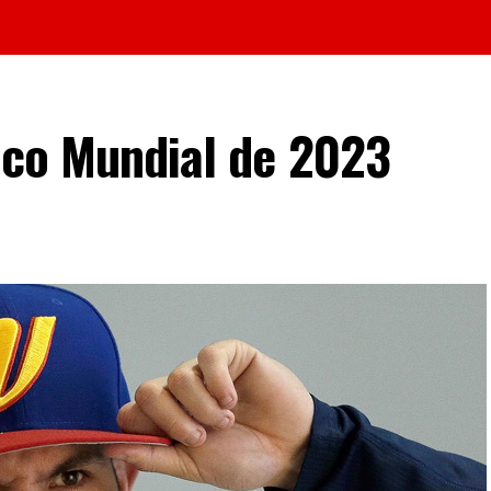
ico Mundial de 2023