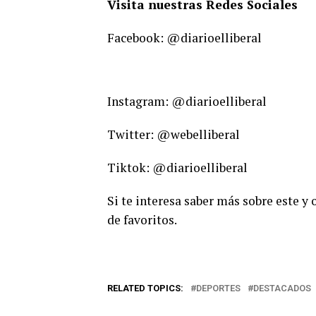
Visita nuestras Redes Sociales
Facebook: @diarioelliberal
Instagram: @diarioelliberal
Twitter: @webelliberal
Tiktok: @diarioelliberal
Si te interesa saber más sobre este y
de favoritos.
RELATED TOPICS:
DEPORTES
DESTACADOS