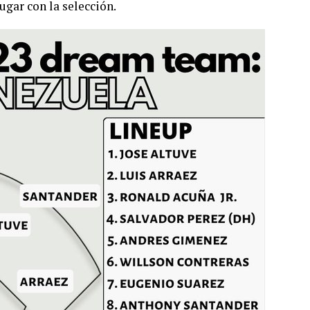
gar con la selección.