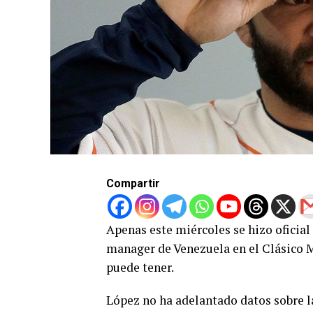
Compartir
Apenas este miércoles se hizo ofici
manager de Venezuela en el Clásico M
puede tener.
López no ha adelantado datos sobre l