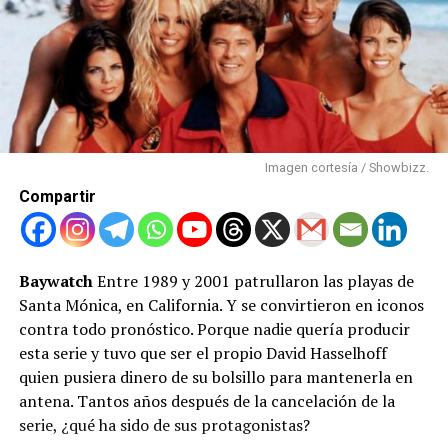
Imagen cortesía / Showbizz.
Compartir
Baywatch
Entre 1989 y 2001 patrullaron las playas de
Santa Mónica, en California. Y se convirtieron en iconos
contra todo pronóstico. Porque nadie quería producir
esta serie y tuvo que ser el propio David Hasselhoff
quien pusiera dinero de su bolsillo para mantenerla en
antena. Tantos años después de la cancelación de la
serie, ¿qué ha sido de sus protagonistas?