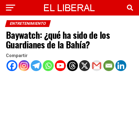
ENTRETENIMIENTO
Baywatch: ¿qué ha sido de los
Guardianes de la Bahía?
Compartir