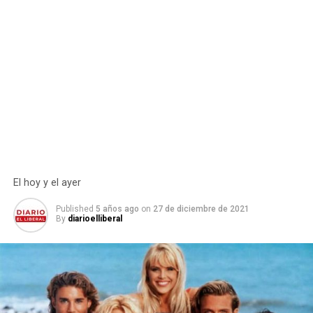
El hoy y el ayer
Published
5 años ago
on
27 de diciembre de 2021
By
diarioelliberal