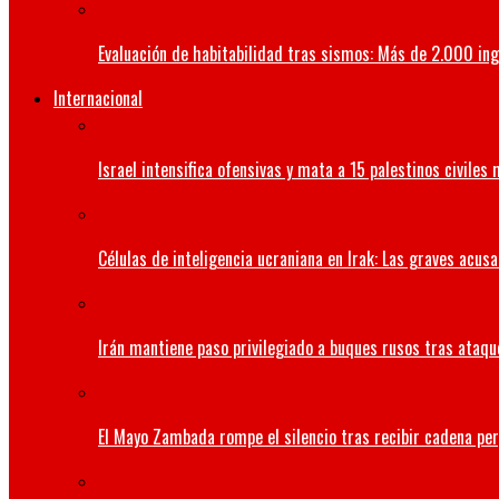
Evaluación de habitabilidad tras sismos: Más de 2.000 ing
Internacional
Israel intensifica ofensivas y mata a 15 palestinos civiles
Células de inteligencia ucraniana en Irak: Las graves acus
Irán mantiene paso privilegiado a buques rusos tras ataqu
El Mayo Zambada rompe el silencio tras recibir cadena per