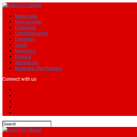
Venezuela
Internacional
Economía
Entretenimiento
Deportes
Salud
Negocios
Política
Tecnología
Anuncios Clasificados
Connect with us