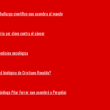
hallazgo científico que asombra al mundo
ría ser clave contra el cáncer
medicina oncológica
ad biológica de Cristiano Ronaldo?
 bióloga Pilar Ferrer que asombró a Pergolini