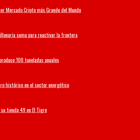
Tercer Mercado Cripto más Grande del Mundo
illonaria suma para reactivar la frontera
 produce 100 toneladas anuales
ro histórico en el sector energético
su tienda 49 en El Tigre