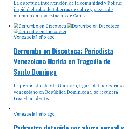
La oportuna intervención de la comunidad y Polisur
impidió el robo de tuberías de cobre y piezas de
aluminio en una estación de Cantv.
Venezuela
1 año ago
Derrumbe en Discoteca: Periodista
Venezolana Herida en Tragedia de
Santo Domingo
La periodista Elianta Quintero, figura del periodismo
venezolano en República Dominicana, se recupera
tras el incidente.
Venezuela
1 año ago
Padrastro detenido por abuso sexual y