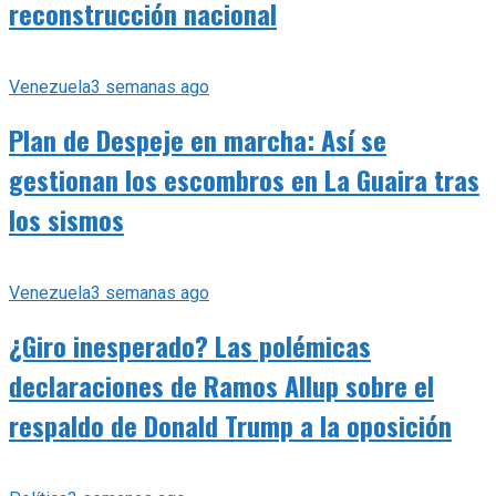
reconstrucción nacional
Venezuela
3 semanas ago
Plan de Despeje en marcha: Así se
gestionan los escombros en La Guaira tras
los sismos
Venezuela
3 semanas ago
¿Giro inesperado? Las polémicas
declaraciones de Ramos Allup sobre el
respaldo de Donald Trump a la oposición