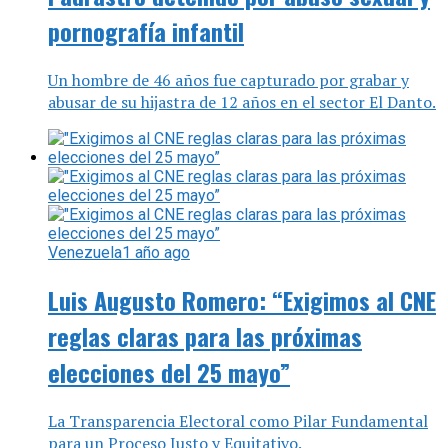
pornografía infantil
Un hombre de 46 años fue capturado por grabar y
abusar de su hijastra de 12 años en el sector El Danto.
Venezuela
1 año ago
Luis Augusto Romero: “Exigimos al CNE
reglas claras para las próximas
elecciones del 25 mayo”
La Transparencia Electoral como Pilar Fundamental
para un Proceso Justo y Equitativo.