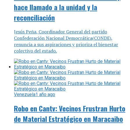
hace llamado a la unidad y la
reconciliación
Jesús Peña, Coordinador General del partido
Confederación Nacional Democrática(CONDE),
renuncia a sus aspiraciones y prioriza el bienestar
colectivo del estado.
Venezuela
1 año ago
Robo en Cantv: Vecinos Frustran Hurto
de Material Estratégico en Maracaibo