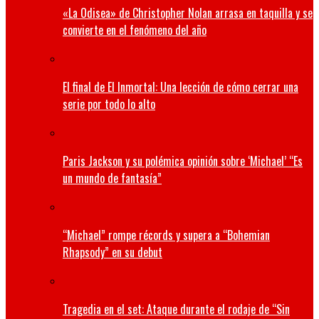
«La Odisea» de Christopher Nolan arrasa en taquilla y se
convierte en el fenómeno del año
El final de El Inmortal: Una lección de cómo cerrar una
serie por todo lo alto
Paris Jackson y su polémica opinión sobre ‘Michael’ “Es
un mundo de fantasía”
“Michael” rompe récords y supera a “Bohemian
Rhapsody” en su debut
Tragedia en el set: Ataque durante el rodaje de “Sin