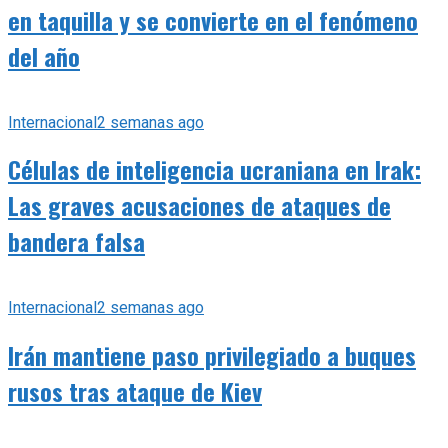
en taquilla y se convierte en el fenómeno
del año
Internacional
2 semanas ago
Células de inteligencia ucraniana en Irak:
Las graves acusaciones de ataques de
bandera falsa
Internacional
2 semanas ago
Irán mantiene paso privilegiado a buques
rusos tras ataque de Kiev