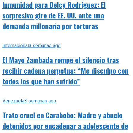
Inmunidad para Delcy Rodríguez: El
sorpresivo giro de EE. UU. ante una
demanda millonaria por torturas
Internacional
3 semanas ago
El Mayo Zambada rompe el silencio tras
recibir cadena perpetua: “Me disculpo con
todos los que han sufrido”
Venezuela
3 semanas ago
Trato cruel en Carabobo: Madre y abuelo
detenidos por encadenar a adolescente de