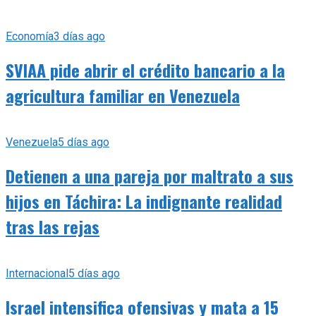
Economía
3 días ago
SVIAA pide abrir el crédito bancario a la
agricultura familiar en Venezuela
Venezuela
5 días ago
Detienen a una pareja por maltrato a sus
hijos en Táchira: La indignante realidad
tras las rejas
Internacional
5 días ago
Israel intensifica ofensivas y mata a 15