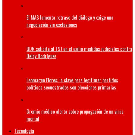
El MAS lamenta retraso del diálogo y exige una
negociación sin exclusiones
UDR solicita al TSJ en el exilio medidas judiciales contra
Delcy Rodríguez
Leomagno Flores: la clave para legitimar partidos
políticos secuestrados son elecciones primarias
Gremio médico alerta sobre propagación de un virus
mortal
Tecnología