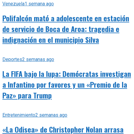
Venezuela
1 semana ago
Polifalcón mató a adolescente en estación
de servicio de Boca de Aroa: tragedia e
indignación en el municipio Silva
Deportes
2 semanas ago
La FIFA bajo la lupa: Demócratas investigan
a Infantino por favores y un «Premio de la
Paz» para Trump
Entretenimiento
2 semanas ago
«La Odisea» de Christopher Nolan arrasa