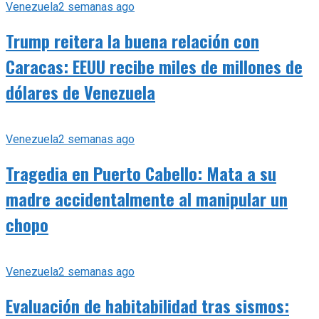
Venezuela
2 semanas ago
Trump reitera la buena relación con
Caracas: EEUU recibe miles de millones de
dólares de Venezuela
Venezuela
2 semanas ago
Tragedia en Puerto Cabello: Mata a su
madre accidentalmente al manipular un
chopo
Venezuela
2 semanas ago
Evaluación de habitabilidad tras sismos: