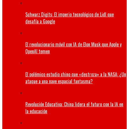
Schwarz Digits: El imperio tecnológico de Lidl que
desafía a Google
El revolucionario móvil con IA de Elon Musk que Apple y
OpenAI temen
El polémico estudio chino que «destroza» a la NASA: ¿Un
ataque a una nave espacial fantasma?
Revolución Educativa: China lidera el futuro con la IA en
la educación