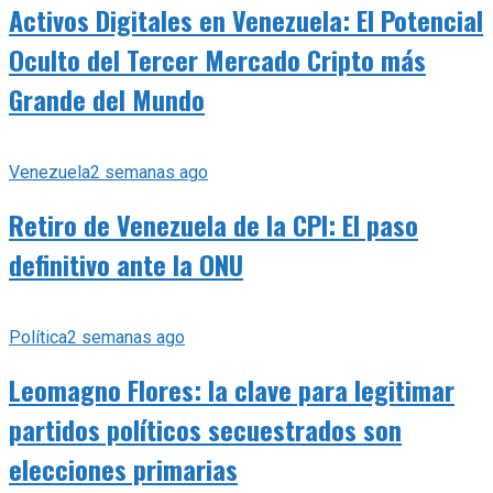
Activos Digitales en Venezuela: El Potencial
Oculto del Tercer Mercado Cripto más
Grande del Mundo
Venezuela
2 semanas ago
Retiro de Venezuela de la CPI: El paso
definitivo ante la ONU
Política
2 semanas ago
Leomagno Flores: la clave para legitimar
partidos políticos secuestrados son
elecciones primarias