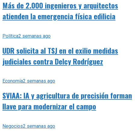
Más de 2.000 ingenieros y arquitectos
atienden la emergencia física edilicia
Política
2 semanas ago
UDR solicita al TSJ en el exilio medidas
judiciales contra Delcy Rodríguez
Economía
2 semanas ago
SVIAA: IA y agricultura de precisión forman
llave para modernizar el campo
Negocios
2 semanas ago