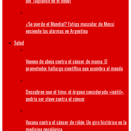
por Tagliafico en el debut
¿Se pierde el Mundial? Fatiga muscular de Messi
enciende las alarmas en Argentina
Salud
Veneno de abeja contra el cáncer de mama: El
prometedor hallazgo científico que asombra al mundo
Descubren que el timo, el órgano considerado «inútil»,
podría ser clave contra el cáncer
Vacuna contra el cáncer de riñón: Un giro histórico en la
medicina oncológica