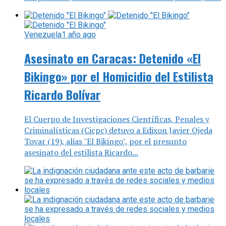
Venezuela
1 año ago
Asesinato en Caracas: Detenido «El
Bikingo» por el Homicidio del Estilista
Ricardo Bolívar
El Cuerpo de Investigaciones Científicas, Penales y
Criminalísticas (Cicpc) detuvo a Edixon Javier Ojeda
Tovar (19), alias "El Bikingo", por el presunto
asesinato del estilista Ricardo...