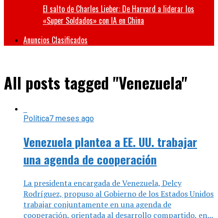
El salto de Charles Lieber: De Harvard a liderar los
«Super Soldados» con IA en China
Anuncios Clasificados
All posts tagged "Venezuela"
Política
7 meses ago
Venezuela plantea a EE. UU. trabajar
una agenda de cooperación
La presidenta encargada de Venezuela, Delcy
Rodríguez, propuso al Gobierno de los Estados Unidos
trabajar conjuntamente en una agenda de
cooperación, orientada al desarrollo compartido, en...