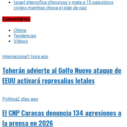
Israel intensifica ofensivas y mata a 15 palestinos
civiles mientras choca el plan de paz
Comentarios
Última
Tendencias
Vídeos
Internacional
1 hora ago
Teherán advierte al Golfo Nuevo ataque de
EEUU activará represalias letales
Política
2 días ago
El CNP Caracas denuncia 134 agresiones a
la prensa en 2026