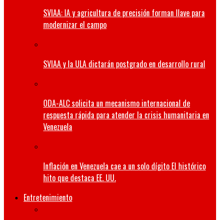
SVIAA: IA y agricultura de precisión forman llave para
modernizar el campo
SVIAA y la ULA dictarán postgrado en desarrollo rural
ODA-ALC solicita un mecanismo internacional de
respuesta rápida para atender la crisis humanitaria en
Venezuela
Inflación en Venezuela cae a un solo dígito El histórico
hito que destaca EE. UU.
Entretenimiento