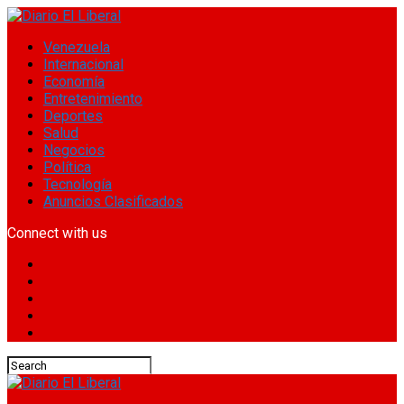
Venezuela
Internacional
Economía
Entretenimiento
Deportes
Salud
Negocios
Política
Tecnología
Anuncios Clasificados
Connect with us