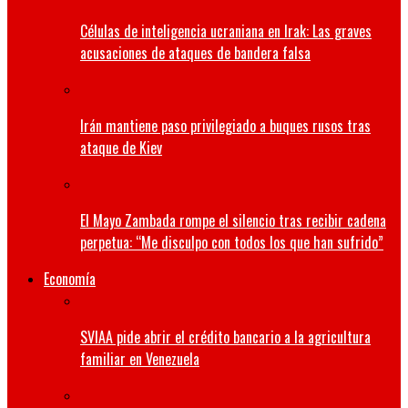
Células de inteligencia ucraniana en Irak: Las graves
acusaciones de ataques de bandera falsa
Irán mantiene paso privilegiado a buques rusos tras
ataque de Kiev
El Mayo Zambada rompe el silencio tras recibir cadena
perpetua: “Me disculpo con todos los que han sufrido”
Economía
SVIAA pide abrir el crédito bancario a la agricultura
familiar en Venezuela