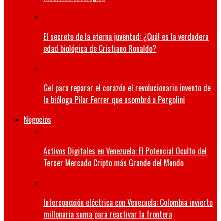
El secreto de la eterna juventud: ¿Cuál es la verdadera
edad biológica de Cristiano Ronaldo?
Gel para reparar el corazón el revolucionario invento de
la bióloga Pilar Ferrer que asombró a Pergolini
Negocios
Activos Digitales en Venezuela: El Potencial Oculto del
Tercer Mercado Cripto más Grande del Mundo
Interconexión eléctrica con Venezuela: Colombia invierte
millonaria suma para reactivar la frontera