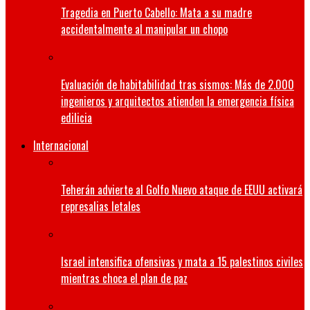
Tragedia en Puerto Cabello: Mata a su madre
accidentalmente al manipular un chopo
Evaluación de habitabilidad tras sismos: Más de 2.000
ingenieros y arquitectos atienden la emergencia física
edilicia
Internacional
Teherán advierte al Golfo Nuevo ataque de EEUU activará
represalias letales
Israel intensifica ofensivas y mata a 15 palestinos civiles
mientras choca el plan de paz