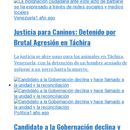
Venezuela
1 año ago
Justicia para Caninos: Detenido por
Brutal Agresión en Táchira
La justicia se abre paso para los animales en Táchira,
Venezuela, con la detención de un hombre acusado de
golpear a un perro hasta la muerte.
Política
1 año ago
Candidato a la Gobernación declina y