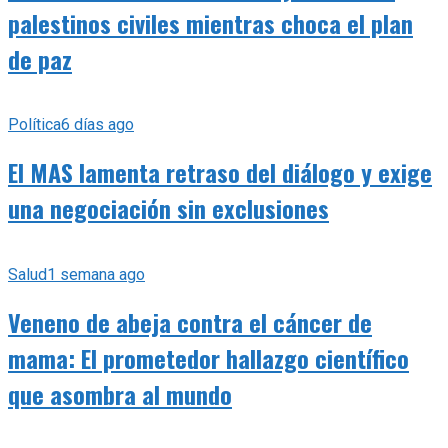
palestinos civiles mientras choca el plan
de paz
Política
6 días ago
El MAS lamenta retraso del diálogo y exige
una negociación sin exclusiones
Salud
1 semana ago
Veneno de abeja contra el cáncer de
mama: El prometedor hallazgo científico
que asombra al mundo