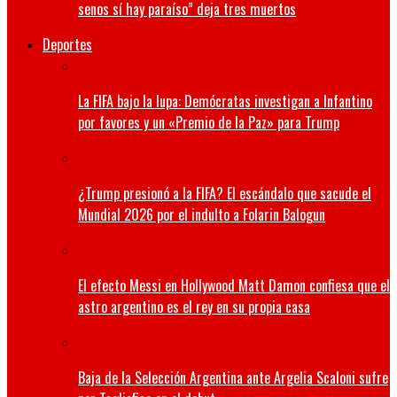
senos sí hay paraíso” deja tres muertos
Deportes
La FIFA bajo la lupa: Demócratas investigan a Infantino
por favores y un «Premio de la Paz» para Trump
¿Trump presionó a la FIFA? El escándalo que sacude el
Mundial 2026 por el indulto a Folarin Balogun
El efecto Messi en Hollywood Matt Damon confiesa que el
astro argentino es el rey en su propia casa
Baja de la Selección Argentina ante Argelia Scaloni sufre