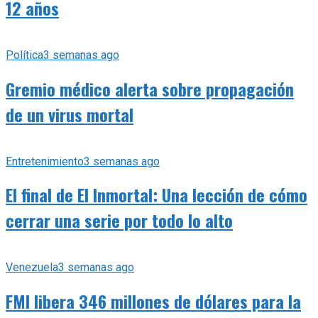
12 años
Política
3 semanas ago
Gremio médico alerta sobre propagación
de un virus mortal
Entretenimiento
3 semanas ago
El final de El Inmortal: Una lección de cómo
cerrar una serie por todo lo alto
Venezuela
3 semanas ago
FMI libera 346 millones de dólares para la