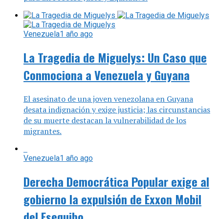
Venezuela
1 año ago
La Tragedia de Miguelys: Un Caso que
Conmociona a Venezuela y Guyana
El asesinato de una joven venezolana en Guyana
desata indignación y exige justicia; las circunstancias
de su muerte destacan la vulnerabilidad de los
migrantes.
Venezuela
1 año ago
Derecha Democrática Popular exige al
gobierno la expulsión de Exxon Mobil
del Esequibo