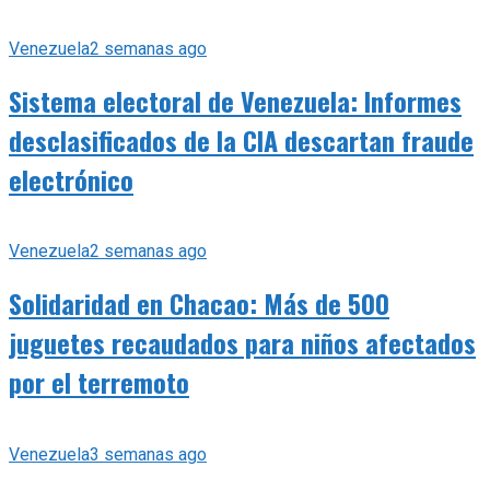
Venezuela
2 semanas ago
Sistema electoral de Venezuela: Informes
desclasificados de la CIA descartan fraude
electrónico
Venezuela
2 semanas ago
Solidaridad en Chacao: Más de 500
juguetes recaudados para niños afectados
por el terremoto
Venezuela
3 semanas ago