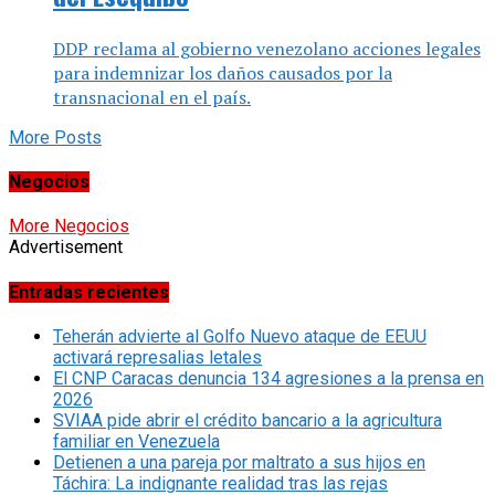
DDP reclama al gobierno venezolano acciones legales
para indemnizar los daños causados por la
transnacional en el país.
More Posts
Negocios
More Negocios
Advertisement
Entradas recientes
Teherán advierte al Golfo Nuevo ataque de EEUU
activará represalias letales
El CNP Caracas denuncia 134 agresiones a la prensa en
2026
SVIAA pide abrir el crédito bancario a la agricultura
familiar en Venezuela
Detienen a una pareja por maltrato a sus hijos en
Táchira: La indignante realidad tras las rejas