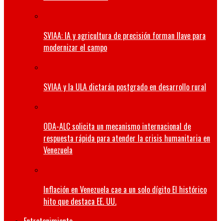
SVIAA: IA y agricultura de precisión forman llave para
modernizar el campo
SVIAA y la ULA dictarán postgrado en desarrollo rural
ODA-ALC solicita un mecanismo internacional de
respuesta rápida para atender la crisis humanitaria en
Venezuela
Inflación en Venezuela cae a un solo dígito El histórico
hito que destaca EE. UU.