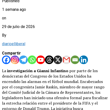
Published
1 semana ago
on
29 de julio de 2026
By
diarioelliberal
Compartir
La
investigación a Gianni Infantino
por parte de los
demócratas del Congreso de los Estados Unidos ha
encendido las alarmas en el fútbol mundial. Encabezados
por el congresista Jamie Raskin, miembro de mayor rango
del Comité Judicial de la Cámara de Representantes, los
legisladores han iniciado una ofensiva formal para fiscalizar
la estrecha relación entre el presidente de la FIFA y el
entorno de Donald Trump. La iniciativa busca