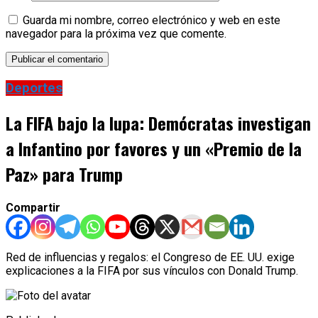
Guarda mi nombre, correo electrónico y web en este
navegador para la próxima vez que comente.
Deportes
La FIFA bajo la lupa: Demócratas investigan
a Infantino por favores y un «Premio de la
Paz» para Trump
Compartir
Red de influencias y regalos: el Congreso de EE. UU. exige
explicaciones a la FIFA por sus vínculos con Donald Trump.