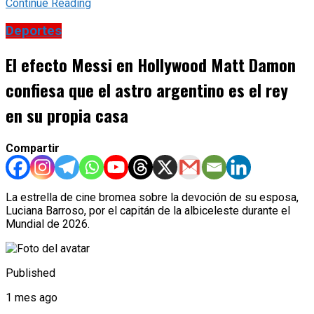
Continue Reading
Deportes
El efecto Messi en Hollywood Matt Damon
confiesa que el astro argentino es el rey
en su propia casa
Compartir
La estrella de cine bromea sobre la devoción de su esposa,
Luciana Barroso, por el capitán de la albiceleste durante el
Mundial de 2026.
Published
1 mes ago