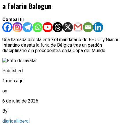
a Folarin Balogun
Compartir
Una llamada directa entre el mandatario de EE.UU. y Gianni
Infantino desata la furia de Bélgica tras un perdón
disciplinario sin precedentes en la Copa del Mundo.
Published
1 mes ago
on
6 de julio de 2026
By
diarioelliberal