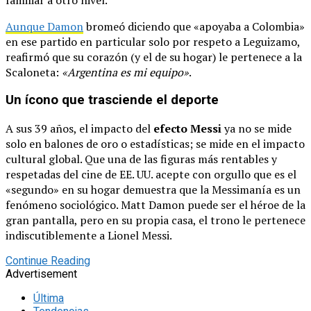
Aunque Damon
bromeó diciendo que «apoyaba a Colombia»
en ese partido en particular solo por respeto a Leguizamo,
reafirmó que su corazón (y el de su hogar) le pertenece a la
Scaloneta:
«Argentina es mi equipo»
.
Un ícono que trasciende el deporte
A sus 39 años, el impacto del
efecto Messi
ya no se mide
solo en balones de oro o estadísticas; se mide en el impacto
cultural global. Que una de las figuras más rentables y
respetadas del cine de EE. UU. acepte con orgullo que es el
«segundo» en su hogar demuestra que la Messimanía es un
fenómeno sociológico. Matt Damon puede ser el héroe de la
gran pantalla, pero en su propia casa, el trono le pertenece
indiscutiblemente a Lionel Messi.
Continue Reading
Advertisement
Última