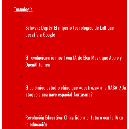
Tecnología
Schwarz Digits: El imperio tecnológico de Lidl que
desafía a Google
El revolucionario móvil con IA de Elon Musk que Apple y
OpenAI temen
El polémico estudio chino que «destroza» a la NASA: ¿Un
ataque a una nave espacial fantasma?
Revolución Educativa: China lidera el futuro con la IA en
la educación