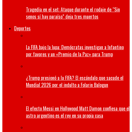
Tragedia en el set: Ataque durante el rodaje de “Sin
senos sí hay paraíso” deja tres muertos
Deportes
La FIFA bajo la lupa: Demócratas investigan a Infantino
por favores y un «Premio de la Paz» para Trump
¿Trump presionó a la FIFA? El escándalo que sacude el
Mundial 2026 por el indulto a Folarin Balogun
El efecto Messi en Hollywood Matt Damon confiesa que el
astro argentino es el rey en su propia casa