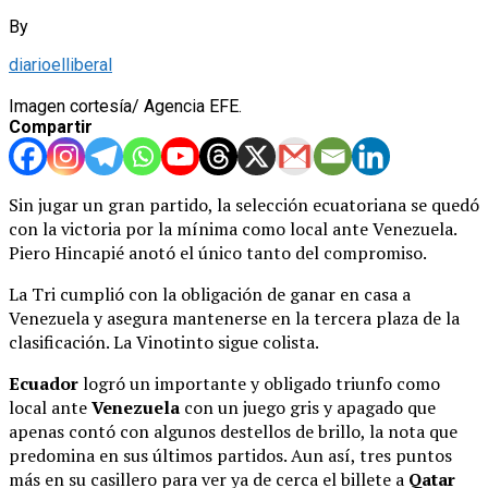
By
diarioelliberal
Imagen cortesía/ Agencia EFE.
Compartir
Sin jugar un gran partido, la selección ecuatoriana se quedó
con la victoria por la mínima como local ante Venezuela.
Piero Hincapié anotó el único tanto del compromiso.
La Tri cumplió con la obligación de ganar en casa a
Venezuela y asegura mantenerse en la tercera plaza de la
clasificación. La Vinotinto sigue colista.
Ecuador
logró un importante y obligado triunfo como
local ante
Venezuela
con un juego gris y apagado que
apenas contó con algunos destellos de brillo, la nota que
predomina en sus últimos partidos. Aun así, tres puntos
más en su casillero para ver ya de cerca el billete a
Qatar