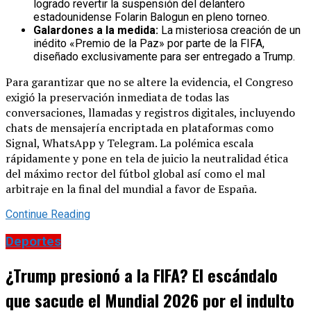
logrado revertir la suspensión del delantero
estadounidense Folarin Balogun en pleno torneo.
Galardones a la medida:
La misteriosa creación de un
inédito «Premio de la Paz» por parte de la FIFA,
diseñado exclusivamente para ser entregado a Trump.
Para garantizar que no se altere la evidencia, el Congreso
exigió la preservación inmediata de todas las
conversaciones, llamadas y registros digitales, incluyendo
chats de mensajería encriptada en plataformas como
Signal, WhatsApp y Telegram. La polémica escala
rápidamente y pone en tela de juicio la neutralidad ética
del máximo rector del fútbol global así como el mal
arbitraje en la final del mundial a favor de España.
Continue Reading
Deportes
¿Trump presionó a la FIFA? El escándalo
que sacude el Mundial 2026 por el indulto