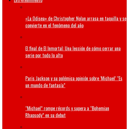
Entretenimiento
«La Odisea» de Christopher Nolan arrasa en taquilla y se
convierte en el fenómeno del año
El final de El Inmortal: Una lección de cómo cerrar una
serie por todo lo alto
Paris Jackson y su polémica opinión sobre ‘Michael’ “Es
un mundo de fantasía”
“Michael” rompe récords y supera a “Bohemian
Rhapsody” en su debut