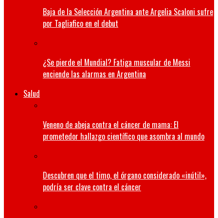
Baja de la Selección Argentina ante Argelia Scaloni sufre
por Tagliafico en el debut
¿Se pierde el Mundial? Fatiga muscular de Messi
enciende las alarmas en Argentina
Salud
Veneno de abeja contra el cáncer de mama: El
prometedor hallazgo científico que asombra al mundo
Descubren que el timo, el órgano considerado «inútil»,
podría ser clave contra el cáncer