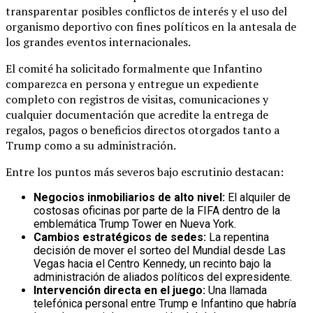
transparentar posibles conflictos de interés y el uso del
organismo deportivo con fines políticos en la antesala de
los grandes eventos internacionales.
El comité ha solicitado formalmente que Infantino
comparezca en persona y entregue un expediente
completo con registros de visitas, comunicaciones y
cualquier documentación que acredite la entrega de
regalos, pagos o beneficios directos otorgados tanto a
Trump como a su administración.
Entre los puntos más severos bajo escrutinio destacan:
Negocios inmobiliarios de alto nivel:
El alquiler de
costosas oficinas por parte de la FIFA dentro de la
emblemática Trump Tower en Nueva York.
Cambios estratégicos de sedes:
La repentina
decisión de mover el sorteo del Mundial desde Las
Vegas hacia el Centro Kennedy, un recinto bajo la
administración de aliados políticos del expresidente.
Intervención directa en el juego:
Una llamada
telefónica personal entre Trump e Infantino que habría