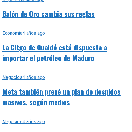
Balón de Oro cambia sus reglas
Economía
4 años ago
La Citgo de Guaidó está dispuesta a
importar el petróleo de Maduro
Negocios
4 años ago
Meta también prevé un plan de despidos
masivos, según medios
Negocios
4 años ago