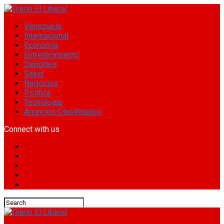
Venezuela
Internacional
Economía
Entretenimiento
Deportes
Salud
Negocios
Política
Tecnología
Anuncios Clasificados
Connect with us