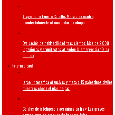
Tragedia en Puerto Cabello: Mata a su madre
accidentalmente al manipular un chopo
Evaluación de habitabilidad tras sismos: Más de 2.000
ingenieros y arquitectos atienden la emergencia física
edilicia
Internacional
Israel intensifica ofensivas y mata a 15 palestinos civiles
mientras choca el plan de paz
Células de inteligencia ucraniana en Irak: Las graves