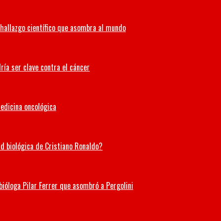
hallazgo científico que asombra al mundo
ría ser clave contra el cáncer
medicina oncológica
ad biológica de Cristiano Ronaldo?
 bióloga Pilar Ferrer que asombró a Pergolini