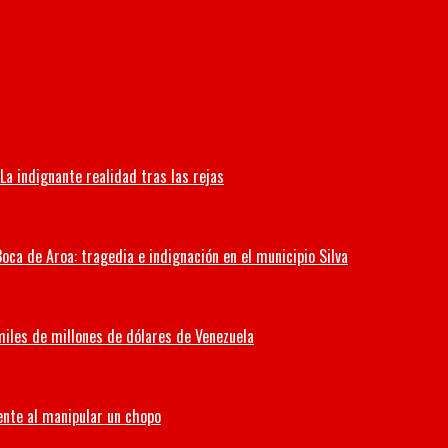
La indignante realidad tras las rejas
oca de Aroa: tragedia e indignación en el municipio Silva
miles de millones de dólares de Venezuela
ente al manipular un chopo