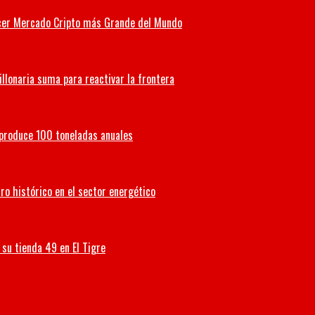
Tercer Mercado Cripto más Grande del Mundo
illonaria suma para reactivar la frontera
 produce 100 toneladas anuales
ro histórico en el sector energético
su tienda 49 en El Tigre