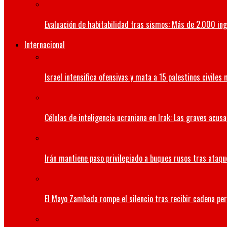
Evaluación de habitabilidad tras sismos: Más de 2.000 ing
Internacional
Israel intensifica ofensivas y mata a 15 palestinos civiles
Células de inteligencia ucraniana en Irak: Las graves acus
Irán mantiene paso privilegiado a buques rusos tras ataqu
El Mayo Zambada rompe el silencio tras recibir cadena per