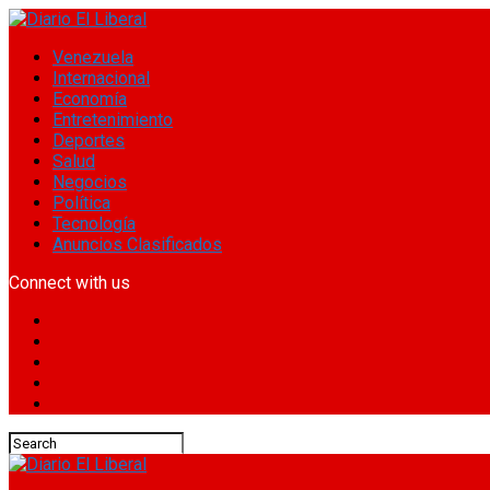
Venezuela
Internacional
Economía
Entretenimiento
Deportes
Salud
Negocios
Política
Tecnología
Anuncios Clasificados
Connect with us