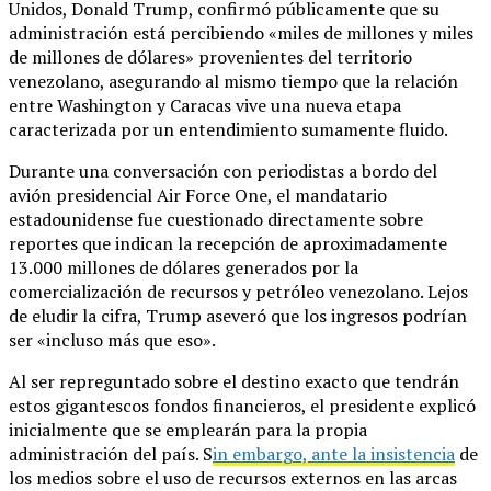
Unidos, Donald Trump, confirmó públicamente que su
administración está percibiendo «miles de millones y miles
de millones de dólares» provenientes del territorio
venezolano, asegurando al mismo tiempo que la relación
entre Washington y Caracas vive una nueva etapa
caracterizada por un entendimiento sumamente fluido.
Durante una conversación con periodistas a bordo del
avión presidencial Air Force One, el mandatario
estadounidense fue cuestionado directamente sobre
reportes que indican la recepción de aproximadamente
13.000 millones de dólares generados por la
comercialización de recursos y petróleo venezolano. Lejos
de eludir la cifra, Trump aseveró que los ingresos podrían
ser «incluso más que eso».
Al ser repreguntado sobre el destino exacto que tendrán
estos gigantescos fondos financieros, el presidente explicó
inicialmente que se emplearán para la propia
administración del país. S
in embargo, ante la insistencia
de
los medios sobre el uso de recursos externos en las arcas