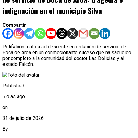
indignación en el municipio Silva
Compartir
Polifalcón mató a adolescente en estación de servicio de
Boca de Aroa en un conmocionante suceso que ha sacudido
por completo a la comunidad del sector Las Delicias y al
estado Falcón.
Published
5 días ago
on
31 de julio de 2026
By