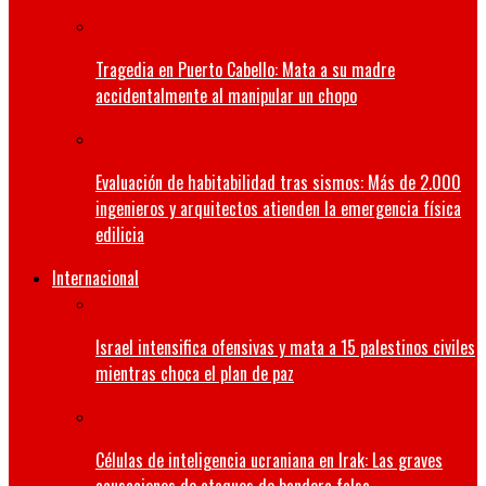
Tragedia en Puerto Cabello: Mata a su madre
accidentalmente al manipular un chopo
Evaluación de habitabilidad tras sismos: Más de 2.000
ingenieros y arquitectos atienden la emergencia física
edilicia
Internacional
Israel intensifica ofensivas y mata a 15 palestinos civiles
mientras choca el plan de paz
Células de inteligencia ucraniana en Irak: Las graves