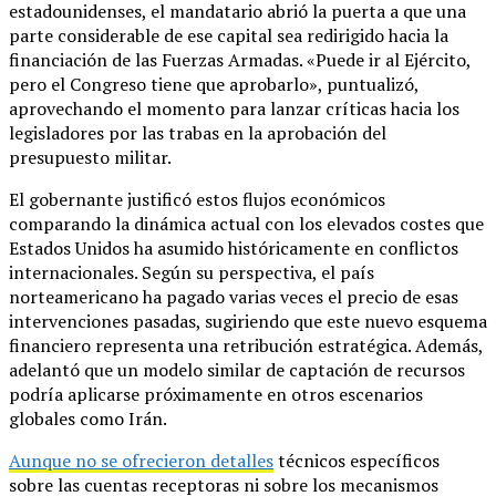
estadounidenses, el mandatario abrió la puerta a que una
parte considerable de ese capital sea redirigido hacia la
financiación de las Fuerzas Armadas. «Puede ir al Ejército,
pero el Congreso tiene que aprobarlo», puntualizó,
aprovechando el momento para lanzar críticas hacia los
legisladores por las trabas en la aprobación del
presupuesto militar.
El gobernante justificó estos flujos económicos
comparando la dinámica actual con los elevados costes que
Estados Unidos ha asumido históricamente en conflictos
internacionales. Según su perspectiva, el país
norteamericano ha pagado varias veces el precio de esas
intervenciones pasadas, sugiriendo que este nuevo esquema
financiero representa una retribución estratégica. Además,
adelantó que un modelo similar de captación de recursos
podría aplicarse próximamente en otros escenarios
globales como Irán.
Aunque no se ofrecieron detalles
técnicos específicos
sobre las cuentas receptoras ni sobre los mecanismos