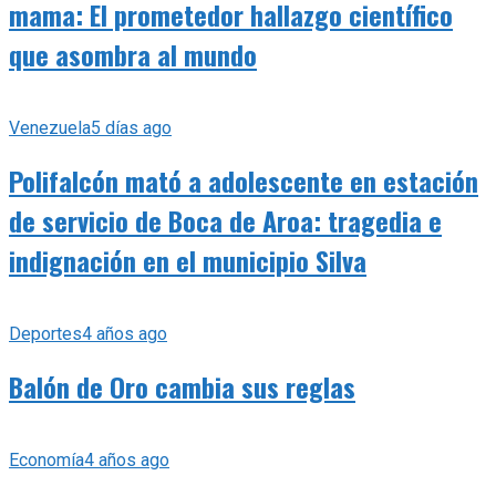
mama: El prometedor hallazgo científico
que asombra al mundo
Venezuela
5 días ago
Polifalcón mató a adolescente en estación
de servicio de Boca de Aroa: tragedia e
indignación en el municipio Silva
Deportes
4 años ago
Balón de Oro cambia sus reglas
Economía
4 años ago