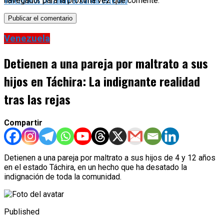
navegador para la próxima vez que comente.
Venezuela
Detienen a una pareja por maltrato a sus
hijos en Táchira: La indignante realidad
tras las rejas
Compartir
Detienen a una pareja por maltrato a sus hijos de 4 y 12 años
en el estado Táchira, en un hecho que ha desatado la
indignación de toda la comunidad.
Published