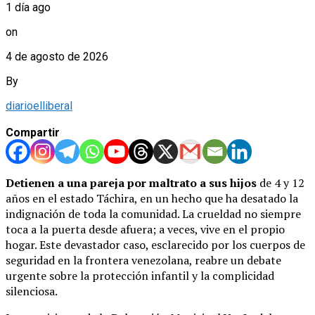
1 día ago
on
4 de agosto de 2026
By
diarioelliberal
Compartir
Detienen a una pareja por maltrato a sus hijos
de 4 y 12
años en el estado Táchira, en un hecho que ha desatado la
indignación de toda la comunidad. La crueldad no siempre
toca a la puerta desde afuera; a veces, vive en el propio
hogar. Este devastador caso, esclarecido por los cuerpos de
seguridad en la frontera venezolana, reabre un debate
urgente sobre la protección infantil y la complicidad
silenciosa.