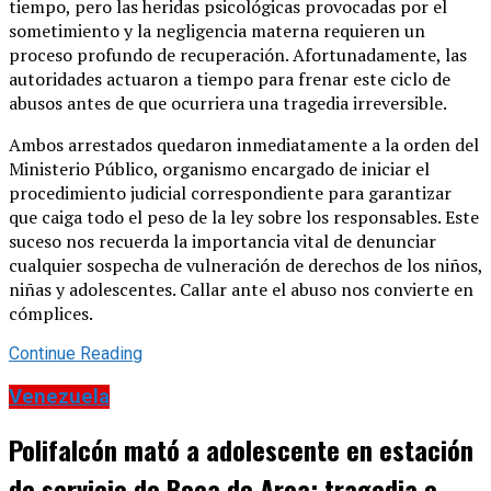
tiempo, pero las heridas psicológicas provocadas por el
sometimiento y la negligencia materna requieren un
proceso profundo de recuperación. Afortunadamente, las
autoridades actuaron a tiempo para frenar este ciclo de
abusos antes de que ocurriera una tragedia irreversible.
Ambos arrestados quedaron inmediatamente a la orden del
Ministerio Público, organismo encargado de iniciar el
procedimiento judicial correspondiente para garantizar
que caiga todo el peso de la ley sobre los responsables. Este
suceso nos recuerda la importancia vital de denunciar
cualquier sospecha de vulneración de derechos de los niños,
niñas y adolescentes. Callar ante el abuso nos convierte en
cómplices.
Continue Reading
Venezuela
Polifalcón mató a adolescente en estación
de servicio de Boca de Aroa: tragedia e