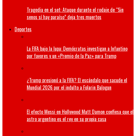
Tragedia en el set: Ataque durante el rodaje de “Sin
senos sí hay paraíso” deja tres muertos
Deportes
La FIFA bajo la lupa: Demócratas investigan a Infantino
por favores y un «Premio de la Paz» para Trump
¿Trump presionó a la FIFA? El escándalo que sacude el
Mundial 2026 por el indulto a Folarin Balogun
El efecto Messi en Hollywood Matt Damon confiesa que el
astro argentino es el rey en su propia casa