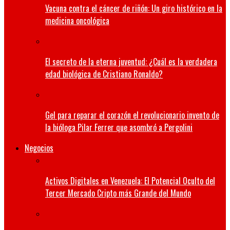
Vacuna contra el cáncer de riñón: Un giro histórico en la
medicina oncológica
El secreto de la eterna juventud: ¿Cuál es la verdadera
edad biológica de Cristiano Ronaldo?
Gel para reparar el corazón el revolucionario invento de
la bióloga Pilar Ferrer que asombró a Pergolini
Negocios
Activos Digitales en Venezuela: El Potencial Oculto del
Tercer Mercado Cripto más Grande del Mundo