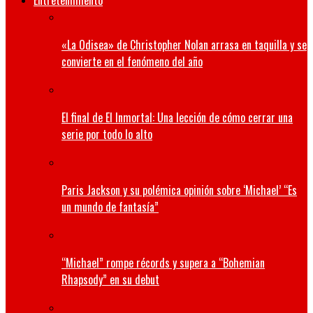
Entretenimiento
«La Odisea» de Christopher Nolan arrasa en taquilla y se
convierte en el fenómeno del año
El final de El Inmortal: Una lección de cómo cerrar una
serie por todo lo alto
Paris Jackson y su polémica opinión sobre ‘Michael’ “Es
un mundo de fantasía”
“Michael” rompe récords y supera a “Bohemian
Rhapsody” en su debut