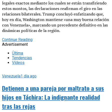
legales exactos mediante los cuales se están transfiriendo
estos montos, las declaraciones reafirman el giro en las
relaciones bilaterales. Trump concluyó enfatizando que,
hoy en día, Washington mantiene «una muy buena relación
con Venezuela», marcando un precedente definitivo en las
dinámicas políticas de la región.
Continue Reading
Advertisement
Última
Tendencias
Vídeos
Venezuela
1 día ago
Detienen a una pareja por maltrato a sus
hijos en Táchira: La indignante realidad
tras las rejas