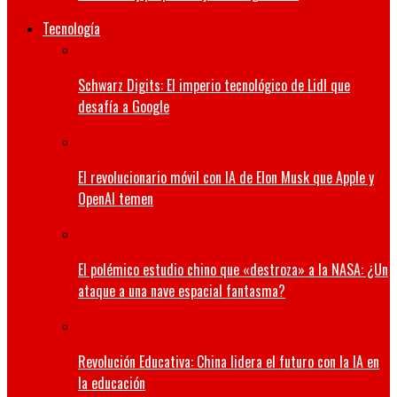
Tecnología
Schwarz Digits: El imperio tecnológico de Lidl que
desafía a Google
El revolucionario móvil con IA de Elon Musk que Apple y
OpenAI temen
El polémico estudio chino que «destroza» a la NASA: ¿Un
ataque a una nave espacial fantasma?
Revolución Educativa: China lidera el futuro con la IA en
la educación