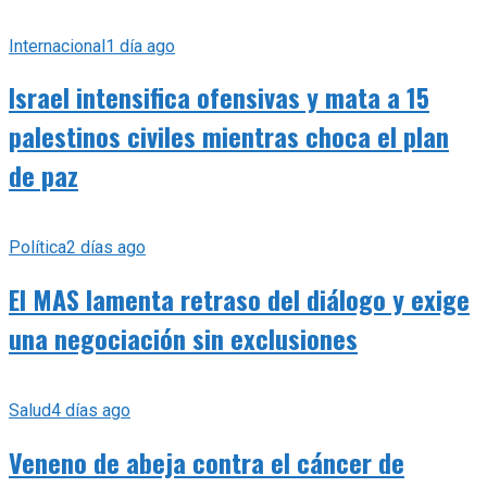
Internacional
1 día ago
Israel intensifica ofensivas y mata a 15
palestinos civiles mientras choca el plan
de paz
Política
2 días ago
El MAS lamenta retraso del diálogo y exige
una negociación sin exclusiones
Salud
4 días ago
Veneno de abeja contra el cáncer de