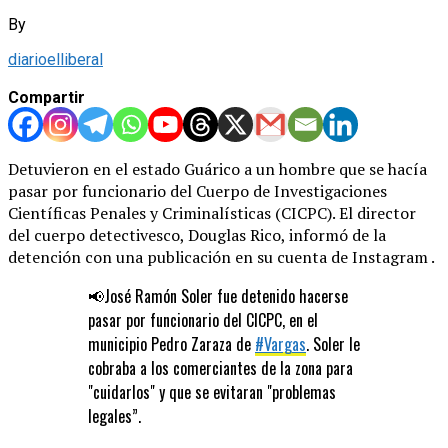
By
diarioelliberal
Compartir
Detuvieron en el estado Guárico a un hombre que se hacía
pasar por funcionario del Cuerpo de Investigaciones
Científicas Penales y Criminalísticas (CICPC). El director
del cuerpo detectivesco, Douglas Rico, informó de la
detención con una publicación en su cuenta de Instagram .
📢José Ramón Soler fue detenido hacerse
pasar por funcionario del CICPC, en el
municipio Pedro Zaraza de
#Vargas
. Soler le
cobraba a los comerciantes de la zona para
"cuidarlos" y que se evitaran "problemas
legales”.