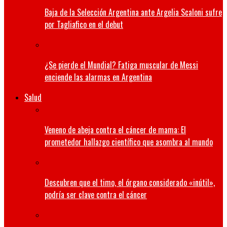
Baja de la Selección Argentina ante Argelia Scaloni sufre
por Tagliafico en el debut
¿Se pierde el Mundial? Fatiga muscular de Messi
enciende las alarmas en Argentina
Salud
Veneno de abeja contra el cáncer de mama: El
prometedor hallazgo científico que asombra al mundo
Descubren que el timo, el órgano considerado «inútil»,
podría ser clave contra el cáncer