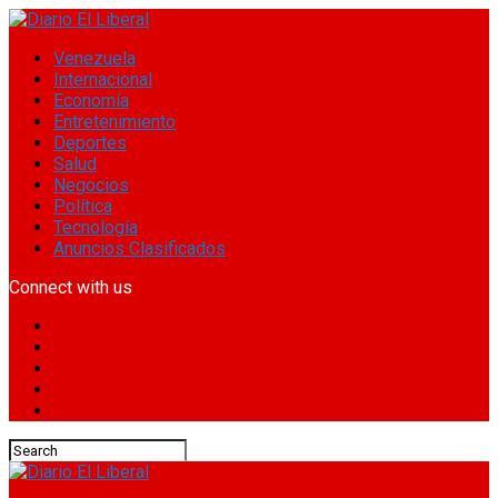
Venezuela
Internacional
Economía
Entretenimiento
Deportes
Salud
Negocios
Política
Tecnología
Anuncios Clasificados
Connect with us