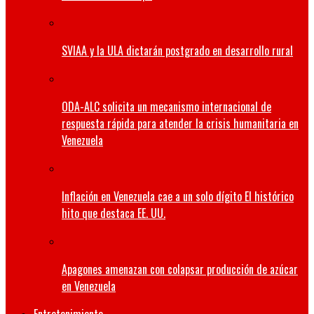
SVIAA y la ULA dictarán postgrado en desarrollo rural
ODA-ALC solicita un mecanismo internacional de
respuesta rápida para atender la crisis humanitaria en
Venezuela
Inflación en Venezuela cae a un solo dígito El histórico
hito que destaca EE. UU.
Apagones amenazan con colapsar producción de azúcar
en Venezuela