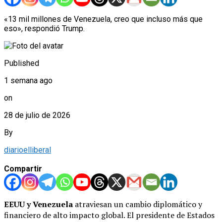
«13 mil millones de Venezuela, creo que incluso más que
eso», respondió Trump.
Published
1 semana ago
on
28 de julio de 2026
By
diarioelliberal
Compartir
EEUU y Venezuela
atraviesan un cambio diplomático y
financiero de alto impacto global. El presidente de Estados