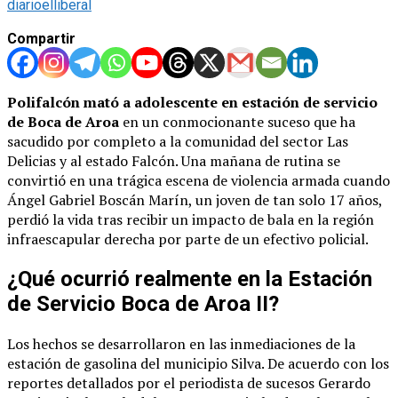
diarioelliberal
Compartir
Polifalcón mató a adolescente en estación de servicio
de Boca de Aroa
en un conmocionante suceso que ha
sacudido por completo a la comunidad del sector Las
Delicias y al estado Falcón. Una mañana de rutina se
convirtió en una trágica escena de violencia armada cuando
Ángel Gabriel Boscán Marín, un joven de tan solo 17 años,
perdió la vida tras recibir un impacto de bala en la región
infraescapular derecha por parte de un efectivo policial.
¿Qué ocurrió realmente en la Estación
de Servicio Boca de Aroa II?
Los hechos se desarrollaron en las inmediaciones de la
estación de gasolina del municipio Silva. De acuerdo con los
reportes detallados por el periodista de sucesos Gerardo