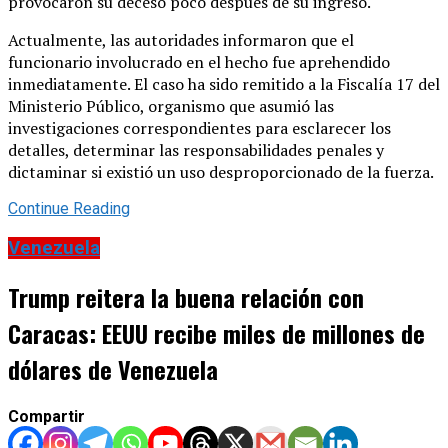
provocaron su deceso poco después de su ingreso.
Actualmente, las autoridades informaron que el
funcionario involucrado en el hecho fue aprehendido
inmediatamente. El caso ha sido remitido a la Fiscalía 17 del
Ministerio Público, organismo que asumió las
investigaciones correspondientes para esclarecer los
detalles, determinar las responsabilidades penales y
dictaminar si existió un uso desproporcionado de la fuerza.
Continue Reading
Venezuela
Trump reitera la buena relación con
Caracas: EEUU recibe miles de millones de
dólares de Venezuela
Compartir