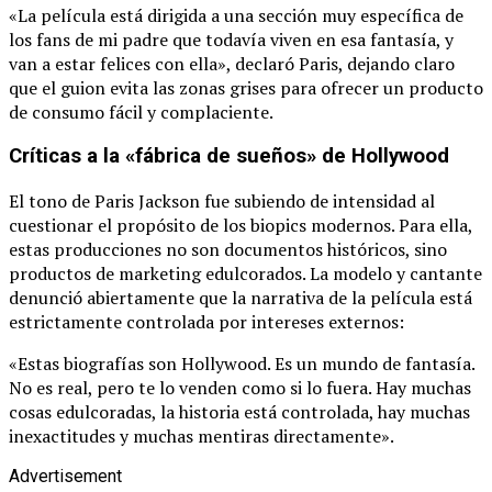
«La película está dirigida a una sección muy específica de
los fans de mi padre que todavía viven en esa fantasía, y
van a estar felices con ella», declaró Paris, dejando claro
que el guion evita las zonas grises para ofrecer un producto
de consumo fácil y complaciente.
Críticas a la «fábrica de sueños» de Hollywood
El tono de Paris Jackson fue subiendo de intensidad al
cuestionar el propósito de los biopics modernos. Para ella,
estas producciones no son documentos históricos, sino
productos de marketing edulcorados. La modelo y cantante
denunció abiertamente que la narrativa de la película está
estrictamente controlada por intereses externos:
«Estas biografías son Hollywood. Es un mundo de fantasía.
No es real, pero te lo venden como si lo fuera. Hay muchas
cosas edulcoradas, la historia está controlada, hay muchas
inexactitudes y muchas mentiras directamente».
Advertisement