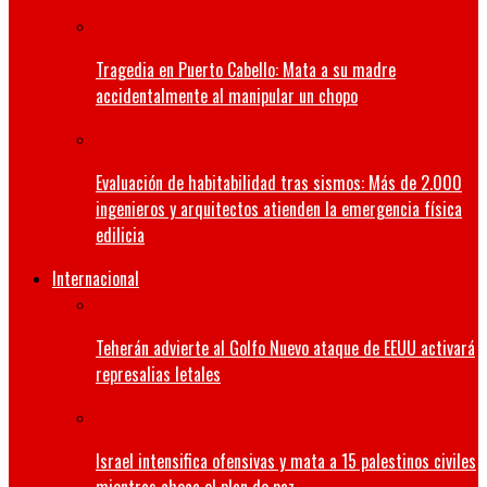
Tragedia en Puerto Cabello: Mata a su madre
accidentalmente al manipular un chopo
Evaluación de habitabilidad tras sismos: Más de 2.000
ingenieros y arquitectos atienden la emergencia física
edilicia
Internacional
Teherán advierte al Golfo Nuevo ataque de EEUU activará
represalias letales
Israel intensifica ofensivas y mata a 15 palestinos civiles