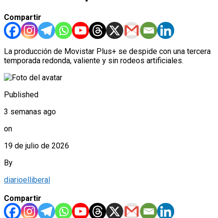
Compartir
La producción de Movistar Plus+ se despide con una tercera
temporada redonda, valiente y sin rodeos artificiales.
Published
3 semanas ago
on
19 de julio de 2026
By
diarioelliberal
Compartir