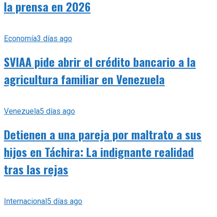
la prensa en 2026
Economía
3 días ago
SVIAA pide abrir el crédito bancario a la
agricultura familiar en Venezuela
Venezuela
5 días ago
Detienen a una pareja por maltrato a sus
hijos en Táchira: La indignante realidad
tras las rejas
Internacional
5 días ago