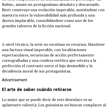
Rubia», asume un protagonismo absoluto y descarnado.
Riott construye una evolución impecable, moviéndose con
maestría entre la vulnerabilidad más profunda y una
dureza implacable, consolidándose como uno de los
grandes talentos de la ficción nacional.
A nivel técnico, la serie no escatima en recursos. Mantiene
una factura visual impecable, con localizaciones
espectaculares, secuencias de acción perfectamente
coreografiadas y una crudeza estética que retrata a la
perfección el contraste entre el lujo desmedido y la
decadencia moral de sus protagonistas.
Advertisement
El arte de saber cuándo retirarse
Lo mejor que se puede decir de este desenlace es su
aplastante valentía. Los guionistas no buscan complacer al