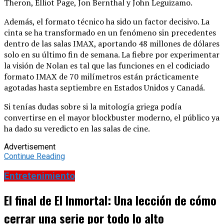
Theron, Elliot Page, Jon Bernthal y John Leguizamo.
Además, el formato técnico ha sido un factor decisivo. La
cinta se ha transformado en un fenómeno sin precedentes
dentro de las salas IMAX, aportando 48 millones de dólares
solo en su último fin de semana. La fiebre por experimentar
la visión de Nolan es tal que las funciones en el codiciado
formato IMAX de 70 milímetros están prácticamente
agotadas hasta septiembre en Estados Unidos y Canadá.
Si tenías dudas sobre si la mitología griega podía
convertirse en el mayor blockbuster moderno, el público ya
ha dado su veredicto en las salas de cine.
Advertisement
Continue Reading
Entretenimiento
El final de El Inmortal: Una lección de cómo
cerrar una serie por todo lo alto