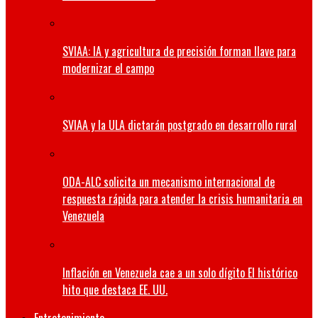
SVIAA: IA y agricultura de precisión forman llave para
modernizar el campo
SVIAA y la ULA dictarán postgrado en desarrollo rural
ODA-ALC solicita un mecanismo internacional de
respuesta rápida para atender la crisis humanitaria en
Venezuela
Inflación en Venezuela cae a un solo dígito El histórico
hito que destaca EE. UU.