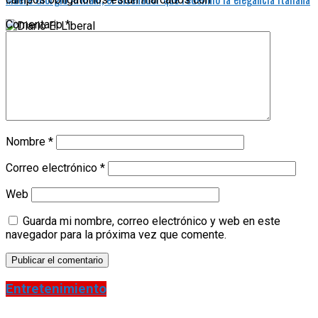
Comentario
*
Nombre
*
Correo electrónico
*
Web
Guarda mi nombre, correo electrónico y web en este
navegador para la próxima vez que comente.
Entretenimiento