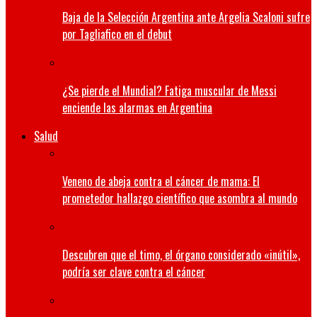
Baja de la Selección Argentina ante Argelia Scaloni sufre
por Tagliafico en el debut
¿Se pierde el Mundial? Fatiga muscular de Messi
enciende las alarmas en Argentina
Salud
Veneno de abeja contra el cáncer de mama: El
prometedor hallazgo científico que asombra al mundo
Descubren que el timo, el órgano considerado «inútil»,
podría ser clave contra el cáncer