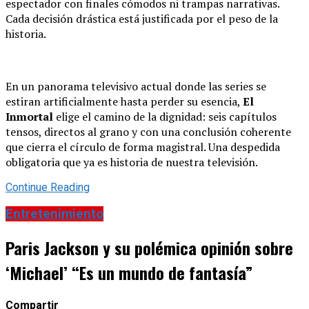
espectador con finales cómodos ni trampas narrativas.
Cada decisión drástica está justificada por el peso de la
historia.
En un panorama televisivo actual donde las series se
estiran artificialmente hasta perder su esencia,
El
Inmortal
elige el camino de la dignidad: seis capítulos
tensos, directos al grano y con una conclusión coherente
que cierra el círculo de forma magistral. Una despedida
obligatoria que ya es historia de nuestra televisión.
Continue Reading
Entretenimiento
Paris Jackson y su polémica opinión sobre
‘Michael’ “Es un mundo de fantasía”
Compartir