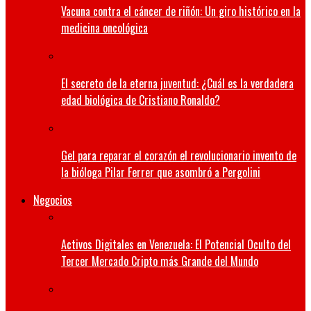
Vacuna contra el cáncer de riñón: Un giro histórico en la
medicina oncológica
El secreto de la eterna juventud: ¿Cuál es la verdadera
edad biológica de Cristiano Ronaldo?
Gel para reparar el corazón el revolucionario invento de
la bióloga Pilar Ferrer que asombró a Pergolini
Negocios
Activos Digitales en Venezuela: El Potencial Oculto del
Tercer Mercado Cripto más Grande del Mundo