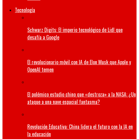
Tecnología
Schwarz Digits: El imperio tecnológico de Lidl que
desafía a Google
El revolucionario móvil con IA de Elon Musk que Apple y
OpenAI temen
El polémico estudio chino que «destroza» a la NASA: ¿Un
ataque a una nave espacial fantasma?
Revolución Educativa: China lidera el futuro con la IA en
la educación