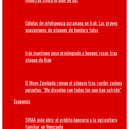
mientras choca el plan de paz
Células de inteligencia ucraniana en Irak: Las graves
acusaciones de ataques de bandera falsa
Irán mantiene paso privilegiado a buques rusos tras
ataque de Kiev
El Mayo Zambada rompe el silencio tras recibir cadena
perpetua: “Me disculpo con todos los que han sufrido”
Economía
SVIAA pide abrir el crédito bancario a la agricultura
familiar en Venezuela