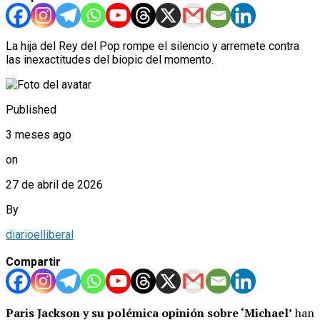
La hija del Rey del Pop rompe el silencio y arremete contra
las inexactitudes del biopic del momento.
Published
3 meses ago
on
27 de abril de 2026
By
diarioelliberal
Compartir
Paris Jackson y su polémica opinión sobre ‘Michael’
han