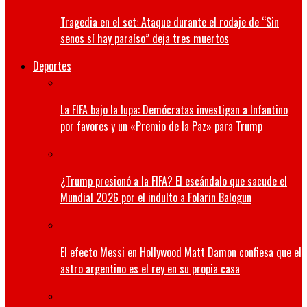
Tragedia en el set: Ataque durante el rodaje de “Sin
senos sí hay paraíso” deja tres muertos
Deportes
La FIFA bajo la lupa: Demócratas investigan a Infantino
por favores y un «Premio de la Paz» para Trump
¿Trump presionó a la FIFA? El escándalo que sacude el
Mundial 2026 por el indulto a Folarin Balogun
El efecto Messi en Hollywood Matt Damon confiesa que el
astro argentino es el rey en su propia casa