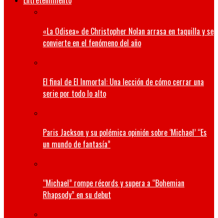
Entretenimiento
«La Odisea» de Christopher Nolan arrasa en taquilla y se
convierte en el fenómeno del año
El final de El Inmortal: Una lección de cómo cerrar una
serie por todo lo alto
Paris Jackson y su polémica opinión sobre ‘Michael’ “Es
un mundo de fantasía”
“Michael” rompe récords y supera a “Bohemian
Rhapsody” en su debut