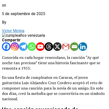
on
5 de septiembre de 2025
By
Victor Molina
Compartir
Conocida en cada hogar venezolano, la canción “Ay qué
noche tan preciosa” tiene una historia fascinante que se
remonta a 1953.
En una fiesta de cumpleaños en Caracas, el joven
guitarrista Luis Alejandro Cruz Cordero aceptó el reto de
componer una canción para la novia de un amigo. En solo
dos días, creó la melodía que se convertiría en un símbolo
nacional.