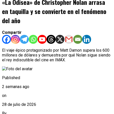
«La Odisea» de Christopher Nolan arrasa
en taquilla y se convierte en el fenómeno
del año
Compartir
El viaje épico protagonizado por Matt Damon supera los 600
millones de dólares y demuestra por qué Nolan sigue siendo
el rey indiscutible del cine en IMAX.
Published
2 semanas ago
on
28 de julio de 2026
By