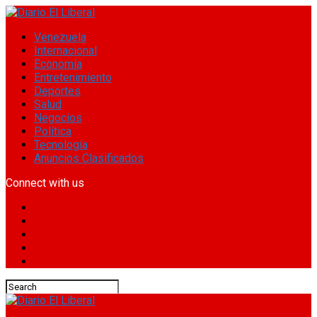
Venezuela
Internacional
Economía
Entretenimiento
Deportes
Salud
Negocios
Política
Tecnología
Anuncios Clasificados
Connect with us