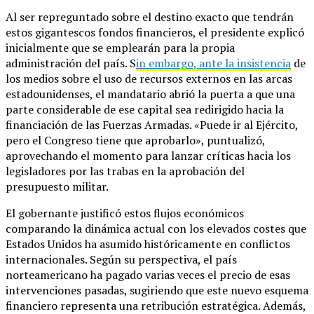
Al ser repreguntado sobre el destino exacto que tendrán
estos gigantescos fondos financieros, el presidente explicó
inicialmente que se emplearán para la propia
administración del país. S
in embargo, ante la insistencia
de
los medios sobre el uso de recursos externos en las arcas
estadounidenses, el mandatario abrió la puerta a que una
parte considerable de ese capital sea redirigido hacia la
financiación de las Fuerzas Armadas. «Puede ir al Ejército,
pero el Congreso tiene que aprobarlo», puntualizó,
aprovechando el momento para lanzar críticas hacia los
legisladores por las trabas en la aprobación del
presupuesto militar.
El gobernante justificó estos flujos económicos
comparando la dinámica actual con los elevados costes que
Estados Unidos ha asumido históricamente en conflictos
internacionales. Según su perspectiva, el país
norteamericano ha pagado varias veces el precio de esas
intervenciones pasadas, sugiriendo que este nuevo esquema
financiero representa una retribución estratégica. Además,