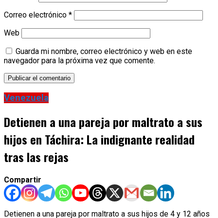
Correo electrónico
*
Web
Guarda mi nombre, correo electrónico y web en este
navegador para la próxima vez que comente.
Venezuela
Detienen a una pareja por maltrato a sus
hijos en Táchira: La indignante realidad
tras las rejas
Compartir
Detienen a una pareja por maltrato a sus hijos de 4 y 12 años