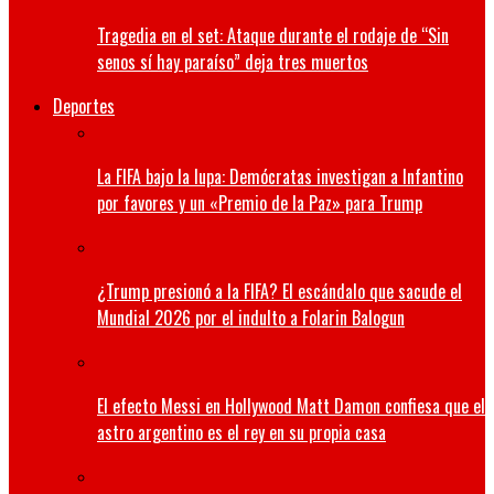
Tragedia en el set: Ataque durante el rodaje de “Sin
senos sí hay paraíso” deja tres muertos
Deportes
La FIFA bajo la lupa: Demócratas investigan a Infantino
por favores y un «Premio de la Paz» para Trump
¿Trump presionó a la FIFA? El escándalo que sacude el
Mundial 2026 por el indulto a Folarin Balogun
El efecto Messi en Hollywood Matt Damon confiesa que el
astro argentino es el rey en su propia casa