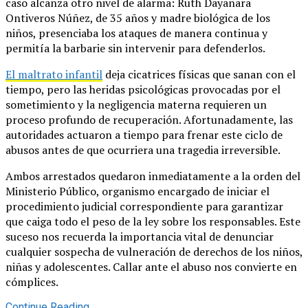
caso alcanza otro nivel de alarma: Ruth Dayanara
Ontiveros Núñez, de 35 años y madre biológica de los
niños, presenciaba los ataques de manera continua y
permitía la barbarie sin intervenir para defenderlos.
El maltrato infantil
deja cicatrices físicas que sanan con el
tiempo, pero las heridas psicológicas provocadas por el
sometimiento y la negligencia materna requieren un
proceso profundo de recuperación. Afortunadamente, las
autoridades actuaron a tiempo para frenar este ciclo de
abusos antes de que ocurriera una tragedia irreversible.
Ambos arrestados quedaron inmediatamente a la orden del
Ministerio Público, organismo encargado de iniciar el
procedimiento judicial correspondiente para garantizar
que caiga todo el peso de la ley sobre los responsables. Este
suceso nos recuerda la importancia vital de denunciar
cualquier sospecha de vulneración de derechos de los niños,
niñas y adolescentes. Callar ante el abuso nos convierte en
cómplices.
Continue Reading