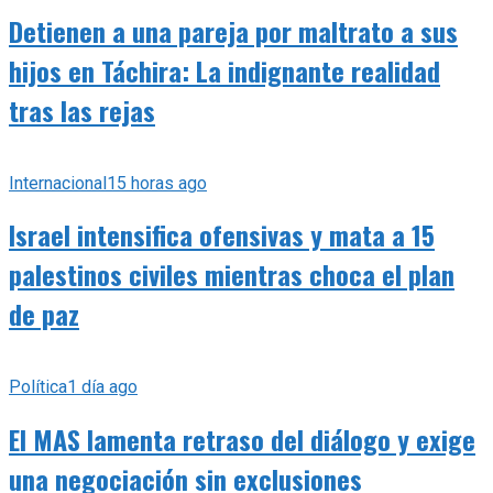
Detienen a una pareja por maltrato a sus
hijos en Táchira: La indignante realidad
tras las rejas
Internacional
15 horas ago
Israel intensifica ofensivas y mata a 15
palestinos civiles mientras choca el plan
de paz
Política
1 día ago
El MAS lamenta retraso del diálogo y exige
una negociación sin exclusiones