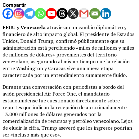
Compartir
EEUU y Venezuela
atraviesan un cambio diplomático y
financiero de alto impacto global. El presidente de Estados
Unidos, Donald Trump, confirmó públicamente que su
administración está percibiendo «miles de millones y miles
de millones de dólares» provenientes del territorio
venezolano, asegurando al mismo tiempo que la relación
entre Washington y Caracas vive una nueva etapa
caracterizada por un entendimiento sumamente fluido.
Durante una conversación con periodistas a bordo del
avión presidencial Air Force One, el mandatario
estadounidense fue cuestionado directamente sobre
reportes que indican la recepción de aproximadamente
13.000 millones de dólares generados por la
comercialización de recursos y petróleo venezolano. Lejos
de eludir la cifra, Trump aseveró que los ingresos podrían
ser «incluso más que eso».