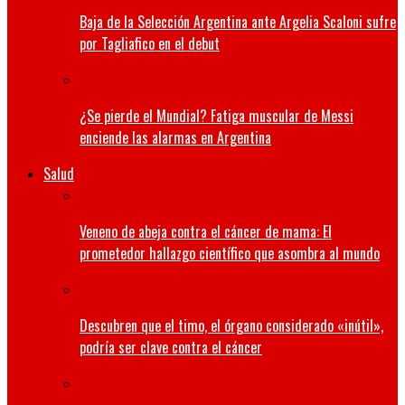
Baja de la Selección Argentina ante Argelia Scaloni sufre
por Tagliafico en el debut
¿Se pierde el Mundial? Fatiga muscular de Messi
enciende las alarmas en Argentina
Salud
Veneno de abeja contra el cáncer de mama: El
prometedor hallazgo científico que asombra al mundo
Descubren que el timo, el órgano considerado «inútil»,
podría ser clave contra el cáncer