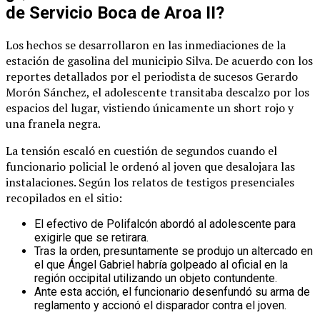
de Servicio Boca de Aroa II?
Los hechos se desarrollaron en las inmediaciones de la
estación de gasolina del municipio Silva. De acuerdo con los
reportes detallados por el periodista de sucesos Gerardo
Morón Sánchez, el adolescente transitaba descalzo por los
espacios del lugar, vistiendo únicamente un short rojo y
una franela negra.
La tensión escaló en cuestión de segundos cuando el
funcionario policial le ordenó al joven que desalojara las
instalaciones. Según los relatos de testigos presenciales
recopilados en el sitio:
El efectivo de Polifalcón abordó al adolescente para
exigirle que se retirara.
Tras la orden, presuntamente se produjo un altercado en
el que Ángel Gabriel habría golpeado al oficial en la
región occipital utilizando un objeto contundente.
Ante esta acción, el funcionario desenfundó su arma de
reglamento y accionó el disparador contra el joven.