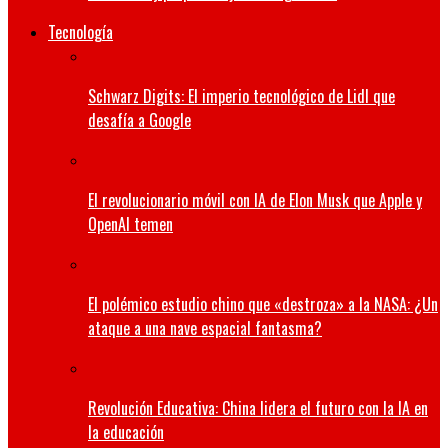
Tecnología
Schwarz Digits: El imperio tecnológico de Lidl que
desafía a Google
El revolucionario móvil con IA de Elon Musk que Apple y
OpenAI temen
El polémico estudio chino que «destroza» a la NASA: ¿Un
ataque a una nave espacial fantasma?
Revolución Educativa: China lidera el futuro con la IA en
la educación