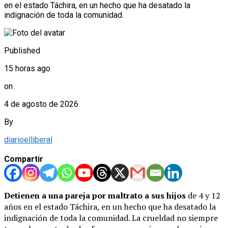
en el estado Táchira, en un hecho que ha desatado la
indignación de toda la comunidad.
Published
15 horas ago
on
4 de agosto de 2026
By
diarioelliberal
Compartir
Detienen a una pareja por maltrato a sus hijos
de 4 y 12
años en el estado Táchira, en un hecho que ha desatado la
indignación de toda la comunidad. La crueldad no siempre