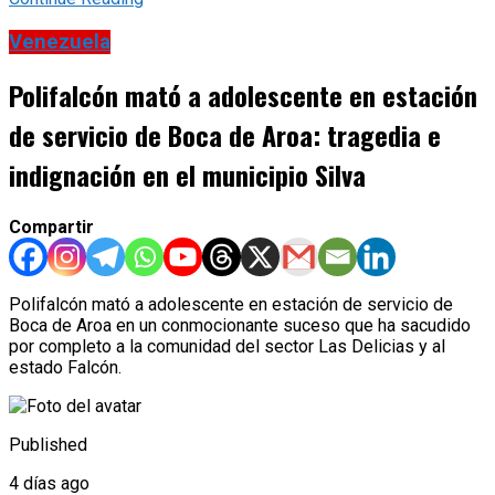
Venezuela
Polifalcón mató a adolescente en estación
de servicio de Boca de Aroa: tragedia e
indignación en el municipio Silva
Compartir
Polifalcón mató a adolescente en estación de servicio de
Boca de Aroa en un conmocionante suceso que ha sacudido
por completo a la comunidad del sector Las Delicias y al
estado Falcón.
Published
4 días ago