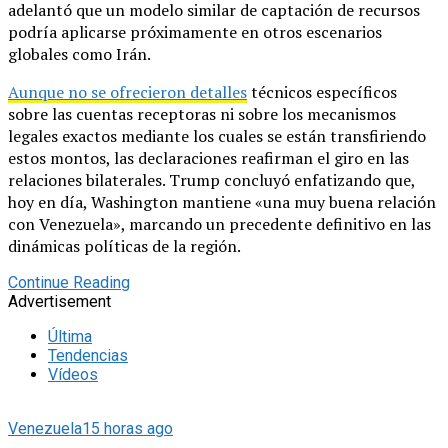
adelantó que un modelo similar de captación de recursos
podría aplicarse próximamente en otros escenarios
globales como Irán.
Aunque no se ofrecieron detalles
técnicos específicos
sobre las cuentas receptoras ni sobre los mecanismos
legales exactos mediante los cuales se están transfiriendo
estos montos, las declaraciones reafirman el giro en las
relaciones bilaterales. Trump concluyó enfatizando que,
hoy en día, Washington mantiene «una muy buena relación
con Venezuela», marcando un precedente definitivo en las
dinámicas políticas de la región.
Continue Reading
Advertisement
Última
Tendencias
Vídeos
Venezuela
15 horas ago