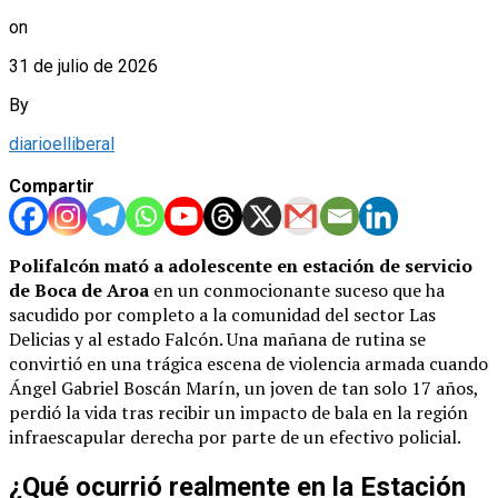
on
31 de julio de 2026
By
diarioelliberal
Compartir
Polifalcón mató a adolescente en estación de servicio
de Boca de Aroa
en un conmocionante suceso que ha
sacudido por completo a la comunidad del sector Las
Delicias y al estado Falcón. Una mañana de rutina se
convirtió en una trágica escena de violencia armada cuando
Ángel Gabriel Boscán Marín, un joven de tan solo 17 años,
perdió la vida tras recibir un impacto de bala en la región
infraescapular derecha por parte de un efectivo policial.
¿Qué ocurrió realmente en la Estación