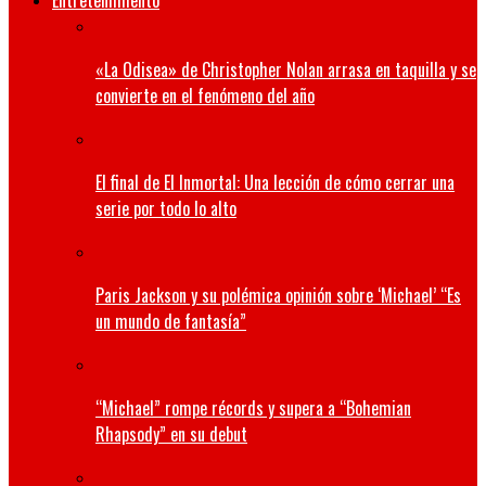
Entretenimiento
«La Odisea» de Christopher Nolan arrasa en taquilla y se
convierte en el fenómeno del año
El final de El Inmortal: Una lección de cómo cerrar una
serie por todo lo alto
Paris Jackson y su polémica opinión sobre ‘Michael’ “Es
un mundo de fantasía”
“Michael” rompe récords y supera a “Bohemian
Rhapsody” en su debut