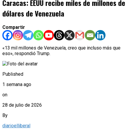
Caracas: EEUU recibe miles de millones de
dólares de Venezuela
Compartir
«13 mil millones de Venezuela, creo que incluso más que
eso», respondió Trump.
Published
1 semana ago
on
28 de julio de 2026
By
diarioelliberal