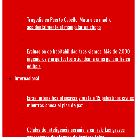
Tragedia en Puerto Cabello: Mata a su madre
accidentalmente al manipular un chopo
Evaluación de habitabilidad tras sismos: Más de 2.000
ingenieros y arquitectos atienden la emergencia física
edilicia
Internacional
Israel intensifica ofensivas y mata a 15 palestinos civiles
mientras choca el plan de paz
Células de inteligencia ucraniana en Irak: Las graves