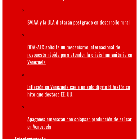
SVIAA y la ULA dictarán postgrado en desarrollo rural
ODA-ALC solicita un mecanismo internacional de
respuesta rápida para atender la crisis humanitaria en
Venezuela
Inflación en Venezuela cae a un solo dígito El histórico
hito que destaca EE. UU.
Apagones amenazan con colapsar producción de azúcar
en Venezuela