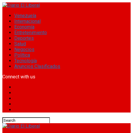
Venezuela
Internacional
Economía
Entretenimiento
Deportes
Salud
Negocios
Política
Tecnología
Anuncios Clasificados
Connect with us