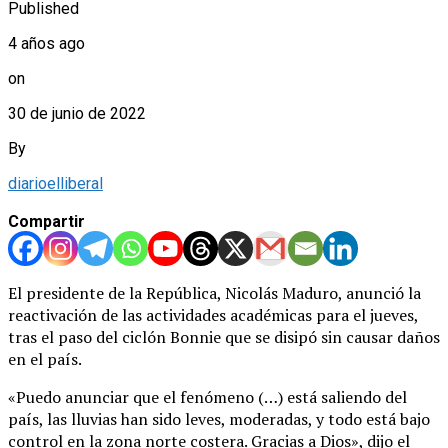
Published
4 años ago
on
30 de junio de 2022
By
diarioelliberal
Compartir
El presidente de la República, Nicolás Maduro, anunció la
reactivación de las actividades académicas para el jueves,
tras el paso del ciclón Bonnie que se disipó sin causar daños
en el país.
«Puedo anunciar que el fenómeno (…) está saliendo del
país, las lluvias han sido leves, moderadas, y todo está bajo
control en la zona norte costera. Gracias a Dios», dijo el