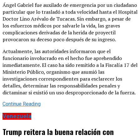
Ángel Gabriel fue auxilado de emergencia por un ciudadano
particular que lo trasladó a toda velocidad hasta el Hospital
Doctor Lino Arévalo de Tucacas. Sin embargo, a pesar de
los esfuerzos médicos por salvarle la vida, las graves
complicaciones derivadas de la herida de proyectil
provocaron su deceso poco después de su ingreso.
Actualmente, las autoridades informaron que el
funcionario involucrado en el hecho fue aprehendido
inmediatamente. El caso ha sido remitido a la Fiscalía 17 del
Ministerio Público, organismo que asumió las
investigaciones correspondientes para esclarecer los
detalles, determinar las responsabilidades penales y
dictaminar si existió un uso desproporcionado de la fuerza.
Continue Reading
Venezuela
Trump reitera la buena relación con