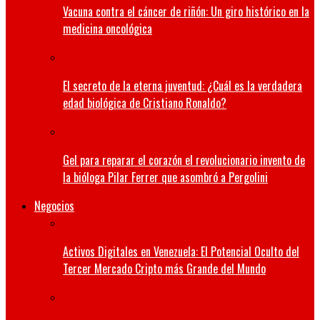
Vacuna contra el cáncer de riñón: Un giro histórico en la
medicina oncológica
El secreto de la eterna juventud: ¿Cuál es la verdadera
edad biológica de Cristiano Ronaldo?
Gel para reparar el corazón el revolucionario invento de
la bióloga Pilar Ferrer que asombró a Pergolini
Negocios
Activos Digitales en Venezuela: El Potencial Oculto del
Tercer Mercado Cripto más Grande del Mundo