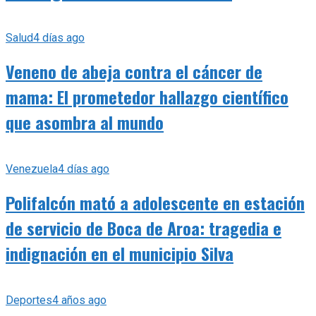
Salud
4 días ago
Veneno de abeja contra el cáncer de
mama: El prometedor hallazgo científico
que asombra al mundo
Venezuela
4 días ago
Polifalcón mató a adolescente en estación
de servicio de Boca de Aroa: tragedia e
indignación en el municipio Silva
Deportes
4 años ago