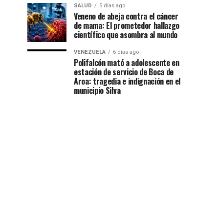
SALUD
5 días ago
Veneno de abeja contra el cáncer
de mama: El prometedor hallazgo
científico que asombra al mundo
VENEZUELA
6 días ago
Polifalcón mató a adolescente en
estación de servicio de Boca de
Aroa: tragedia e indignación en el
municipio Silva