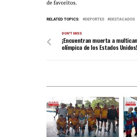
de favoritos.
RELATED TOPICS:
DEPORTES
DESTACADOS
DON'T MISS
¡Encuentran muerta a multic
olímpica de los Estados Unidos