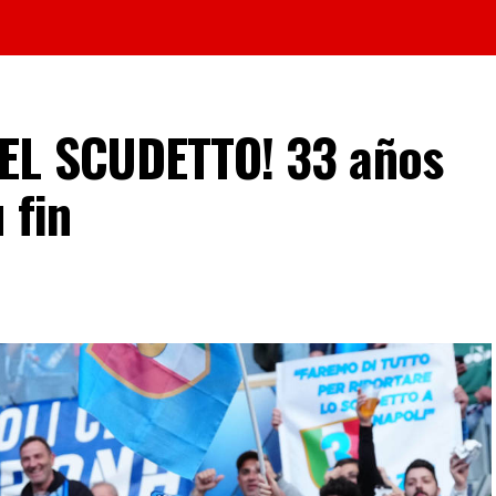
EL SCUDETTO! 33 años
 fin