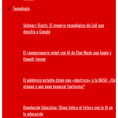
Tecnología
Schwarz Digits: El imperio tecnológico de Lidl que
desafía a Google
El revolucionario móvil con IA de Elon Musk que Apple y
OpenAI temen
El polémico estudio chino que «destroza» a la NASA: ¿Un
ataque a una nave espacial fantasma?
Revolución Educativa: China lidera el futuro con la IA en
la educación