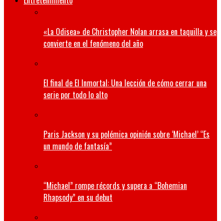
Entretenimiento
«La Odisea» de Christopher Nolan arrasa en taquilla y se
convierte en el fenómeno del año
El final de El Inmortal: Una lección de cómo cerrar una
serie por todo lo alto
Paris Jackson y su polémica opinión sobre ‘Michael’ “Es
un mundo de fantasía”
“Michael” rompe récords y supera a “Bohemian
Rhapsody” en su debut