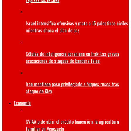
represalias letales
Israel intensifica ofensivas y mata a 15 palestinos civiles
mientras choca el plan de paz
Células de inteligencia ucraniana en Irak: Las graves
acusaciones de ataques de bandera falsa
Irán mantiene paso privilegiado a buques rusos tras
ataque de Kiev
Economía
SVIAA pide abrir el crédito bancario a la agricultura
familiar en Venezuela