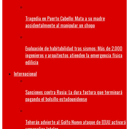
Tragedia en Puerto Cabello: Mata a su madre
accidentalmente al manipular un chopo
Evaluación de habitabilidad tras sismos: Más de 2.000
ingenieros y arquitectos atienden la emergencia física
edilicia
Internacional
Sanciones contra Rusia: La dura factura que terminará
pagando el bolsillo estadounidense
Teherán advierte al Golfo Nuevo ataque de EEUU activará