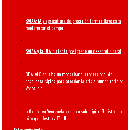
SVIAA: IA y agricultura de precisión forman llave para
modernizar el campo
SVIAA y la ULA dictarán postgrado en desarrollo rural
ODA-ALC solicita un mecanismo internacional de
respuesta rápida para atender la crisis humanitaria en
Venezuela
Inflación en Venezuela cae a un solo dígito El histórico
hito que destaca EE. UU.