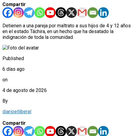
Compartir
Detienen a una pareja por maltrato a sus hijos de 4 y 12 años
en el estado Táchira, en un hecho que ha desatado la
indignación de toda la comunidad.
Published
6 días ago
on
4 de agosto de 2026
By
diarioelliberal
Compartir