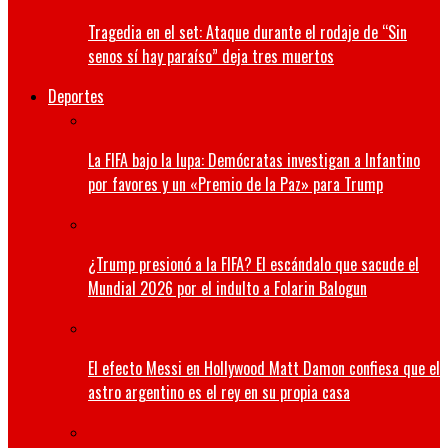
Tragedia en el set: Ataque durante el rodaje de “Sin
senos sí hay paraíso” deja tres muertos
Deportes
La FIFA bajo la lupa: Demócratas investigan a Infantino
por favores y un «Premio de la Paz» para Trump
¿Trump presionó a la FIFA? El escándalo que sacude el
Mundial 2026 por el indulto a Folarin Balogun
El efecto Messi en Hollywood Matt Damon confiesa que el
astro argentino es el rey en su propia casa