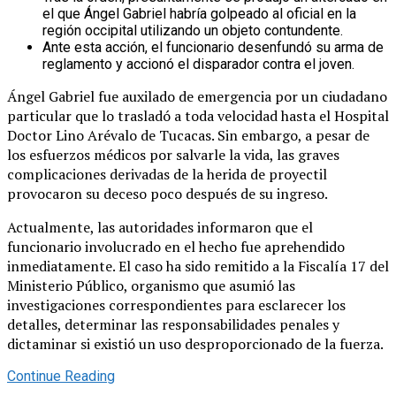
el que Ángel Gabriel habría golpeado al oficial en la
región occipital utilizando un objeto contundente.
Ante esta acción, el funcionario desenfundó su arma de
reglamento y accionó el disparador contra el joven.
Ángel Gabriel fue auxilado de emergencia por un ciudadano
particular que lo trasladó a toda velocidad hasta el Hospital
Doctor Lino Arévalo de Tucacas. Sin embargo, a pesar de
los esfuerzos médicos por salvarle la vida, las graves
complicaciones derivadas de la herida de proyectil
provocaron su deceso poco después de su ingreso.
Actualmente, las autoridades informaron que el
funcionario involucrado en el hecho fue aprehendido
inmediatamente. El caso ha sido remitido a la Fiscalía 17 del
Ministerio Público, organismo que asumió las
investigaciones correspondientes para esclarecer los
detalles, determinar las responsabilidades penales y
dictaminar si existió un uso desproporcionado de la fuerza.
Continue Reading