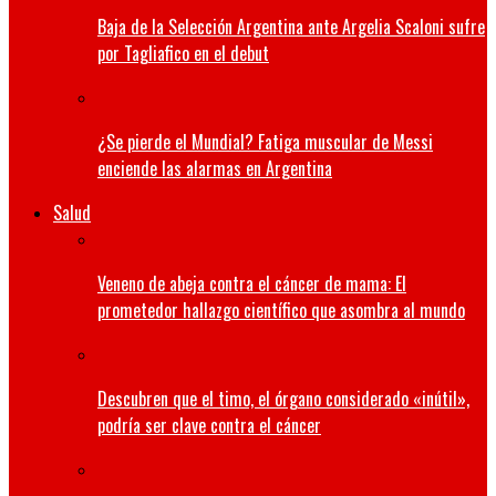
Baja de la Selección Argentina ante Argelia Scaloni sufre
por Tagliafico en el debut
¿Se pierde el Mundial? Fatiga muscular de Messi
enciende las alarmas en Argentina
Salud
Veneno de abeja contra el cáncer de mama: El
prometedor hallazgo científico que asombra al mundo
Descubren que el timo, el órgano considerado «inútil»,
podría ser clave contra el cáncer