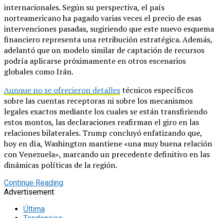
internacionales. Según su perspectiva, el país
norteamericano ha pagado varias veces el precio de esas
intervenciones pasadas, sugiriendo que este nuevo esquema
financiero representa una retribución estratégica. Además,
adelantó que un modelo similar de captación de recursos
podría aplicarse próximamente en otros escenarios
globales como Irán.
Aunque no se ofrecieron detalles
técnicos específicos
sobre las cuentas receptoras ni sobre los mecanismos
legales exactos mediante los cuales se están transfiriendo
estos montos, las declaraciones reafirman el giro en las
relaciones bilaterales. Trump concluyó enfatizando que,
hoy en día, Washington mantiene «una muy buena relación
con Venezuela», marcando un precedente definitivo en las
dinámicas políticas de la región.
Continue Reading
Advertisement
Última