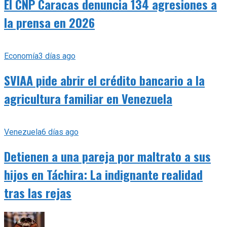
El CNP Caracas denuncia 134 agresiones a
la prensa en 2026
Economía
3 días ago
SVIAA pide abrir el crédito bancario a la
agricultura familiar en Venezuela
Venezuela
6 días ago
Detienen a una pareja por maltrato a sus
hijos en Táchira: La indignante realidad
tras las rejas