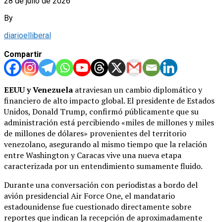
28 de julio de 2026
By
diarioelliberal
Compartir
EEUU y Venezuela
atraviesan un cambio diplomático y
financiero de alto impacto global. El presidente de Estados
Unidos, Donald Trump, confirmó públicamente que su
administración está percibiendo «miles de millones y miles
de millones de dólares» provenientes del territorio
venezolano, asegurando al mismo tiempo que la relación
entre Washington y Caracas vive una nueva etapa
caracterizada por un entendimiento sumamente fluido.
Durante una conversación con periodistas a bordo del
avión presidencial Air Force One, el mandatario
estadounidense fue cuestionado directamente sobre
reportes que indican la recepción de aproximadamente