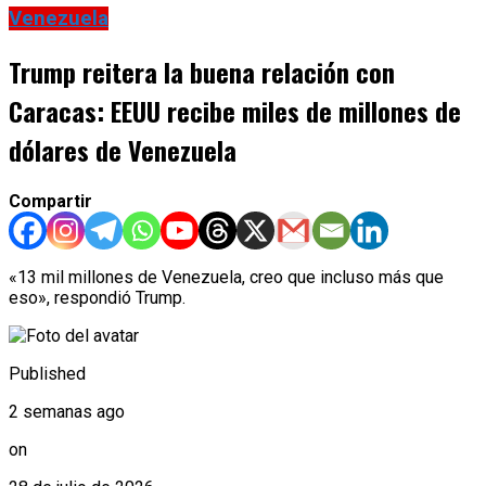
Venezuela
Trump reitera la buena relación con
Caracas: EEUU recibe miles de millones de
dólares de Venezuela
Compartir
«13 mil millones de Venezuela, creo que incluso más que
eso», respondió Trump.
Published
2 semanas ago
on