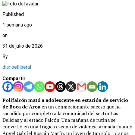
Published
1 semana ago
on
31 de julio de 2026
By
diarioelliberal
Compartir
Polifalcón mató a adolescente en estación de servicio
de Boca de Aroa
en un conmocionante suceso que ha
sacudido por completo a la comunidad del sector Las
Delicias y al estado Falcón. Una mañana de rutina se
convirtió en una trágica escena de violencia armada cuando
Ángel Gabriel Boscán Marín, un joven de tan solo 17 años,