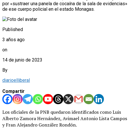
por «sustraer una panela de cocaína de la sala de evidencias»
de ese cuerpo policial en el estado Monagas.
Published
3 años ago
on
14 de junio de 2023
By
diarioelliberal
Compartir
Los oficiales de la PNB quedaron identificados como Luis
Alberto Zamora Hernández, Avimael Antonio Lista Campos
y Fran Alejandro González Rondón.