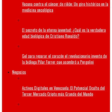
Vacuna contra el cáncer de riñón: Un giro histórico en la
medicina oncológica
El secreto de la eterna juventud: ¿Cuál es la verdadera
edad biológica de Cristiano Ronaldo?
Gel para reparar el corazón el revolucionario invento de
la bióloga Pilar Ferrer que asombró a Pergolini
Negocios
Activos Digitales en Venezuela: El Potencial Oculto del
Tercer Mercado Cripto más Grande del Mundo