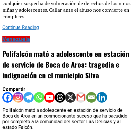
cualquier sospecha de vulneración de derechos de los niños,
niñas y adolescentes. Callar ante el abuso nos convierte en
cómplices.
Continue Reading
Venezuela
Polifalcón mató a adolescente en estación
de servicio de Boca de Aroa: tragedia e
indignación en el municipio Silva
Compartir
Polifalcón mató a adolescente en estación de servicio de
Boca de Aroa en un conmocionante suceso que ha sacudido
por completo a la comunidad del sector Las Delicias y al
estado Falcón.