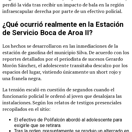
perdió la vida tras recibir un impacto de bala en la región
infraescapular derecha por parte de un efectivo policial.
¿Qué ocurrió realmente en la Estación
de Servicio Boca de Aroa II?
Los hechos se desarrollaron en las inmediaciones de la
estación de gasolina del municipio Silva. De acuerdo con los
reportes detallados por el periodista de sucesos Gerardo
Morón Sánchez, el adolescente transitaba descalzo por los
espacios del lugar, vistiendo únicamente un short rojo y
una franela negra.
La tensión escaló en cuestión de segundos cuando el
funcionario policial le ordenó al joven que desalojara las
instalaciones. Según los relatos de testigos presenciales
recopilados en el sitio:
El efectivo de Polifalcón abordó al adolescente para
exigirle que se retirara.
Tras la orden, presuntamente se produjo un altercado en