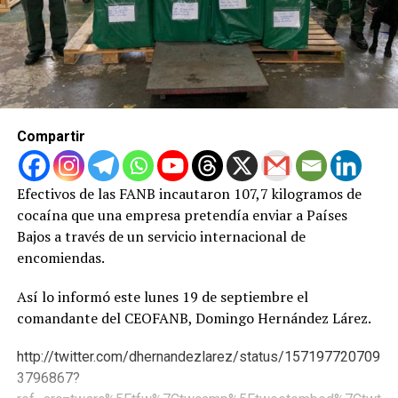
Compartir
Efectivos de las FANB incautaron 107,7 kilogramos de
cocaína que una empresa pretendía enviar a Países
Bajos a través de un servicio internacional de
encomiendas.
Así lo informó este lunes 19 de septiembre el
comandante del CEOFANB, Domingo Hernández Lárez.
http://twitter.com/dhernandezlarez/status/157197720709
3796867?