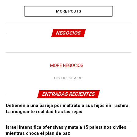
MORE POSTS
NEGOCIOS
MORE NEGOCIOS
ADVERTISEMENT
ENTRADAS RECIENTES
Detienen a una pareja por maltrato a sus hijos en Táchira:
La indignante realidad tras las rejas
Israel intensifica ofensivas y mata a 15 palestinos civiles
mientras choca el plan de paz