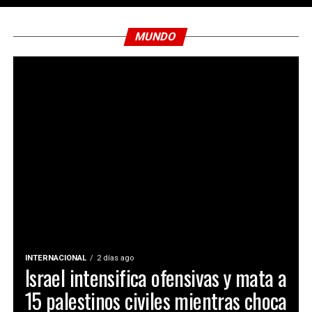
MUNDO
INTERNACIONAL
2 días ago
Israel intensifica ofensivas y mata a
15 palestinos civiles mientras choca