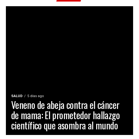
SALUD
5 días ago
Veneno de abeja contra el cáncer
de mama: El prometedor hallazgo
científico que asombra al mundo