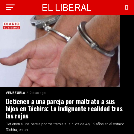
VENEZUELA
2 días ago
Detienen a una pareja por maltrato a sus
hijos en Táchira: La indignante realidad tras
las rejas
Detienen a una pareja por maltrato a sus hijos de 4 y 12 años en el estado
Táchira, en un...