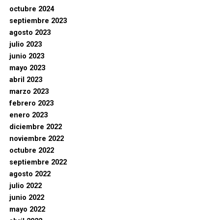
octubre 2024
septiembre 2023
agosto 2023
julio 2023
junio 2023
mayo 2023
abril 2023
marzo 2023
febrero 2023
enero 2023
diciembre 2022
noviembre 2022
octubre 2022
septiembre 2022
agosto 2022
julio 2022
junio 2022
mayo 2022