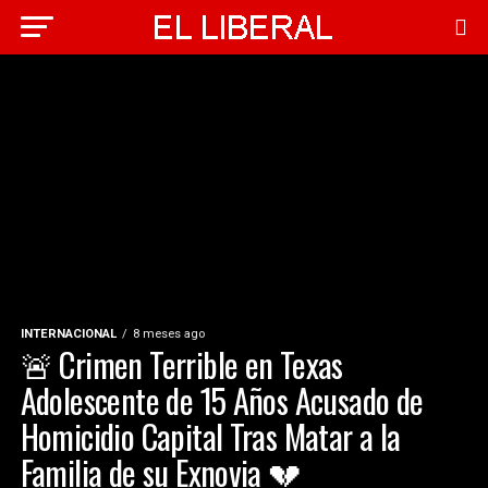
INTERNACIONAL
8 meses ago
🚨 Crimen Terrible en Texas
Adolescente de 15 Años Acusado de
Homicidio Capital Tras Matar a la
Familia de su Exnovia 💔