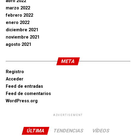
abril 2022
marzo 2022
febrero 2022
enero 2022
diciembre 2021
noviembre 2021
agosto 2021
META
Registro
Acceder
Feed de entradas
Feed de comentarios
WordPress.org
ADVERTISEMENT
ÚLTIMA
TENDENCIAS
VÍDEOS