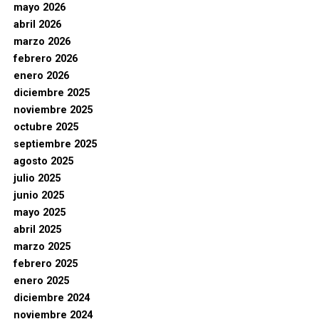
mayo 2026
abril 2026
marzo 2026
febrero 2026
enero 2026
diciembre 2025
noviembre 2025
octubre 2025
septiembre 2025
agosto 2025
julio 2025
junio 2025
mayo 2025
abril 2025
marzo 2025
febrero 2025
enero 2025
diciembre 2024
noviembre 2024